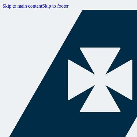
Skip to main content
Skip to footer