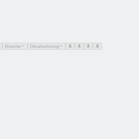
Brancher
Dekarbonisering