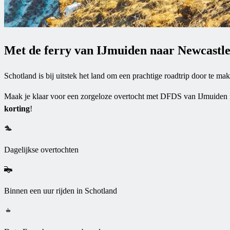
Met de ferry van IJmuiden naar Newcastl
Schotland is bij uitstek het land om een prachtige roadtrip door te 
Maak je klaar voor een zorgeloze overtocht met DFDS van IJmuiden na
korting
!
Dagelijkse overtochten
Binnen een uur rijden in Schotland