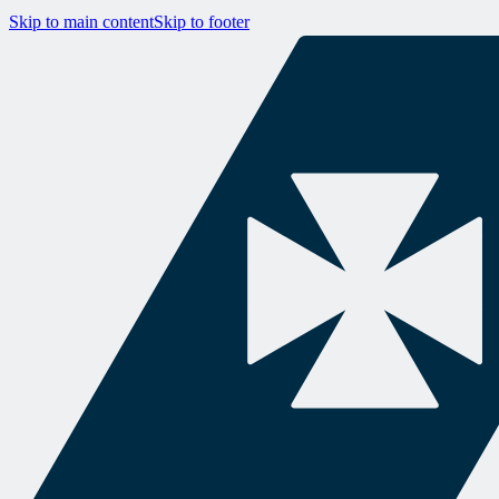
Skip to main content
Skip to footer