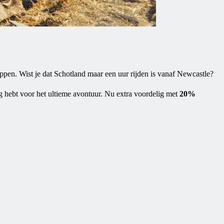
ppen. Wist je dat Schotland maar een uur rijden is vanaf Newcastle?
 hebt voor het ultieme avontuur. Nu extra voordelig met
20%