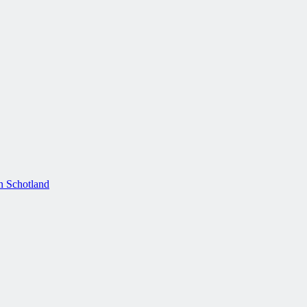
n Schotland