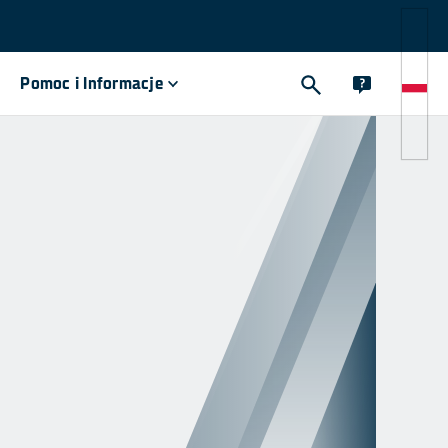
Pomoc i Informacje