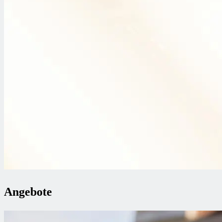
Angebote