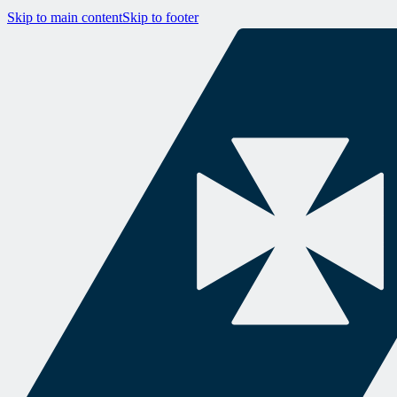
Skip to main content
Skip to footer