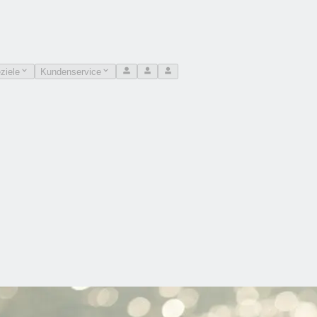
ziele
Kundenservice