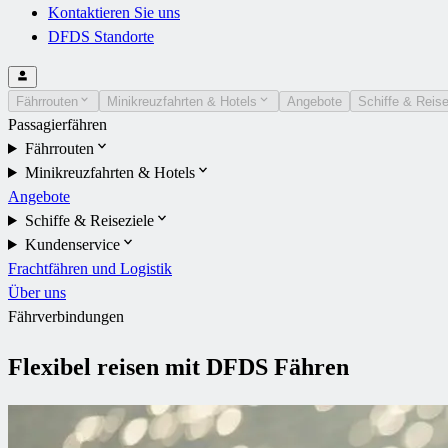
Kontaktieren Sie uns
DFDS Standorte
Fährrouten
Minikreuzfahrten & Hotels
Angebote
Schiffe & Reise
Passagierfähren
Fährrouten
Minikreuzfahrten & Hotels
Angebote
Schiffe & Reiseziele
Kundenservice
Frachtfähren und Logistik
Über uns
Fährverbindungen
Flexibel reisen mit DFDS Fähren