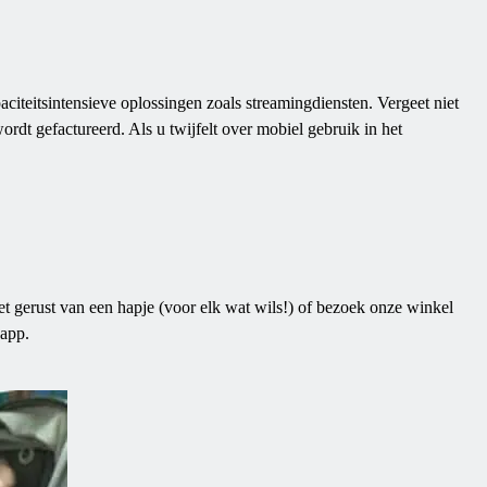
citeitsintensieve oplossingen zoals streamingdiensten. Vergeet niet
ordt gefactureerd. Als u twijfelt over mobiel gebruik in het
et gerust van een hapje (voor elk wat wils!) of bezoek onze winkel
-app.