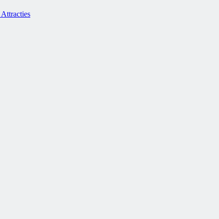
Attracties