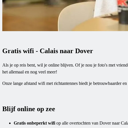
Gratis wifi - Calais naar Dover
Als je op reis bent, wil je online blijven. Of je nou je foto's met vri
het allemaal en nog veel meer!
Onze lange afstand wifi met richtantennes biedt je betrouwbaarder en 
Blijf online op zee
Gratis onbeperkt wifi
op alle overtochten van Dover naar Cal