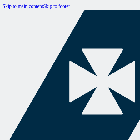
Skip to main content
Skip to footer