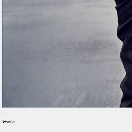
Wyniki