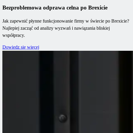
Bezproblemowa odprawa celna po Brexicie
Jak zapewnić płynne funkcjonowanie firmy w świecie po Brexicie?
Najlepiej zacząć od analizy wyzwań i nawiązania bliskiej
współpracy.
Dowiedz się więcej