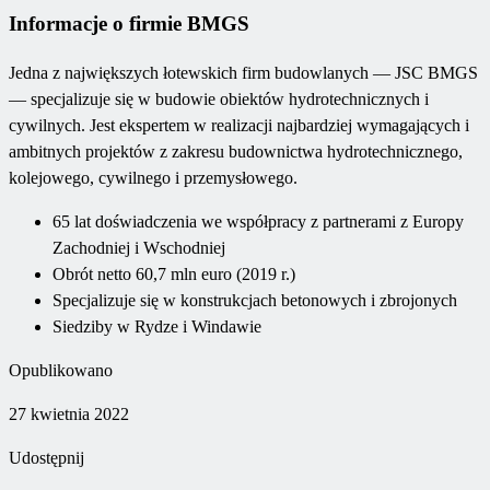
Informacje o firmie BMGS
Jedna z największych łotewskich firm budowlanych — JSC BMGS
— specjalizuje się w budowie obiektów hydrotechnicznych i
cywilnych. Jest ekspertem w realizacji najbardziej wymagających i
ambitnych projektów z zakresu budownictwa hydrotechnicznego,
kolejowego, cywilnego i przemysłowego.
65 lat doświadczenia we współpracy z partnerami z Europy
Zachodniej i Wschodniej
Obrót netto 60,7 mln euro (2019 r.)
Specjalizuje się w konstrukcjach betonowych i zbrojonych
Siedziby w Rydze i Windawie
Opublikowano
27 kwietnia 2022
Udostępnij