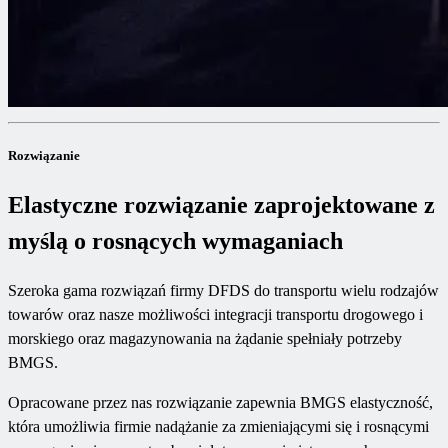
Rozwiązanie
Elastyczne rozwiązanie zaprojektowane z
myślą o rosnących wymaganiach
Szeroka gama rozwiązań firmy DFDS do transportu wielu rodzajów
towarów oraz nasze możliwości integracji transportu drogowego i
morskiego oraz magazynowania na żądanie spełniały potrzeby
BMGS.
Opracowane przez nas rozwiązanie zapewnia BMGS elastyczność,
która umożliwia firmie nadążanie za zmieniającymi się i rosnącymi