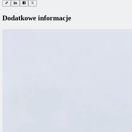
Dodatkowe informacje