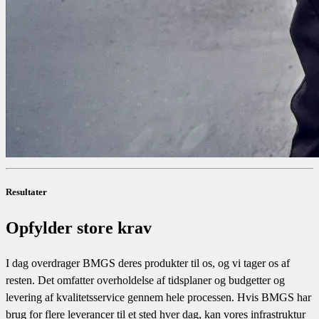
Resultater
Opfylder store krav
I dag overdrager BMGS deres produkter til os, og vi tager os af
resten. Det omfatter overholdelse af tidsplaner og budgetter og
levering af kvalitetsservice gennem hele processen. Hvis BMGS har
brug for flere leverancer til et sted hver dag, kan vores infrastruktur