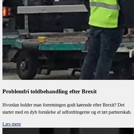
Problemfri toldbehandling efter Brexit
Hvordan holder man forretningen godt kørende efter Brexit? Det
starter med en dyb forståelse af udfordringerne og et tæt partnerskab.
Læs mere