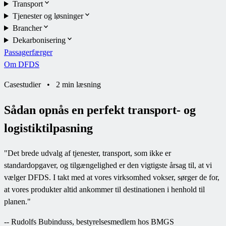
Transport
Tjenester og løsninger
Brancher
Dekarbonisering
Passagerfærger
Om DFDS
Casestudier
•
2 min læsning
Sådan opnås en perfekt transport- og
logistiktilpasning
"
Det brede udvalg af tjenester, transport, som ikke er
standardopgaver, og tilgængelighed er den vigtigste årsag til, at vi
vælger DFDS. I takt med at vores virksomhed vokser, sørger de for,
at vores produkter altid ankommer til destinationen i henhold til
planen.
"
--
Rudolfs Bubinduss, bestyrelsesmedlem hos BMGS