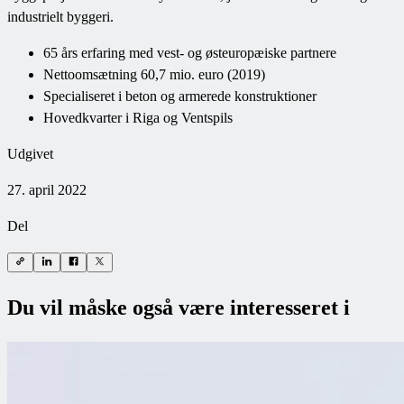
industrielt byggeri.
65 års erfaring med vest- og østeuropæiske partnere
Nettoomsætning 60,7 mio. euro (2019)
Specialiseret i beton og armerede konstruktioner
Hovedkvarter i Riga og Ventspils
Udgivet
27. april 2022
Del
Du vil måske også være interesseret i