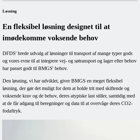
Løsning
En fleksibel løsning designet til at
imødekomme voksende behov
DFDS' brede udvalg af løsninger til transport af mange typer gods
og vores evne til at integrere vej- og søtransport og lager efter behov
har passet godt til BMGS' behov.
Den løsning, vi har udviklet, giver BMGS en meget fleksibel
løsning, der gør det muligt for dem at holde trit med skiftende og
voksende krav og de behov, deres atypiske last stiller, samtidig med
at de får adgang til beregninger og data til at overvåge deres CO2-
fodaftryk.