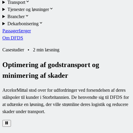
Transport
Tjenester og løsninger
Brancher
Dekarbonisering
Passagerfærger
Om DFDS
Casestudier
•
2 min læsning
Optimering af godstransport og
minimering af skader
ArcelorMittal stod over for udfordringer ved forsendelsen af deres
stålspoler til kunder i Storbritannien. De henvendte sig til DFDS for
at udtænke en løsning, der ville strømline deres logistik og reducere
skader under transport.