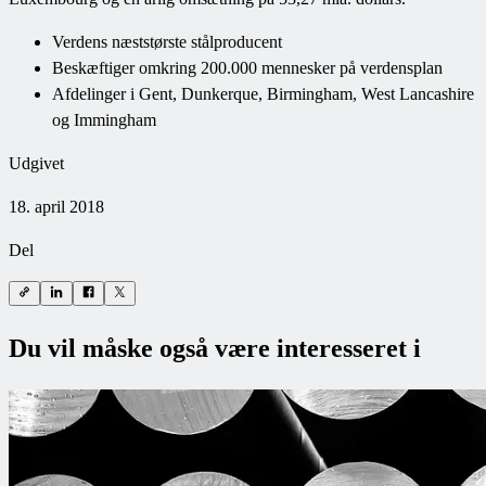
Verdens næststørste stålproducent
Beskæftiger omkring 200.000 mennesker på verdensplan
Afdelinger i Gent, Dunkerque, Birmingham, West Lancashire
og Immingham
Udgivet
18. april 2018
Del
Du vil måske også være interesseret i