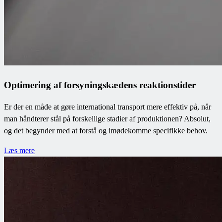
Optimering af forsyningskædens reaktionstider
Er der en måde at gøre international transport mere effektiv på, når
man håndterer stål på forskellige stadier af produktionen? Absolut,
og det begynder med at forstå og imødekomme specifikke behov.
Læs mere