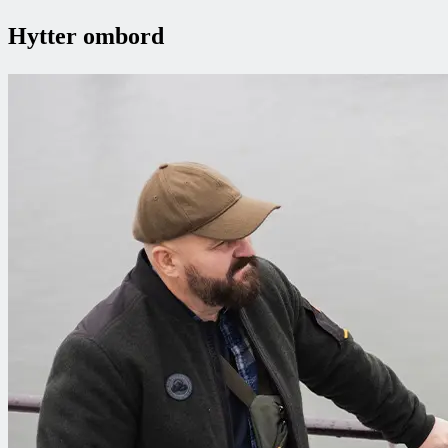
Hytter ombord