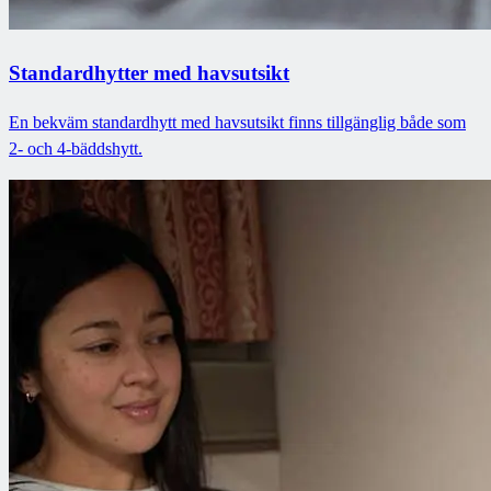
Standardhytter med havsutsikt
En bekväm standardhytt med havsutsikt finns tillgänglig både som
2- och 4-bäddshytt.