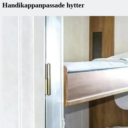
Handikappanpassade hytter