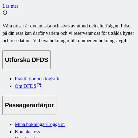
Läs mer
Våra priser är dynamiska och styrs av utbud och efterfrågan. Priset
på din resa kan därför variera och vi reserverar oss för utsålda hytter
och resedatum. Vid nya bokningar tillkommer en bokningsavgift.
Utforska DFDS
Fraktfärjor och logistik
Om DFDS
Passagerarfärjor
Mina bokningar/Logga in
Kontakta oss