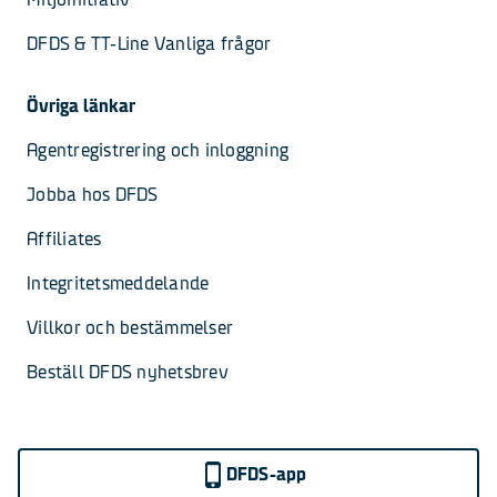
DFDS & TT-Line Vanliga frågor
Övriga länkar
Agentregistrering och inloggning
Jobba hos DFDS
Affiliates
Integritetsmeddelande
Villkor och bestämmelser
Beställ DFDS nyhetsbrev
DFDS-app