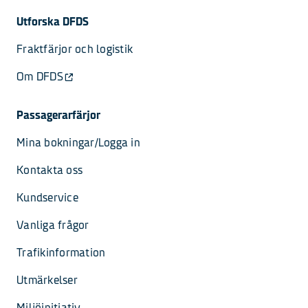
Utforska DFDS
Fraktfärjor och logistik
Om DFDS
Passagerarfärjor
Mina bokningar/Logga in
Kontakta oss
Kundservice
Vanliga frågor
Trafikinformation
Utmärkelser
Miljöinitiativ