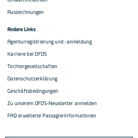
Auszeichnungen
Andere Links
Agenturregistrierung und -anmeldung
Karriere bei DFDS
Tochtergesellschaften
Datenschutzerklärung
Geschäftsbedingungen
Zu unserem DFDS-Newsletter anmelden
FAQ erweiterte Passagierinformationen