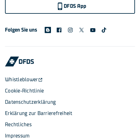
DFDS App
Folgen Sie uns
Whistleblower
Cookie-Richtlinie
Datenschutzerklärung
Erklärung zur Barrierefreiheit
Rechtliches
Impressum