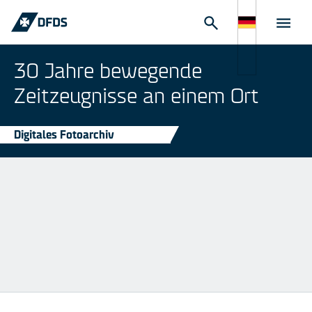
30 Jahre bewegende
Zeitzeugnisse an einem Ort
Digitales Fotoarchiv