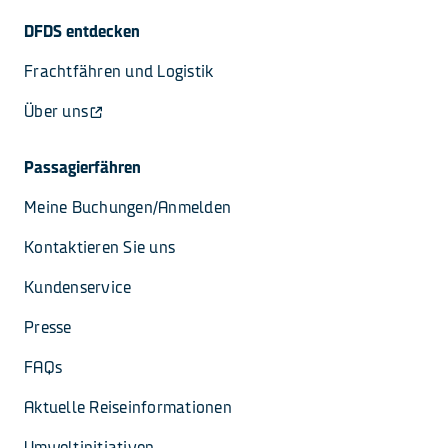
DFDS entdecken
Frachtfähren und Logistik
Über uns
Passagierfähren
Meine Buchungen/Anmelden
Kontaktieren Sie uns
Kundenservice
Presse
FAQs
Aktuelle Reiseinformationen
Umweltinitiativen