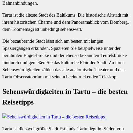
Bahnanbindungen.
Tartu ist die älteste Stadt des Baltikums. Die historische Altstadt mit
ihrem historischen Charme und dem Panoramablick vom Domberg,
dem Toomemägi ist unbedingt sehenswert.
Die bezaubernde Stadt lässt sich am besten mit langen
Spaziergängen erkunden. Spazieren Sie beispielweise unter der
berühmten Engelsbrücke und der ebenso bekannten Teufelsbrücke
hindurch und genießen Sie das kulturelle Flair der Stadt. Zu ihren
Sehenswürdigkeiten zählen das alte anatomische Theater und das
Tartu Observatoorium mit seinem beeindruckenden Teleskop.
Sehenswürdigkeiten in Tartu – die besten
Reisetipps
Tartu ist die zweitgrößte Stadt Estlands. Tartu liegt im Süden von