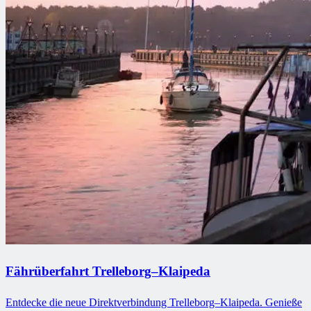
Fährüberfahrt Trelleborg–Klaipeda
Entdecke die neue Direktverbindung Trelleborg–Klaipeda. Genieße