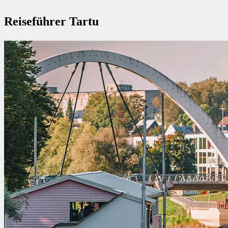
Reiseführer Tartu