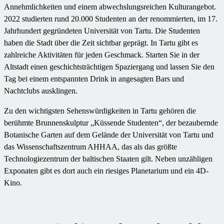
Annehmlichkeiten und einem abwechslungsreichen Kulturangebot.
2022 studierten rund 20.000 Studenten an der renommierten, im 17.
Jahrhundert gegründeten Universität von Tartu. Die Studenten
haben die Stadt über die Zeit sichtbar geprägt. In Tartu gibt es
zahlreiche Aktivitäten für jeden Geschmack. Starten Sie in der
Altstadt einen geschichtsträchtigen Spaziergang und lassen Sie den
Tag bei einem entspannten Drink in angesagten Bars und
Nachtclubs ausklingen.
Zu den wichtigsten Sehenswürdigkeiten in Tartu gehören die
berühmte Brunnenskulptur „Küssende Studenten“, der bezaubernde
Botanische Garten auf dem Gelände der Universität von Tartu und
das Wissenschaftszentrum AHHAA, das als das größte
Technologiezentrum der baltischen Staaten gilt. Neben unzähligen
Exponaten gibt es dort auch ein riesiges Planetarium und ein 4D-
Kino.