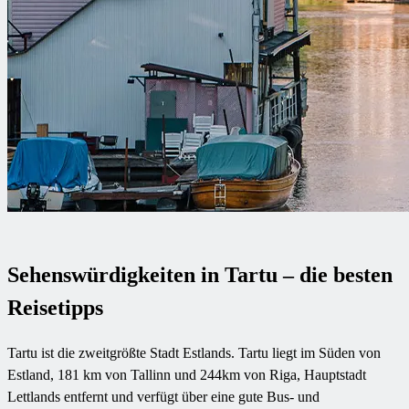
Sehenswürdigkeiten in Tartu – die besten
Reisetipps
Tartu ist die zweitgrößte Stadt Estlands. Tartu liegt im Süden von
Estland, 181 km von Tallinn und 244km von Riga, Hauptstadt
Lettlands entfernt und verfügt über eine gute Bus- und