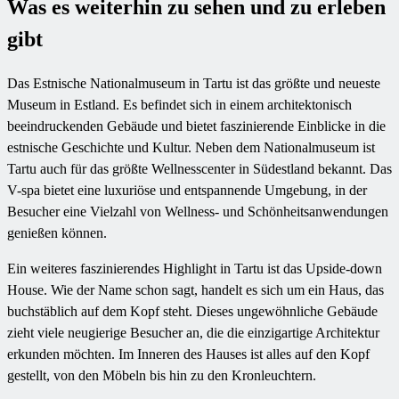
Was es weiterhin zu sehen und zu erleben
gibt
Das Estnische Nationalmuseum in Tartu ist das größte und neueste
Museum in Estland. Es befindet sich in einem architektonisch
beeindruckenden Gebäude und bietet faszinierende Einblicke in die
estnische Geschichte und Kultur. Neben dem Nationalmuseum ist
Tartu auch für das größte Wellnesscenter in Südestland bekannt. Das
V-spa bietet eine luxuriöse und entspannende Umgebung, in der
Besucher eine Vielzahl von Wellness- und Schönheitsanwendungen
genießen können.
Ein weiteres faszinierendes Highlight in Tartu ist das Upside-down
House. Wie der Name schon sagt, handelt es sich um ein Haus, das
buchstäblich auf dem Kopf steht. Dieses ungewöhnliche Gebäude
zieht viele neugierige Besucher an, die die einzigartige Architektur
erkunden möchten. Im Inneren des Hauses ist alles auf den Kopf
gestellt, von den Möbeln bis hin zu den Kronleuchtern.