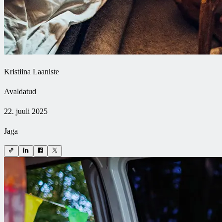
Kristiina Laaniste
Avaldatud
22. juuli 2025
Jaga