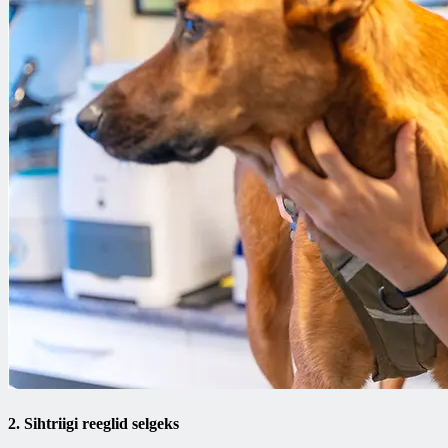
2. Sihtriigi reeglid selgeks