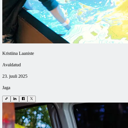
Kristiina Laaniste
Avaldatud
23. juuli 2025
Jaga