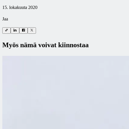
15. lokakuuta 2020
Jaa
Myös nämä voivat kiinnostaa