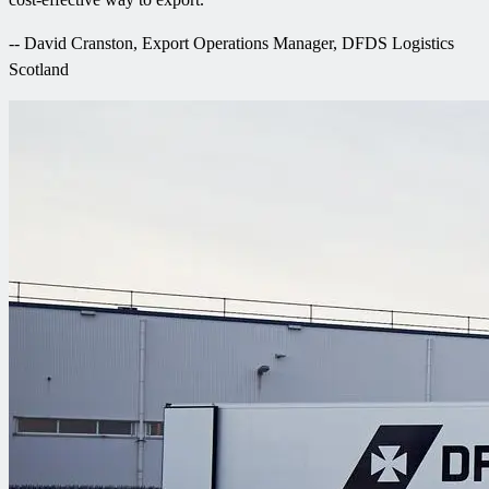
--
David Cranston, Export Operations Manager, DFDS Logistics
Scotland