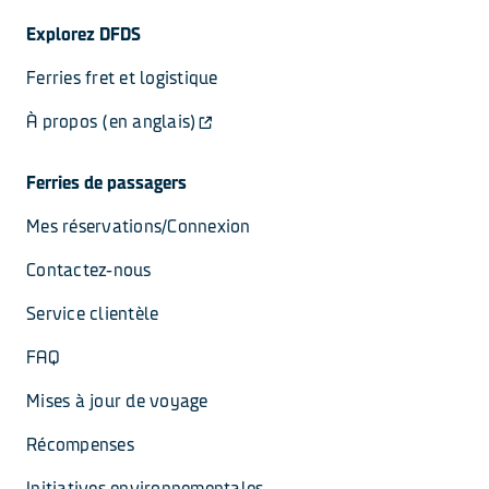
Explorez DFDS
Ferries fret et logistique
À propos (en anglais)
Ferries de passagers
Mes réservations/Connexion
Contactez-nous
Service clientèle
FAQ
Mises à jour de voyage
Récompenses
Initiatives environnementales