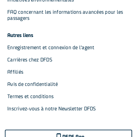
FAQ concernant les informations avancées pour les 
passagers
Autres liens
Enregistrement et connexion de l'agent
Carrières chez DFDS
Affiliés
Avis de confidentialité
Termes et conditions
Inscrivez-vous à notre Newsletter DFDS
DFDS App