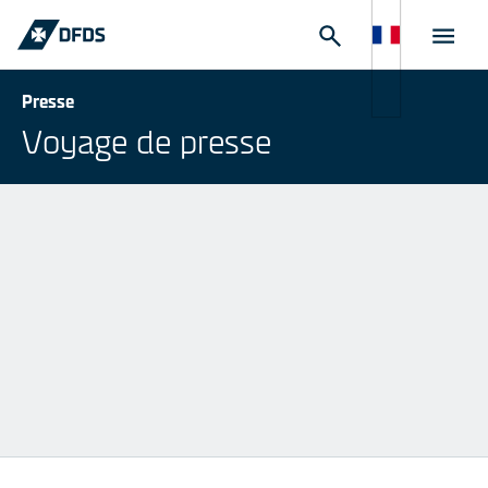
Presse
Voyage de presse