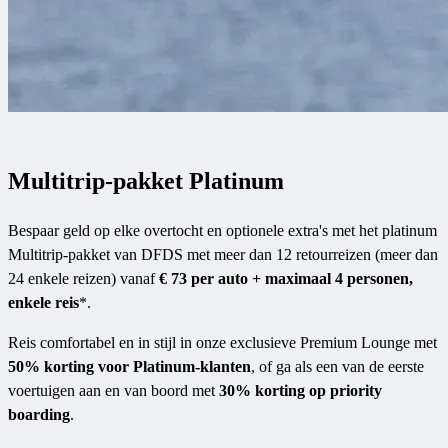
Multitrip-pakket Platinum
Bespaar geld op elke overtocht en optionele extra's met het platinum
Multitrip-pakket van DFDS met meer dan 12 retourreizen (meer dan
24 enkele reizen) vanaf
€ 73 per auto + maximaal 4 personen,
enkele reis
*.
Reis comfortabel en in stijl in onze exclusieve Premium Lounge met
50% korting voor Platinum-klanten
, of ga als een van de eerste
voertuigen aan en van boord met
30% korting op priority
boarding
.