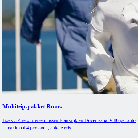
Multitrip-pakket Brons
Boek 3-4 retourreizen tussen Frankrijk en Dover vanaf € 80 per auto
+ maximaal 4 personen, enkele reis.