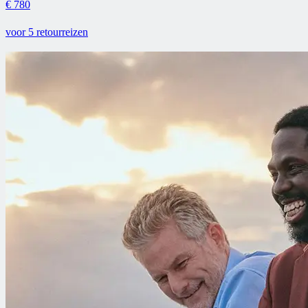
€ 780
voor 5 retourreizen