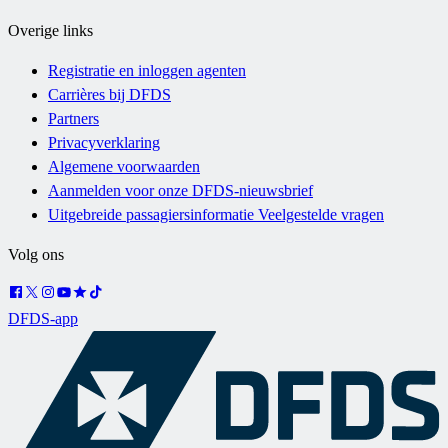
Overige links
Registratie en inloggen agenten
Carrières bij DFDS
Partners
Privacyverklaring
Algemene voorwaarden
Aanmelden voor onze DFDS-nieuwsbrief
Uitgebreide passagiersinformatie Veelgestelde vragen
Volg ons
DFDS-app