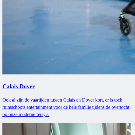
Calais-Dover
Ook al zijn de vaartijden tussen Calais en Dover kort, er is toch
ruimschoots entertainment voor de hele familie tijdens de overtocht
op onze moderne ferry's.