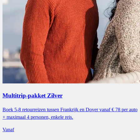
Multitrip-pakket Zilver
Boek 5-8 retourreizen tussen Frankrijk en Dover vanaf € 78 per auto
+ maximaal 4 personen, enkele reis.
Vanaf