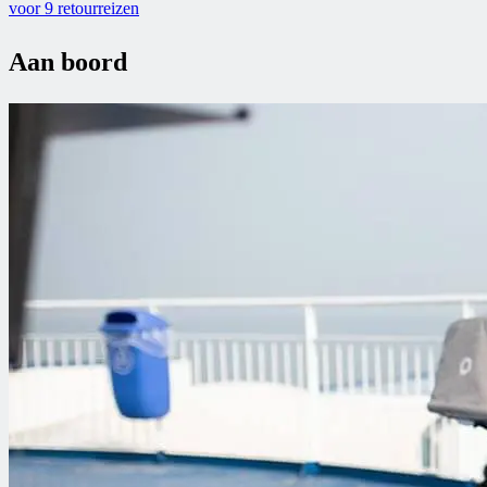
voor 9 retourreizen
Aan boord