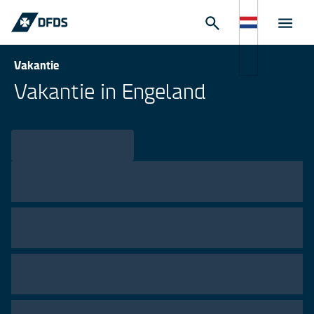
Vakantie
Vakantie in Engeland