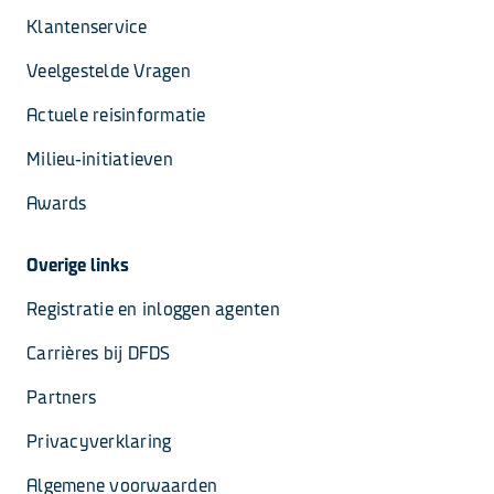
Klantenservice
Veelgestelde Vragen
Actuele reisinformatie
Milieu-initiatieven
Awards
Overige links
Registratie en inloggen agenten
Carrières bij DFDS
Partners
Privacyverklaring
Algemene voorwaarden