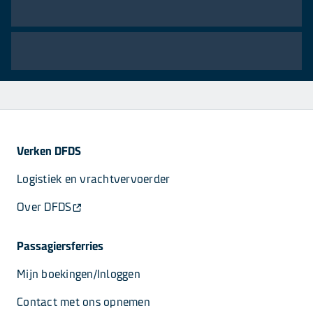
Verken DFDS
Logistiek en vrachtvervoerder
Over DFDS
Passagiersferries
Mijn boekingen/Inloggen
Contact met ons opnemen