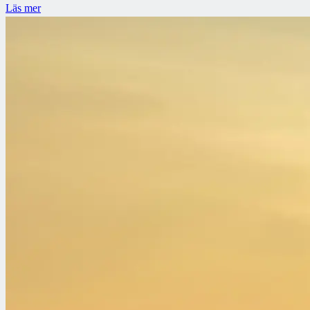
Läs mer