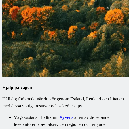
Hjälp på vägen
Håll dig förberedd när du kör genom Estland, Lettland och Litauen
med dessa viktiga resurser och säkerhetstips.
Vägassistans i Baltikum:
Ayvens
är en av de ledande
leverantörerna av bilservice i regionen och erbjuder