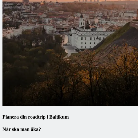
Planera din roadtrip i Baltikum
När ska man åka?