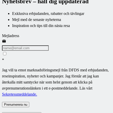
Nyhetsbrev – håll dig uppdaterad
Exklusiva erbjudanden, rabatter och tävlingar
Mejl med de senaste nyheterna
Inspiration och tips till din nästa resa
Mejladress
*
Jag vill ta emot marknadsföringsmejl från DFDS med erbjudanden,
reseinspiration, nyheter och kampanjer. Jag förstår att jag kan
återkalla mitt samtycke när som helst genom att klicka på
avprenumerationslänken i ett e-postmeddelande. Läs vårt
Sekretessmeddelande.
Prenumerera nu