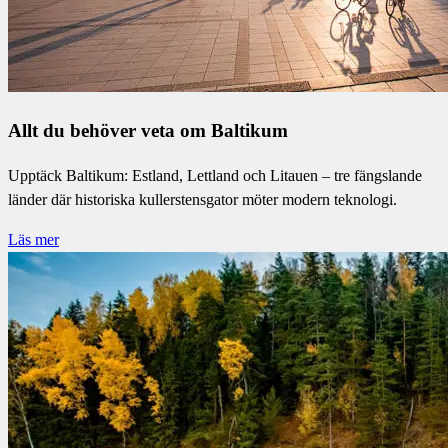
Allt du behöver veta om Baltikum
Upptäck Baltikum: Estland, Lettland och Litauen – tre fängslande
länder där historiska kullerstensgator möter modern teknologi.
Läs mer