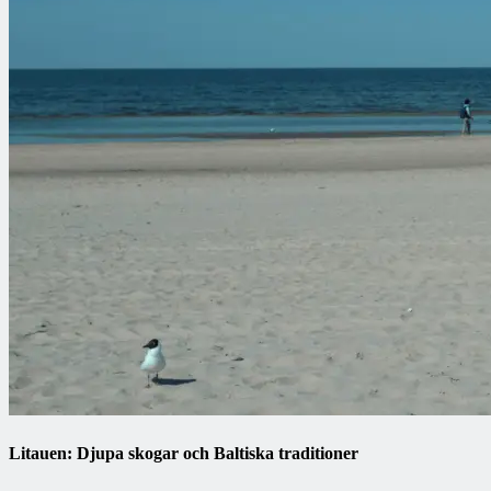
Litauen: Djupa skogar och Baltiska traditioner