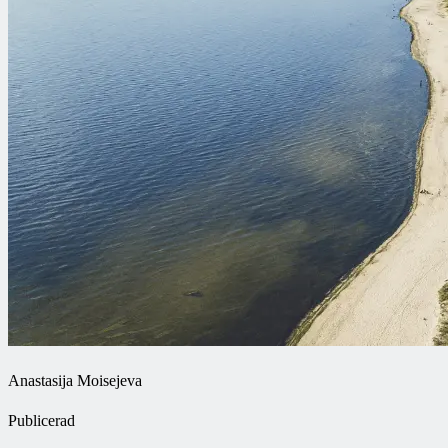
Anastasija Moisejeva
Publicerad