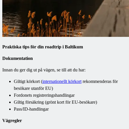
Praktiska tips för din roadtrip i Baltikum
Dokumentation
Innan du ger dig ut på vägen, se till att du har:
Giltigt körkort (
internationellt körkort
rekommenderas för
besökare utanför EU)
Fordonets registreringshandlingar
Giltig försäkring (grönt kort för EU-besökare)
Pass/ID-handlingar
Vägregler