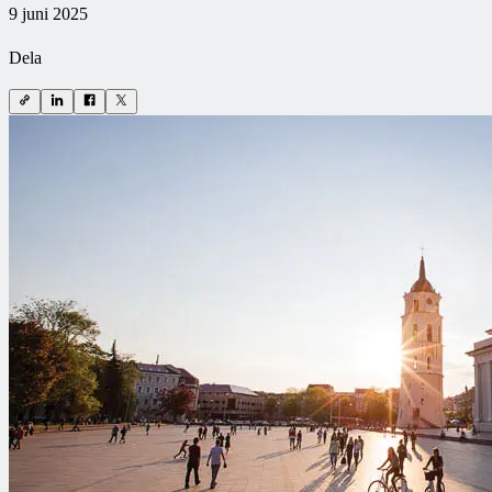
9 juni 2025
Dela