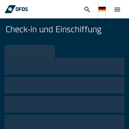
Check-in und Einschiffung