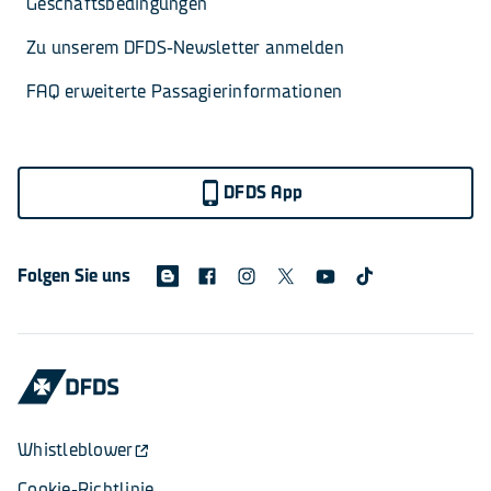
Geschäftsbedingungen
Zu unserem DFDS-Newsletter anmelden
FAQ erweiterte Passagierinformationen
DFDS App
Folgen Sie uns
Whistleblower
Cookie-Richtlinie