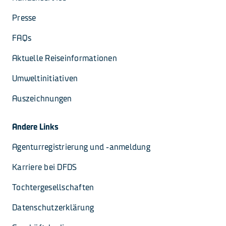
Presse
FAQs
Aktuelle Reiseinformationen
Umweltinitiativen
Auszeichnungen
Andere Links
Agenturregistrierung und -anmeldung
Karriere bei DFDS
Tochtergesellschaften
Datenschutzerklärung