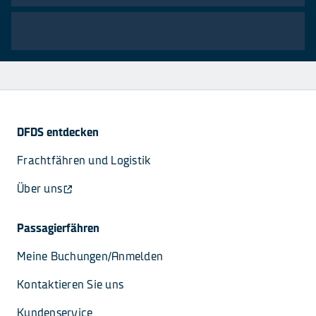
DFDS entdecken
Frachtfähren und Logistik
Über uns
Passagierfähren
Meine Buchungen/Anmelden
Kontaktieren Sie uns
Kundenservice