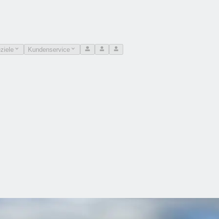
ziele
Kundenservice