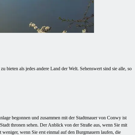
 bieten als jedes andere Land der Welt. Sehenswert sind sie alle, so
anlage begonnen und zusammen mit der Stadtmauer von Conwy ist
 Stadt thronen sehen. Der Anblick von der Straße aus, wenn Sie mit
t weniger, wenn Sie erst einmal auf den Burgmauern laufen, die