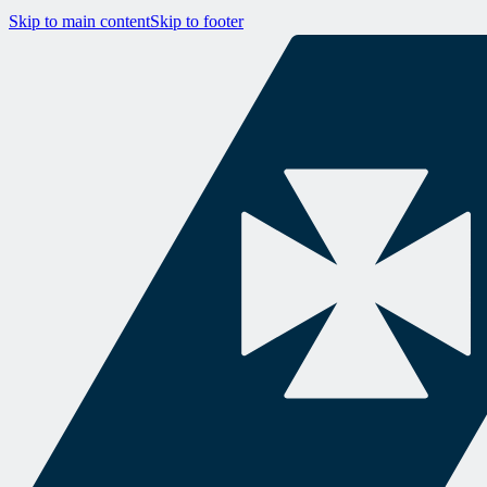
Skip to main content
Skip to footer