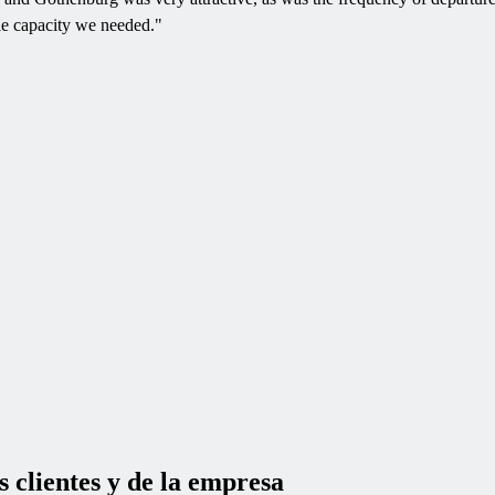
ble capacity we needed.
"
s clientes y de la empresa