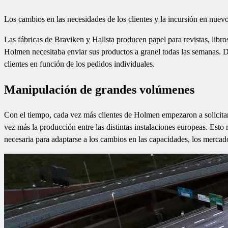
Los cambios en las necesidades de los clientes y la incursión en nuev
Las fábricas de Braviken y Hallsta producen papel para revistas, libr
Holmen necesitaba enviar sus productos a granel todas las semanas. D
clientes en función de los pedidos individuales.
Manipulación de grandes volúmenes
Con el tiempo, cada vez más clientes de Holmen empezaron a solicitar
vez más la producción entre las distintas instalaciones europeas. Esto
necesaria para adaptarse a los cambios en las capacidades, los mercado