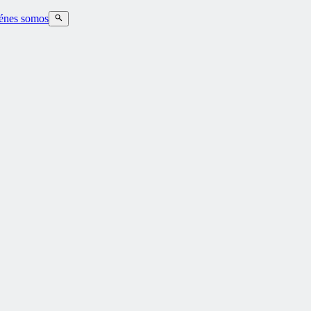
énes somos