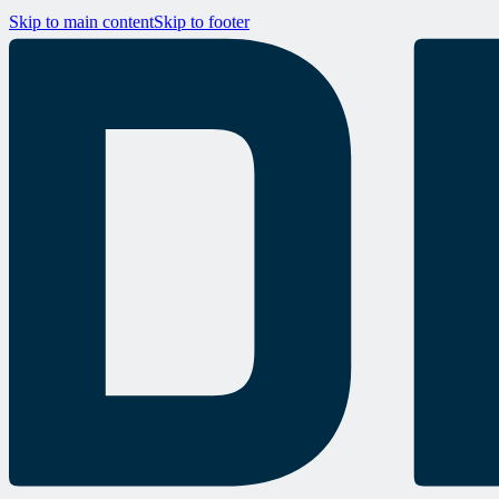
Skip to main content
Skip to footer