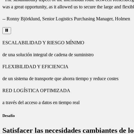
was a great opportunity, as it allowed us to secure the large and flexi
--
Ronny Björklund, Senior Logistics Purchasing Manager, Holmen
ESCALABILIDAD Y RIESGO MÍNIMO
de una solución integral de cadena de suministro
FLEXIBILIDAD Y EFICIENCIA
de un sistema de transporte que ahorra tiempo y reduce costes
RED LOGÍSTICA OPTIMIZADA
a través del acceso a datos en tiempo real
Desafío
Satisfacer las necesidades cambiantes de lo