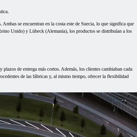
tica.
. Ambas se encuentran en la costa este de Suecia, lo que significa que
eino Unido) y Lübeck (Alemania), los productos se distribuían a los
 y plazos de entrega más cortos. Además, los clientes cambiaban cada
cedentes de las fábricas y, al mismo tiempo, ofrecer la flexibilidad