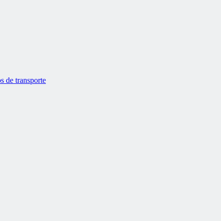
s de transporte