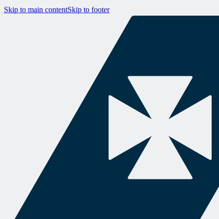
Skip to main content
Skip to footer