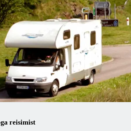
ga reisimist