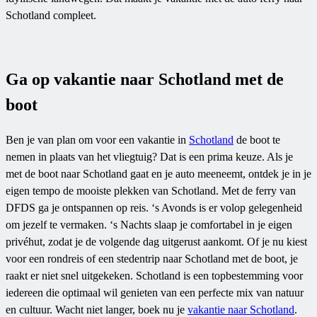
Schotland compleet.
Ga op vakantie naar Schotland met de
boot
Ben je van plan om voor een vakantie in
Schotland
de boot te
nemen in plaats van het vliegtuig? Dat is een prima keuze. Als je
met de boot naar Schotland gaat en je auto meeneemt, ontdek je in je
eigen tempo de mooiste plekken van Schotland. Met de ferry van
DFDS ga je ontspannen op reis. ‘s Avonds is er volop gelegenheid
om jezelf te vermaken. ‘s Nachts slaap je comfortabel in je eigen
privéhut, zodat je de volgende dag uitgerust aankomt. Of je nu kiest
voor een rondreis of een stedentrip naar Schotland met de boot, je
raakt er niet snel uitgekeken. Schotland is een topbestemming voor
iedereen die optimaal wil genieten van een perfecte mix van natuur
en cultuur. Wacht niet langer, boek nu je
vakantie naar Schotland
.