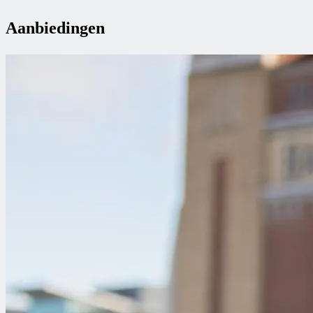
Aanbiedingen