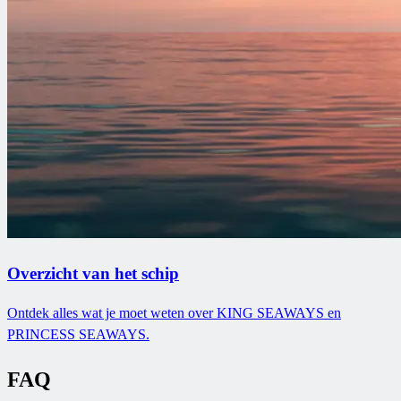
Overzicht van het schip
Ontdek alles wat je moet weten over KING SEAWAYS en
PRINCESS SEAWAYS.
FAQ