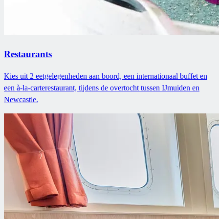
Restaurants
Kies uit 2 eetgelegenheden aan boord, een internationaal buffet en
een à-la-carterestaurant, tijdens de overtocht tussen IJmuiden en
Newcastle.