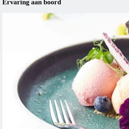
Ervaring aan boord