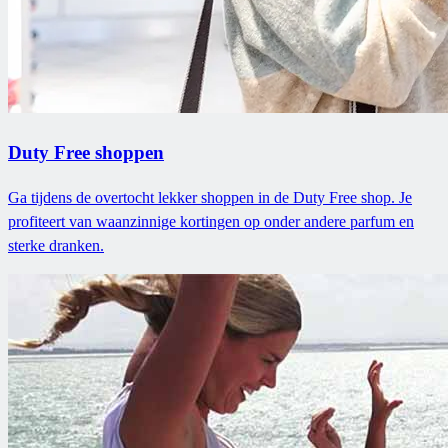
Duty Free shoppen
Ga tijdens de overtocht lekker shoppen in de Duty Free shop. Je
profiteert van waanzinnige kortingen op onder andere parfum en
sterke dranken.