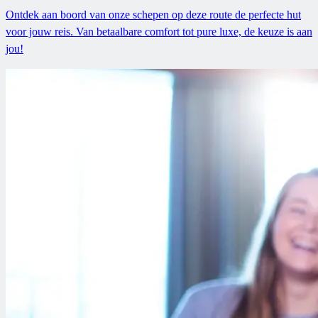
Ontdek aan boord van onze schepen op deze route de perfecte hut
voor jouw reis. Van betaalbare comfort tot pure luxe, de keuze is aan
jou!