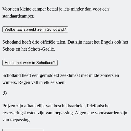
Voor een kleine camper betaal je iets minder dan voor een
standaardcamper.
Welke taal spreekt ze in Schotland?
Schotland heeft drie officiële talen. Dat zijn naast het Engels ook het
Schots en het Schots-Gaelic.
Hoe is het weer in Schotland?
Schotland heeft een gemiddeld zeeklimaat met milde zomers en
winters. Regen valt in elk seizoen.
Prijzen zijn afhankelijk van beschikbaarheid. Telefonische
reserveringskosten zijn van toepassing. Algemene voorwaarden zijn
van toepassing.