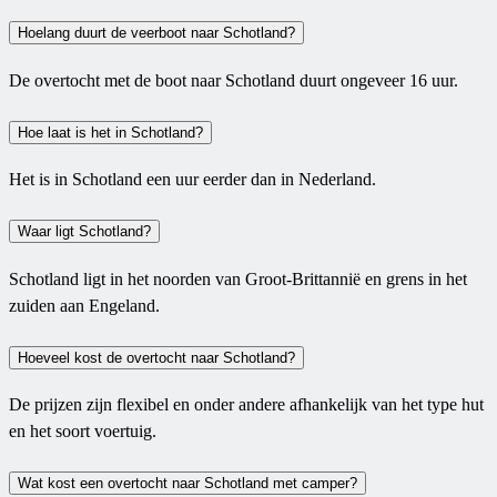
Hoelang duurt de veerboot naar Schotland?
De overtocht met de boot naar Schotland duurt ongeveer 16 uur.
Hoe laat is het in Schotland?
Het is in Schotland een uur eerder dan in Nederland.
Waar ligt Schotland?
Schotland ligt in het noorden van Groot-Brittannië en grens in het
zuiden aan Engeland.
Hoeveel kost de overtocht naar Schotland?
De prijzen zijn flexibel en onder andere afhankelijk van het type hut
en het soort voertuig.
Wat kost een overtocht naar Schotland met camper?