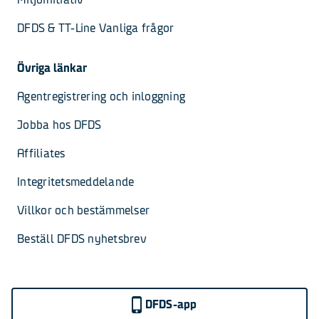
DFDS & TT-Line Vanliga frågor
Övriga länkar
Agentregistrering och inloggning
Jobba hos DFDS
Affiliates
Integritetsmeddelande
Villkor och bestämmelser
Beställ DFDS nyhetsbrev
DFDS-app