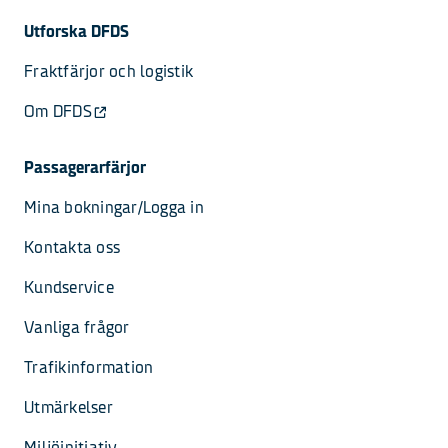
Utforska DFDS
Fraktfärjor och logistik
Om DFDS
Passagerarfärjor
Mina bokningar/Logga in
Kontakta oss
Kundservice
Vanliga frågor
Trafikinformation
Utmärkelser
Miljöinitiativ