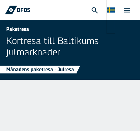
Paketresa
Kortresa till Baltikums
julmarknader
Månadens paketresa - Julresa