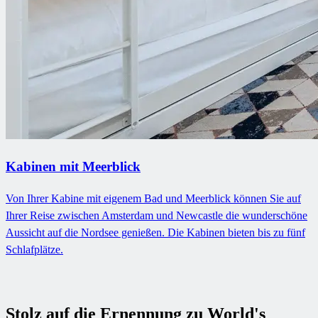
Kabinen mit Meerblick
Von Ihrer Kabine mit eigenem Bad und Meerblick können Sie auf
Ihrer Reise zwischen Amsterdam und Newcastle die wunderschöne
Aussicht auf die Nordsee genießen. Die Kabinen bieten bis zu fünf
Schlafplätze.
Stolz auf die Ernennung zu World's