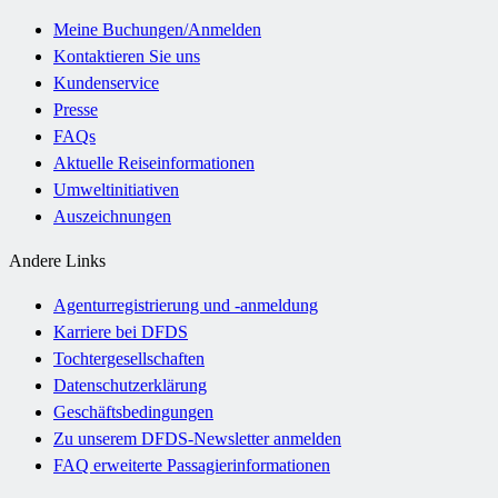
Meine Buchungen/Anmelden
Kontaktieren Sie uns
Kundenservice
Presse
FAQs
Aktuelle Reiseinformationen
Umweltinitiativen
Auszeichnungen
Andere Links
Agenturregistrierung und -anmeldung
Karriere bei DFDS
Tochtergesellschaften
Datenschutzerklärung
Geschäftsbedingungen
Zu unserem DFDS-Newsletter anmelden
FAQ erweiterte Passagierinformationen