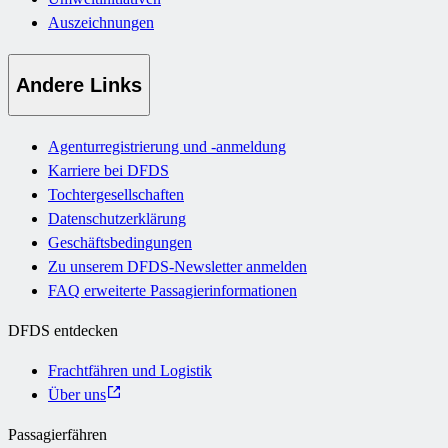
Auszeichnungen
Andere Links
Agenturregistrierung und -anmeldung
Karriere bei DFDS
Tochtergesellschaften
Datenschutzerklärung
Geschäftsbedingungen
Zu unserem DFDS-Newsletter anmelden
FAQ erweiterte Passagierinformationen
DFDS entdecken
Frachtfähren und Logistik
Über uns
Passagierfähren