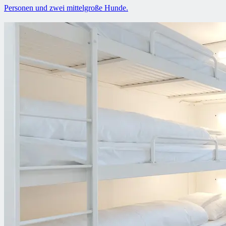
Personen und zwei mittelgroße Hunde.