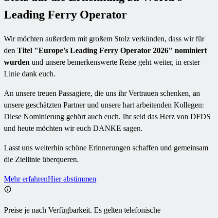
Leading Ferry Operator
Wir möchten außerdem mit großem Stolz verkünden, dass wir für
den
Titel "Europe's Leading Ferry Operator 2026" nominiert
wurden
und unsere bemerkenswerte Reise geht weiter, in erster
Linie dank euch.
An unsere treuen Passagiere, die uns ihr Vertrauen schenken, an
unsere geschätzten Partner und unsere hart arbeitenden Kollegen:
Diese Nominierung gehört auch euch. Ihr seid das Herz von DFDS
und heute möchten wir euch DANKE sagen.
Lasst uns weiterhin schöne Erinnerungen schaffen und gemeinsam
die Ziellinie überqueren.
Mehr erfahren
Hier abstimmen
Preise je nach Verfügbarkeit. Es gelten telefonische