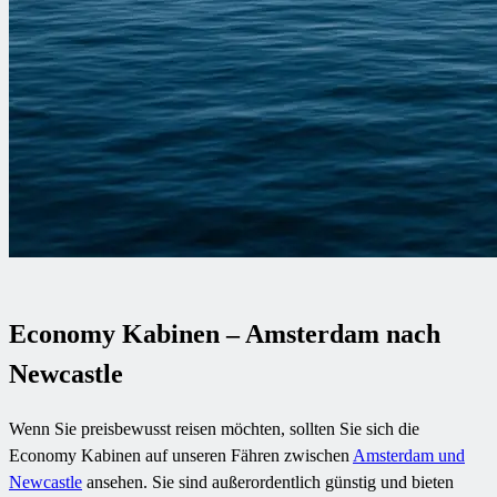
Economy Kabinen – Amsterdam nach
Newcastle
Wenn Sie preisbewusst reisen möchten, sollten Sie sich die
Economy Kabinen auf unseren Fähren zwischen
Amsterdam und
Newcastle
ansehen. Sie sind außerordentlich günstig und bieten