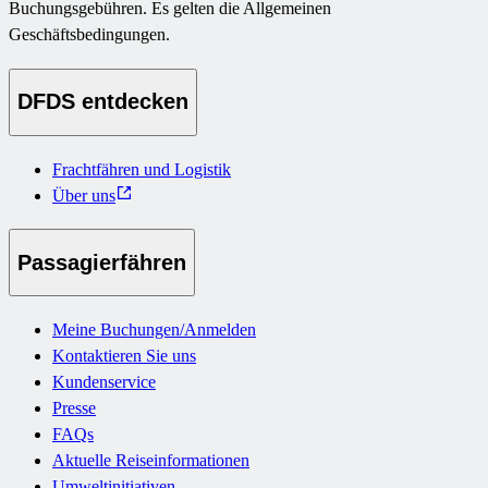
Buchungsgebühren. Es gelten die Allgemeinen
Geschäftsbedingungen.
DFDS entdecken
Frachtfähren und Logistik
Über uns
Passagierfähren
Meine Buchungen/Anmelden
Kontaktieren Sie uns
Kundenservice
Presse
FAQs
Aktuelle Reiseinformationen
Umweltinitiativen