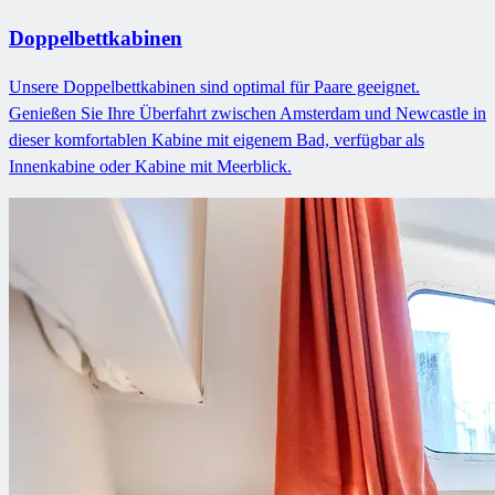
Doppelbettkabinen
Unsere Doppelbettkabinen sind optimal für Paare geeignet.
Genießen Sie Ihre Überfahrt zwischen Amsterdam und Newcastle in
dieser komfortablen Kabine mit eigenem Bad, verfügbar als
Innenkabine oder Kabine mit Meerblick.