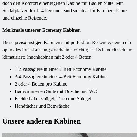
doch den Komfort einer eigenen Kabine mit Bad en Suite. Mit
Schlafplätzen für 1–4 Personen sind sie ideal für Familien, Paare
und einzelne Reisende.
Merkmale unserer Economy Kabinen
Diese preisgünstigen Kabinen sind perfekt für Reisende, denen ein
optimales Preis-Leistungs-Verhältnis wichtig ist. Es handelt sich um
klimatisierte Innenkabinen mit 2 oder 4 Betten.
1-2 Passagiere in einer 2-Bett Economy Kabine
3-4 Passagiere in einer 4-Bett Economy Kabine
2 oder 4 Betten pro Kabine
Badezimmer en Suite mit Dusche und WC
Kleiderhaken/-bügel, Tisch und Spiegel
Handtücher und Bettwäsche
Unsere anderen Kabinen