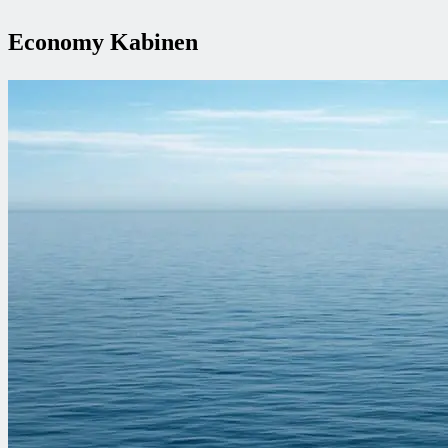
Economy Kabinen