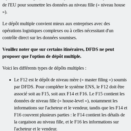
de l'EU pour soumettre les données au niveau fille (« niveau house
»).
Le dépôt multiple convient mieux aux entreprises avec des
opérations logistiques complexes ou à celles nécessitant d'un
contrôle direct sur les données soumises.
Veuillez noter que sur certains itinéraires, DFDS ne peut
proposer que l'option de dépôt multiple.
Voici les différents types de dépôts multiples :
Le F12 est le dépôt de niveau mère (« master filing ») soumis
par DFDS. Pour compléter le système ENS, le F12 doit être
associé soit au F15, soit aux F14 et F16. Le F15 contient les
données de niveau fille (« house-level »), notamment les
informations sur l'acheteur et le vendeur, tandis que les F14 et
F16 couvrent plusieurs parties : le F14 contient les détails de
la cargaison au niveau fille, et le F16 les informations sur
l'acheteur et le vendeur.