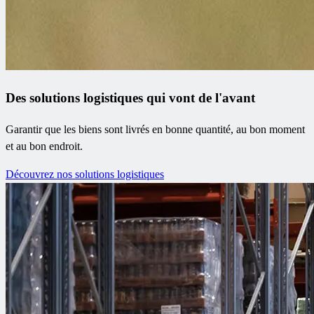
Des solutions logistiques qui vont de l'avant
Garantir que les biens sont livrés en bonne quantité, au bon moment
et au bon endroit.
Découvrez nos solutions logistiques