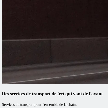
Des services de transport de fret qui vont de l'avant
Services de transport pour l'ensemble de la chaîne