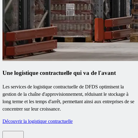
Une logistique contractuelle qui va de l'avant
Les services de logistique contractuelle de DFDS optimisent la
gestion de la chaîne d'approvisionnement, réduisant le stockage à
long terme et les temps d'arrêt, permettant ainsi aux entreprises de se
concentrer sur leur croissance.
Découvrir la logistique contractuelle