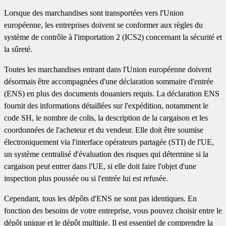
Lorsque des marchandises sont transportées vers l'Union
européenne, les entreprises doivent se conformer aux règles du
système de contrôle à l'importation 2 (ICS2) concernant la sécurité et
la sûreté.
Toutes les marchandises entrant dans l'Union européenne doivent
désormais être accompagnées d'une déclaration sommaire d'entrée
(ENS) en plus des documents douaniers requis. La déclaration ENS
fournit des informations détaillées sur l'expédition, notamment le
code SH, le nombre de colis, la description de la cargaison et les
coordonnées de l'acheteur et du vendeur. Elle doit être soumise
électroniquement via l'interface opérateurs partagée (STI) de l'UE,
un système centralisé d'évaluation des risques qui détermine si la
cargaison peut entrer dans l'UE, si elle doit faire l'objet d'une
inspection plus poussée ou si l'entrée lui est refusée.
Cependant, tous les dépôts d'ENS ne sont pas identiques. En
fonction des besoins de votre entreprise, vous pouvez choisir entre le
dépôt unique et le dépôt multiple. Il est essentiel de comprendre la