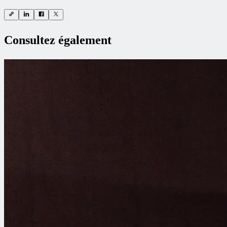
Consultez également