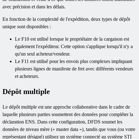
avec précision et dans les délais.
En fonction de la complexité de l'expédition, deux types de dépôt
unique sont disponibles :
Le F10 est utilisé lorsque le propriétaire de la cargaison est
également l'expéditeur. Cette option s'applique lorsqu'il n'y a
qu'un seul acheteur/vendeur.
Le F11 est utilisé pour les envois plus complexes impliquant
plusieurs lignes de manifeste de fret avec différents vendeurs
et acheteurs.
Dépôt multiple
Le dépôt multiple est une approche collaborative dans le cadre de
laquelle plusieurs parties soumettent des données pour compléter la
déclaration ENS. Dans cette configuration, DFDS soumet les
données de niveau mère (« master data »), tandis que vous (ou votre
représentant désigné) utilisez un système connecté au système STI