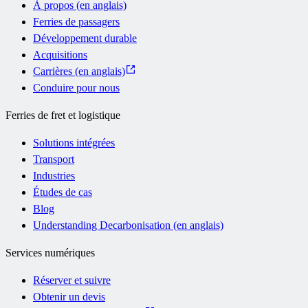
À propos (en anglais)
Ferries de passagers
Développement durable
Acquisitions
Carrières (en anglais)
Conduire pour nous
Ferries de fret et logistique
Solutions intégrées
Transport
Industries
Études de cas
Blog
Understanding Decarbonisation (en anglais)
Services numériques
Réserver et suivre
Obtenir un devis