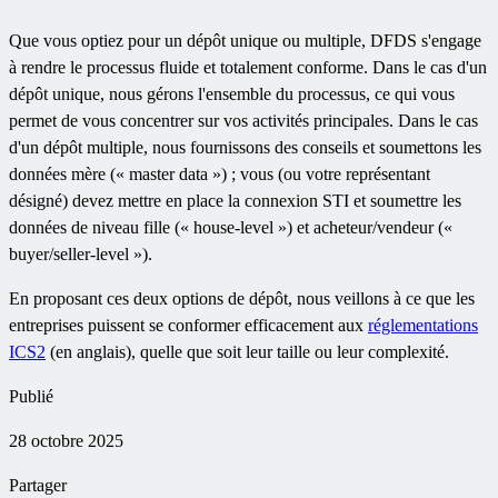
Que vous optiez pour un dépôt unique ou multiple, DFDS s'engage
à rendre le processus fluide et totalement conforme. Dans le cas d'un
dépôt unique, nous gérons l'ensemble du processus, ce qui vous
permet de vous concentrer sur vos activités principales. Dans le cas
d'un dépôt multiple, nous fournissons des conseils et soumettons les
données mère (« master data ») ; vous (ou votre représentant
désigné) devez mettre en place la connexion STI et soumettre les
données de niveau fille (« house-level ») et acheteur/vendeur («
buyer/seller-level »).
En proposant ces deux options de dépôt, nous veillons à ce que les
entreprises puissent se conformer efficacement aux
réglementations
ICS2
(en anglais), quelle que soit leur taille ou leur complexité.
Publié
28 octobre 2025
Partager