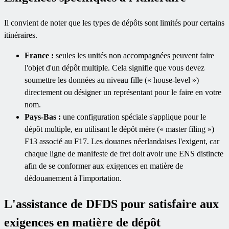
Il convient de noter que les types de dépôts sont limités pour certains
itinéraires.
France :
seules les unités non accompagnées peuvent faire
l'objet d'un dépôt multiple. Cela signifie que vous devez
soumettre les données au niveau fille (« house-level »)
directement ou désigner un représentant pour le faire en votre
nom.
Pays-Bas :
une configuration spéciale s'applique pour le
dépôt multiple, en utilisant le dépôt mère (« master filing »)
F13 associé au F17. Les douanes néerlandaises l'exigent, car
chaque ligne de manifeste de fret doit avoir une ENS distincte
afin de se conformer aux exigences en matière de
dédouanement à l'importation.
L'assistance de DFDS pour satisfaire aux
exigences en matière de dépôt