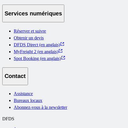
Services numériques
Réserver et suivre
Obtenir un devis
DFDS Direct (en anglais)
MyFreight 2 (en anglais)
Spot Booking (en anglais)
Contact
Assistance
Bureaux locaux
Abonnez-vous à la newsletter
DFDS