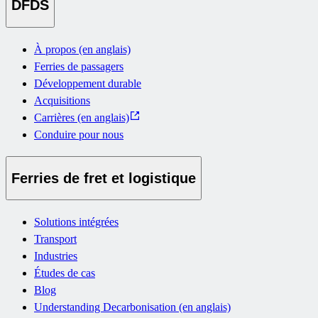
DFDS
À propos (en anglais)
Ferries de passagers
Développement durable
Acquisitions
Carrières (en anglais)
Conduire pour nous
Ferries de fret et logistique
Solutions intégrées
Transport
Industries
Études de cas
Blog
Understanding Decarbonisation (en anglais)