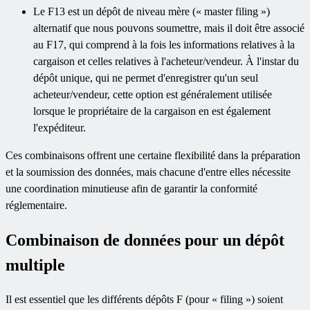
Le F13 est un dépôt de niveau mère (« master filing »)
alternatif que nous pouvons soumettre, mais il doit être associé
au F17, qui comprend à la fois les informations relatives à la
cargaison et celles relatives à l'acheteur/vendeur. À l'instar du
dépôt unique, qui ne permet d'enregistrer qu'un seul
acheteur/vendeur, cette option est généralement utilisée
lorsque le propriétaire de la cargaison en est également
l'expéditeur.
Ces combinaisons offrent une certaine flexibilité dans la préparation
et la soumission des données, mais chacune d'entre elles nécessite
une coordination minutieuse afin de garantir la conformité
réglementaire.
Combinaison de données pour un dépôt
multiple
Il est essentiel que les différents dépôts F (pour « filing ») soient