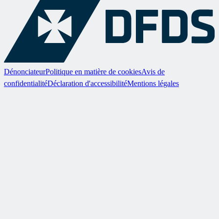
Dénonciateur
Politique en matière de cookies
Avis de
confidentialité
Déclaration d'accessibilité
Mentions légales