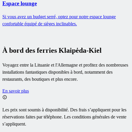
Espace lounge
Si vous avez un budget serré, optez pour notre espace lounge
confortable équipé de sièges inclinables.
À bord des ferries Klaipėda-Kiel
Voyagez entre la Lituanie et l'Allemagne et profitez des nombreuses
installations fantastiques disponibles à bord, notamment des
restaurants, des boutiques et plus encore.
En savoir plus
Les prix sont soumis à disponibilité. Des frais s’appliquent pour les
réservations faites par téléphone. Les conditions générales de vente
s’appliquent.