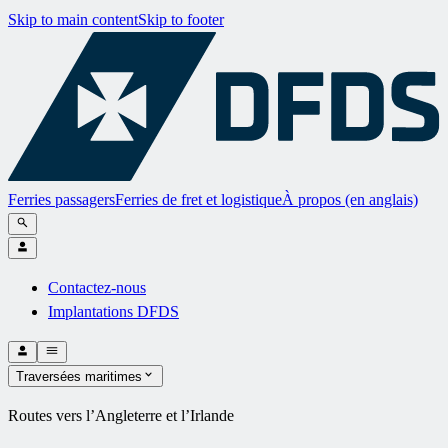
Skip to main content
Skip to footer
Ferries passagers
Ferries de fret et logistique
À propos (en anglais)
Contactez-nous
Implantations DFDS
Traversées maritimes
Routes vers l’Angleterre et l’Irlande