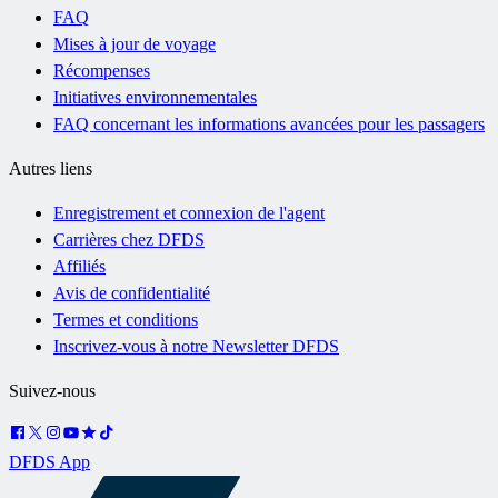
FAQ
Mises à jour de voyage
Récompenses
Initiatives environnementales
FAQ concernant les informations avancées pour les passagers
Autres liens
Enregistrement et connexion de l'agent
Carrières chez DFDS
Affiliés
Avis de confidentialité
Termes et conditions
Inscrivez-vous à notre Newsletter DFDS
Suivez-nous
DFDS App