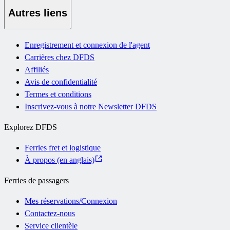
Autres liens
Enregistrement et connexion de l'agent
Carrières chez DFDS
Affiliés
Avis de confidentialité
Termes et conditions
Inscrivez-vous à notre Newsletter DFDS
Explorez DFDS
Ferries fret et logistique
À propos (en anglais)
Ferries de passagers
Mes réservations/Connexion
Contactez-nous
Service clientèle