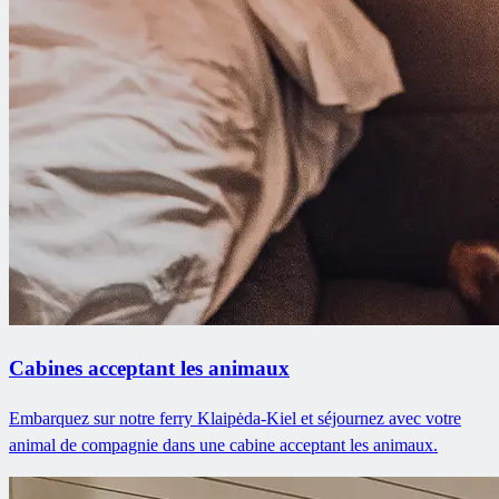
Cabines acceptant les animaux
Embarquez sur notre ferry Klaipėda-Kiel et séjournez avec votre
animal de compagnie dans une cabine acceptant les animaux.