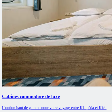
Cabines commodore de luxe
L'option haut de gamme pour votre voyage entre Klaipėda et Kiel.