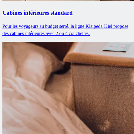
Cabines intérieures standard
Pour les voyageurs au budget serré, la ligne Klaipėda-Kiel propose
des cabines intérieures avec 2 ou 4 couchettes.