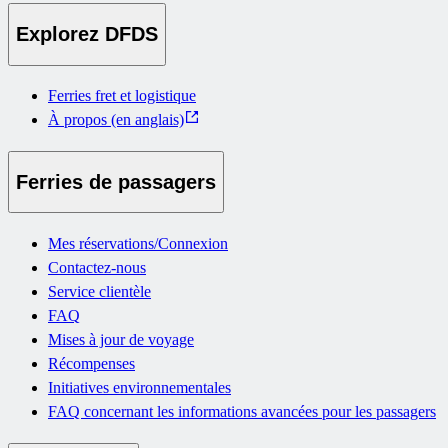
Explorez DFDS
Ferries fret et logistique
À propos (en anglais)
Ferries de passagers
Mes réservations/Connexion
Contactez-nous
Service clientèle
FAQ
Mises à jour de voyage
Récompenses
Initiatives environnementales
FAQ concernant les informations avancées pour les passagers