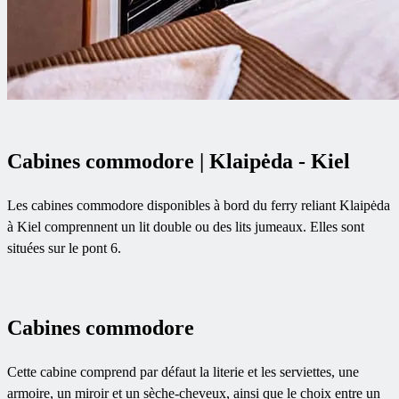
Cabines commodore | Klaipėda - Kiel
Les cabines commodore disponibles à bord du ferry reliant Klaipėda
à Kiel comprennent un lit double ou des lits jumeaux. Elles sont
situées sur le pont 6.
Cabines commodore
Cette cabine comprend par défaut la literie et les serviettes, une
armoire, un miroir et un sèche-cheveux, ainsi que le choix entre un