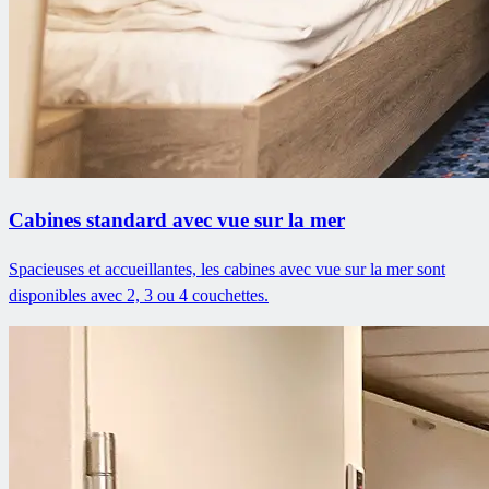
Cabines standard avec vue sur la mer
Spacieuses et accueillantes, les cabines avec vue sur la mer sont
disponibles avec 2, 3 ou 4 couchettes.