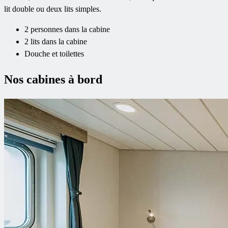
lit double ou deux lits simples.
2 personnes dans la cabine
2 lits dans la cabine
Douche et toilettes
Nos cabines à bord