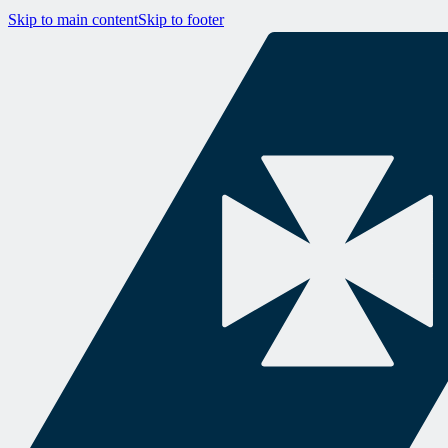
Skip to main content
Skip to footer