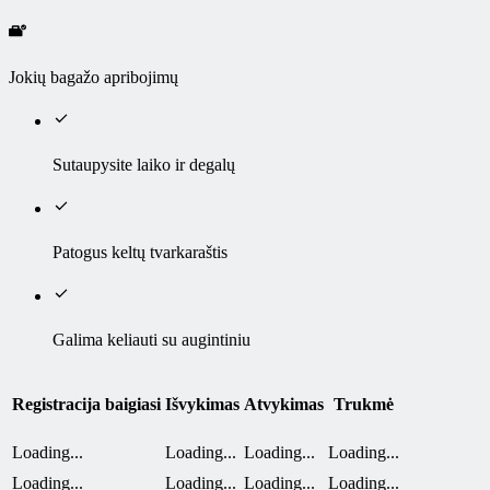
Jokių bagažo apribojimų
Sutaupysite laiko ir degalų
Patogus keltų tvarkaraštis
Galima keliauti su augintiniu
Registracija baigiasi
Išvykimas
Atvykimas
Trukmė
Loading...
Loading...
Loading...
Loading...
Loading...
Loading...
Loading...
Loading...