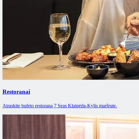
Restoranai
Atraskite bufeto restoraną 7 Seas Klaipėda-Kylis maršrute.