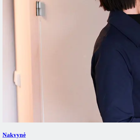
Nakvynė