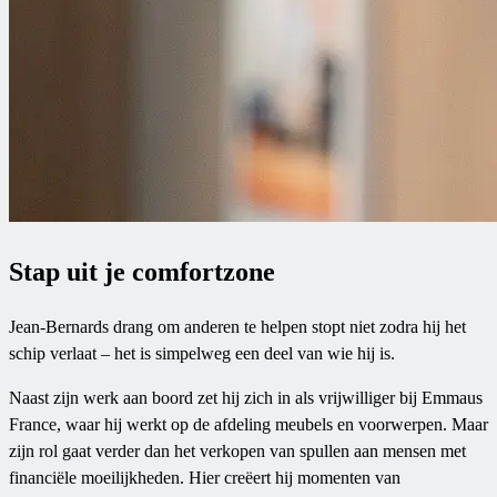
Stap uit je comfortzone
Jean-Bernards drang om anderen te helpen stopt niet zodra hij het
schip verlaat – het is simpelweg een deel van wie hij is.
Naast zijn werk aan boord zet hij zich in als vrijwilliger bij Emmaus
France, waar hij werkt op de afdeling meubels en voorwerpen. Maar
zijn rol gaat verder dan het verkopen van spullen aan mensen met
financiële moeilijkheden. Hier creëert hij momenten van