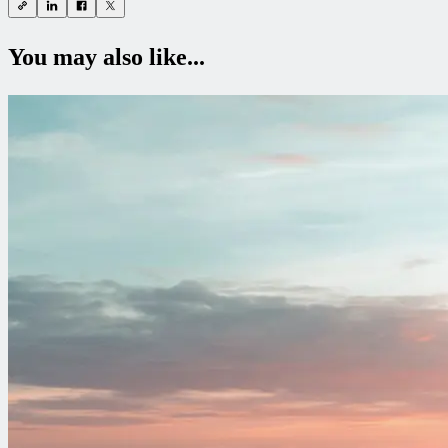
You may also like...