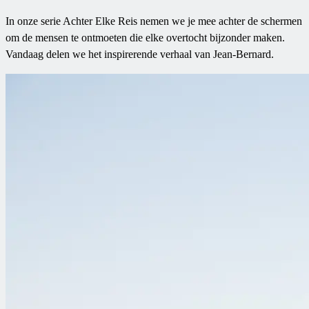
In onze serie Achter Elke Reis nemen we je mee achter de schermen
om de mensen te ontmoeten die elke overtocht bijzonder maken.
Vandaag delen we het inspirerende verhaal van Jean-Bernard.