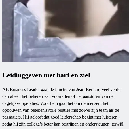
Leidinggeven met hart en ziel
Als Business Leader gaat de functie van Jean-Bernard veel verder
dan alleen het beheren van voorraden of het aansturen van de
dagelijkse operaties. Voor hem gaat het om de mensen: het
opbouwen van betekenisvolle relaties met zowel zijn team als de
passagiers. Hij gelooft dat goed leiderschap begint met luisteren,
zodat hij zijn collega’s beter kan begrijpen en ondersteunen, terwijl