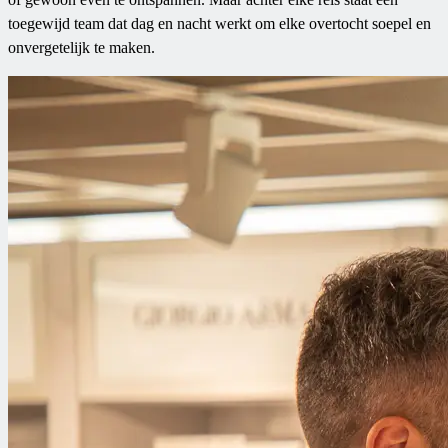
toegewijd team dat dag en nacht werkt om elke overtocht soepel en
onvergetelijk te maken.