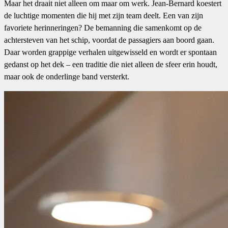
Maar het draait niet alleen om maar om werk. Jean-Bernard koestert
de luchtige momenten die hij met zijn team deelt. Een van zijn
favoriete herinneringen? De bemanning die samenkomt op de
achtersteven van het schip, voordat de passagiers aan boord gaan.
Daar worden grappige verhalen uitgewisseld en wordt er spontaan
gedanst op het dek – een traditie die niet alleen de sfeer erin houdt,
maar ook de onderlinge band versterkt.