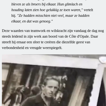
bleven ze als broers bij elkaar. Hun glimlach en
houding laten zien hoe gelukkig ze toen waren,"
vertelt
hij
. "Ze hadden misschien niet veel, maar ze hadden
elkaar, en dat was genoeg."
Deze waarden van teamwork en wilskracht zijn vandaag de dag nog
steeds leidend in zijn werk aan boord van de Côte d'Opale. Daar
streeft hij ernaar een sfeer te creëren die diezelfde geest van
verbondenheid en vreugde weerspiegelt.