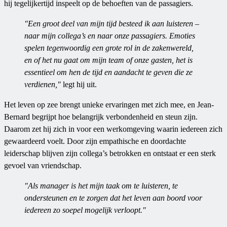
hij tegelijkertijd inspeelt op de behoeften van de passagiers.
"Een groot deel van mijn tijd besteed ik aan luisteren –
naar mijn collega’s en naar onze passagiers. Emoties
spelen tegenwoordig een grote rol in de zakenwereld,
en of het nu gaat om mijn team of onze gasten, het is
essentieel om hen de tijd en aandacht te geven die ze
verdienen,"
legt hij uit.
Het leven op zee brengt unieke ervaringen met zich mee, en Jean-
Bernard begrijpt hoe belangrijk verbondenheid en steun zijn.
Daarom zet hij zich in voor een werkomgeving waarin iedereen zich
gewaardeerd voelt. Door zijn empathische en doordachte
leiderschap blijven zijn collega’s betrokken en ontstaat er een sterk
gevoel van vriendschap.
"Als manager is het mijn taak om te luisteren, te
ondersteunen en te zorgen dat het leven aan boord voor
iedereen zo soepel mogelijk verloopt."