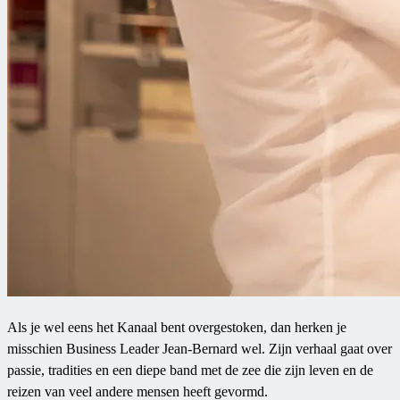
Als je wel eens het Kanaal bent overgestoken, dan herken je
misschien Business Leader Jean-Bernard wel. Zijn verhaal gaat over
passie, tradities en een diepe band met de zee die zijn leven en de
reizen van veel andere mensen heeft gevormd.