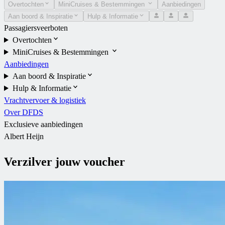
Overtochten
MiniCruises & Bestemmingen
Aanbiedingen
Aan boord & Inspiratie
Hulp & Informatie
Passagiersveerboten
Overtochten
MiniCruises & Bestemmingen
Aanbiedingen
Aan boord & Inspiratie
Hulp & Informatie
Vrachtvervoer & logistiek
Over DFDS
Exclusieve aanbiedingen
Albert Heijn
Verzilver jouw voucher