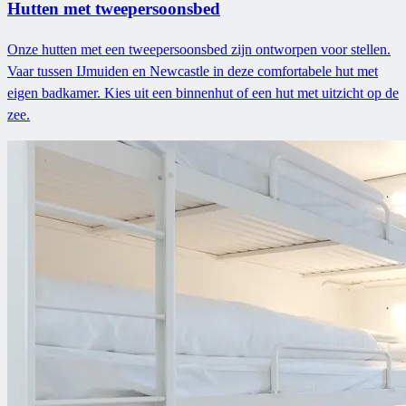
Hutten met tweepersoonsbed
Onze hutten met een tweepersoonsbed zijn ontworpen voor stellen.
Vaar tussen IJmuiden en Newcastle in deze comfortabele hut met
eigen badkamer. Kies uit een binnenhut of een hut met uitzicht op de
zee.