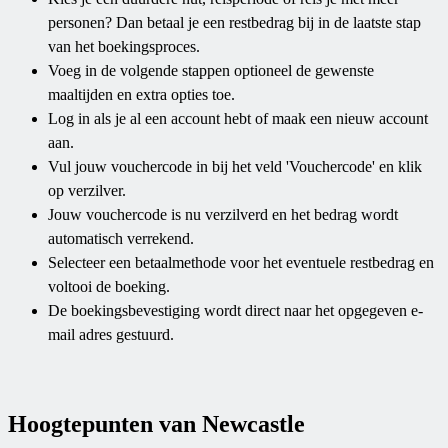
personen? Dan betaal je een restbedrag bij in de laatste stap
van het boekingsproces.
Voeg in de volgende stappen optioneel de gewenste
maaltijden en extra opties toe.
Log in als je al een account hebt of maak een nieuw account
aan.
Vul jouw vouchercode in bij het veld 'Vouchercode' en klik
op verzilver.
Jouw vouchercode is nu verzilverd en het bedrag wordt
automatisch verrekend.
Selecteer een betaalmethode voor het eventuele restbedrag en
voltooi de boeking.
De boekingsbevestiging wordt direct naar het opgegeven e-
mail adres gestuurd.
Hoogtepunten van Newcastle