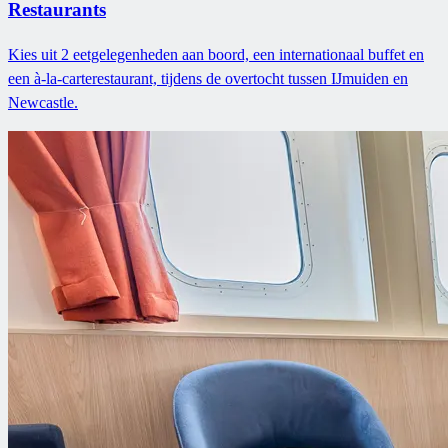
Restaurants
Kies uit 2 eetgelegenheden aan boord, een internationaal buffet en
een à-la-carterestaurant, tijdens de overtocht tussen IJmuiden en
Newcastle.