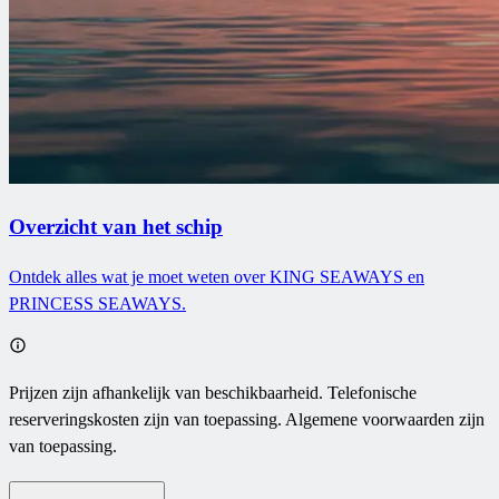
Overzicht van het schip
Ontdek alles wat je moet weten over KING SEAWAYS en
PRINCESS SEAWAYS.
Prijzen zijn afhankelijk van beschikbaarheid. Telefonische
reserveringskosten zijn van toepassing. Algemene voorwaarden zijn
van toepassing.