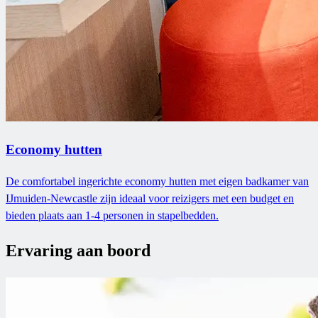
Economy hutten
De comfortabel ingerichte economy hutten met eigen badkamer van
IJmuiden-Newcastle zijn ideaal voor reizigers met een budget en
bieden plaats aan 1-4 personen in stapelbedden.
Ervaring aan boord