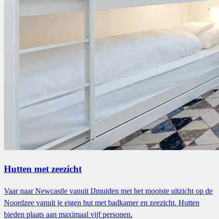
Hutten met zeezicht
Vaar naar Newcastle vanuit IJmuiden met het mooiste uitzicht op de
Noordzee vanuit je eigen hut met badkamer en zeezicht. Hutten
bieden plaats aan maximaal vijf personen.