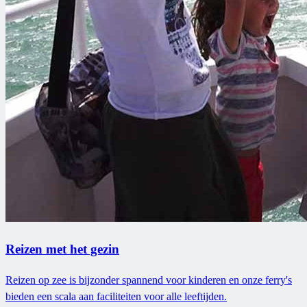
Reizen met het gezin
Reizen op zee is bijzonder spannend voor kinderen en onze ferry's
bieden een scala aan faciliteiten voor alle leeftijden.