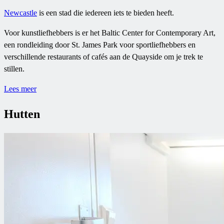
Newcastle
is een stad die iedereen iets te bieden heeft.
Voor kunstliefhebbers is er het Baltic Center for Contemporary Art,
een rondleiding door St. James Park voor sportliefhebbers en
verschillende restaurants of cafés aan de Quayside om je trek te
stillen.
Lees meer
Hutten