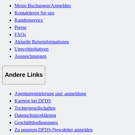
Meine Buchungen/Anmelden
Kontaktieren Sie uns
Kundenservice
Presse
FAQs
Aktuelle Reiseinformationen
Umweltinitiativen
Auszeichnungen
Andere Links
Agenturregistrierung und -anmeldung
Karriere bei DFDS
Tochtergesellschaften
Datenschutzerklärung
Geschäftsbedingungen
Zu unserem DFDS-Newsletter anmelden