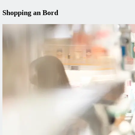
Shopping an Bord