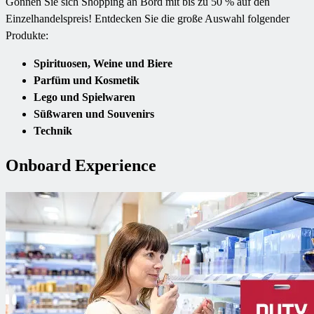
Gönnen Sie sich Shopping an Bord mit bis zu 50 % auf den
Einzelhandelspreis! Entdecken Sie die große Auswahl folgender
Produkte:
Spirituosen, Weine und Biere
Parfüm und Kosmetik
Lego und Spielwaren
Süßwaren und Souvenirs
Technik
Onboard Experience