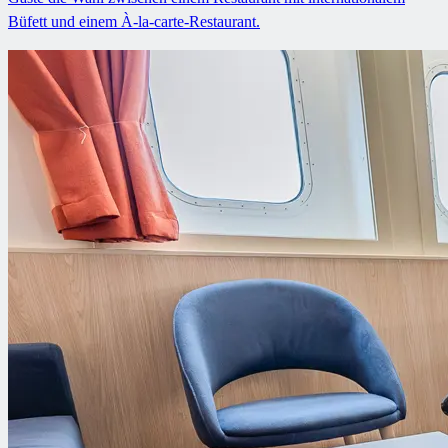
Büfett und einem À-la-carte-Restaurant.