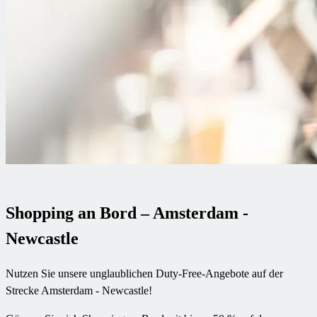
Shopping an Bord – Amsterdam -
Newcastle
Nutzen Sie unsere unglaublichen Duty-Free-Angebote auf der
Strecke Amsterdam - Newcastle!