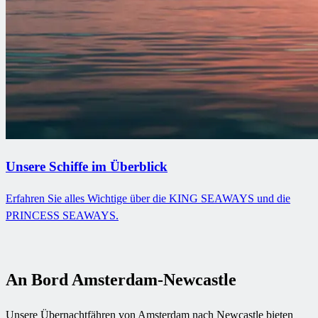
Unsere Schiffe im Überblick
Erfahren Sie alles Wichtige über die KING SEAWAYS und die
PRINCESS SEAWAYS.
An Bord Amsterdam-Newcastle
Unsere Übernachtfähren von Amsterdam nach Newcastle bieten