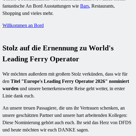
fantastische An Bord Ausstattungen wie
Bars
, Restaurants,
Shopping und vieles mehr.
Willkommen an Bord
Stolz auf die Ernennung zu World's
Leading Ferry Operator
Wir möchten außerdem mit großem Stolz verkünden, dass wir für
den
Titel "Europe's Leading Ferry Operator 2026" nominiert
wurden
und unsere bemerkenswerte Reise geht weiter, in erster
Linie dank euch.
An unsere treuen Passagiere, die uns ihr Vertrauen schenken, an
unsere geschätzten Partner und unsere hart arbeitenden Kollegen:
Diese Nominierung gehört auch euch. Ihr seid das Herz von DFDS
und heute möchten wir euch DANKE sagen.