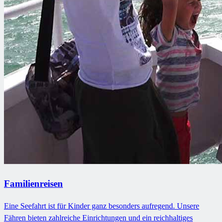
Familienreisen
Eine Seefahrt ist für Kinder ganz besonders aufregend. Unsere
Fähren bieten zahlreiche Einrichtungen und ein reichhaltiges