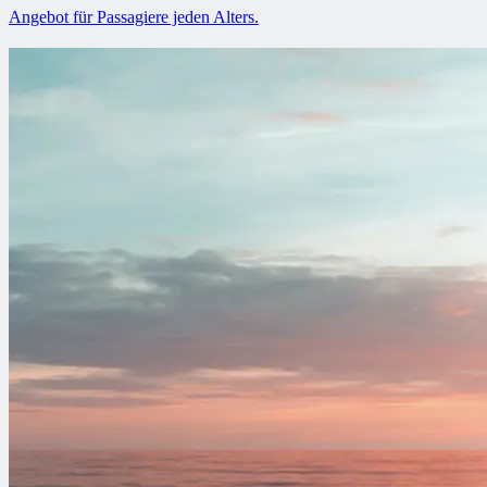
Angebot für Passagiere jeden Alters.