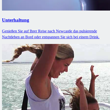
Unterhaltung
Genießen Sie auf Ihrer Reise nach Newcastle das pulsierende
Nachtleben an Bord oder entspannen Sie sich bei einem Drink.