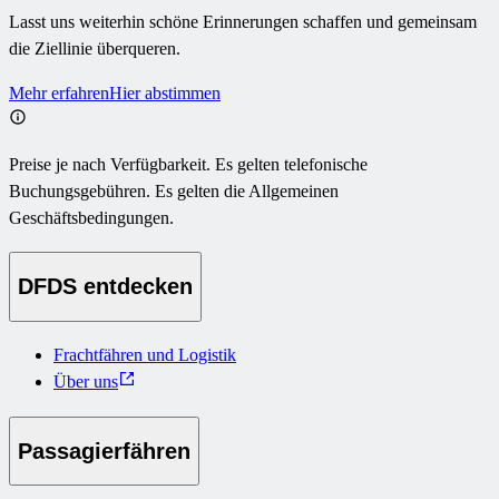
Lasst uns weiterhin schöne Erinnerungen schaffen und gemeinsam
die Ziellinie überqueren.
Mehr erfahren
Hier abstimmen
Preise je nach Verfügbarkeit. Es gelten telefonische
Buchungsgebühren. Es gelten die Allgemeinen
Geschäftsbedingungen.
DFDS entdecken
Frachtfähren und Logistik
Über uns
Passagierfähren