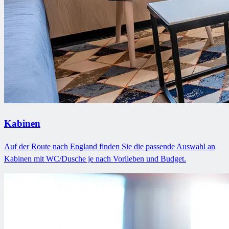
Kabinen
Auf der Route nach England finden Sie die passende Auswahl an
Kabinen mit WC/Dusche je nach Vorlieben und Budget.