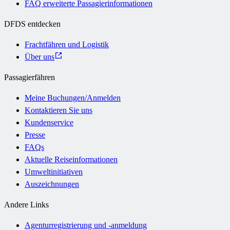
FAQ erweiterte Passagierinformationen
DFDS entdecken
Frachtfähren und Logistik
Über uns
Passagierfähren
Meine Buchungen/Anmelden
Kontaktieren Sie uns
Kundenservice
Presse
FAQs
Aktuelle Reiseinformationen
Umweltinitiativen
Auszeichnungen
Andere Links
Agenturregistrierung und -anmeldung