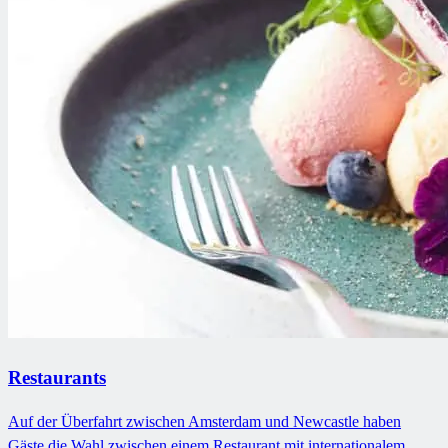
Restaurants
Auf der Überfahrt zwischen Amsterdam und Newcastle haben
Gäste die Wahl zwischen einem Restaurant mit internationalem