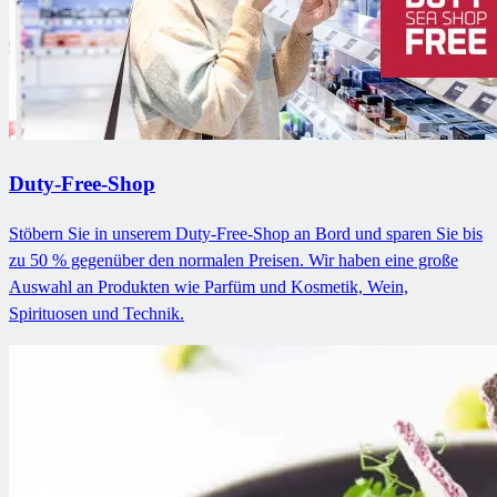
Duty-Free-Shop
Stöbern Sie in unserem Duty-Free-Shop an Bord und sparen Sie bis
zu 50 % gegenüber den normalen Preisen. Wir haben eine große
Auswahl an Produkten wie Parfüm und Kosmetik, Wein,
Spirituosen und Technik.