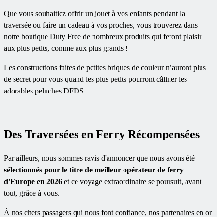
Que vous souhaitiez offrir un jouet à vos enfants pendant la
traversée ou faire un cadeau à vos proches, vous trouverez dans
notre boutique Duty Free de nombreux produits qui feront plaisir
aux plus petits, comme aux plus grands !
Les constructions faites de petites briques de couleur n’auront plus
de secret pour vous quand les plus petits pourront câliner les
adorables peluches DFDS.
Des Traversées en Ferry Récompensées
Par ailleurs, nous sommes ravis d'annoncer que nous avons été
sélectionnés pour le titre de meilleur opérateur de ferry
d'Europe en 2026
et ce voyage extraordinaire se poursuit, avant
tout, grâce à vous.
À nos chers passagers qui nous font confiance, nos partenaires en or