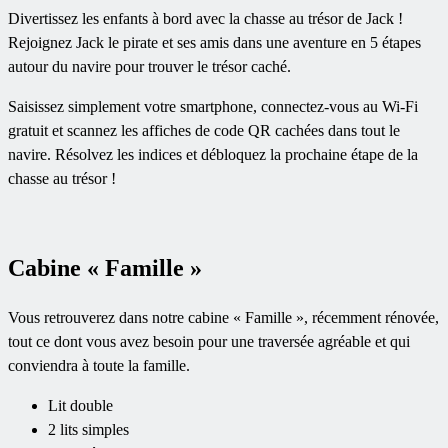
Divertissez les enfants à bord avec la chasse au trésor de Jack !
Rejoignez Jack le pirate et ses amis dans une aventure en 5 étapes
autour du navire pour trouver le trésor caché.
Saisissez simplement votre smartphone, connectez-vous au Wi-Fi
gratuit et scannez les affiches de code QR cachées dans tout le
navire. Résolvez les indices et débloquez la prochaine étape de la
chasse au trésor !
Cabine « Famille »
Vous retrouverez dans notre cabine « Famille », récemment rénovée,
tout ce dont vous avez besoin pour une traversée agréable et qui
conviendra à toute la famille.
Lit double
2 lits simples