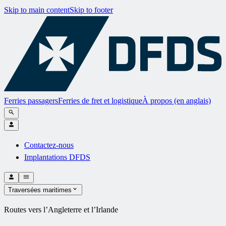
Skip to main content
Skip to footer
Ferries passagers
Ferries de fret et logistique
À propos (en anglais)
Contactez-nous
Implantations DFDS
Traversées maritimes
Routes vers l’Angleterre et l’Irlande