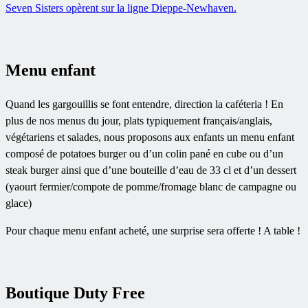
Seven Sisters opèrent sur la ligne Dieppe-Newhaven.
Menu enfant
Quand les gargouillis se font entendre, direction la caféteria ! En
plus de nos menus du jour, plats typiquement français/anglais,
végétariens et salades, nous proposons aux enfants un menu enfant
composé de potatoes burger ou d’un colin pané en cube ou d’un
steak burger ainsi que d’une bouteille d’eau de 33 cl et d’un dessert
(yaourt fermier/compote de pomme/fromage blanc de campagne ou
glace)
Pour chaque menu enfant acheté, une surprise sera offerte ! A table !
Boutique Duty Free