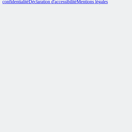
confidentialité
Déclaration d'accessibilité
Mentions légales