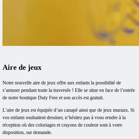
Aire de jeux
Notre nouvelle aire de jeux offre aux enfants la possibilité de
s’amuser pendant toute la traversée ! Elle se situe en face de l’entrée
de notre boutique Duty Free et son accès est gratuit.
L’aire de jeux est équipée d’un canapé ainsi que de jeux muraux. Si
vos enfants souhaitent dessiner, n’hésitez pas à vous rendre à la
réception où des coloriages et crayons de couleur sont à votre
disposition, sur demande.