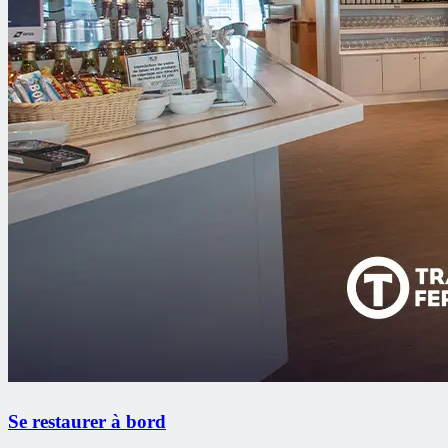
Se restaurer à bord