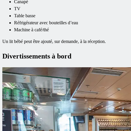
Canapé
TV
Table basse
Réfrigérateur avec bouteilles d’eau
Machine à café/thé
Un lit bébé peut être ajouté, sur demande, à la réception.
Divertissements à bord