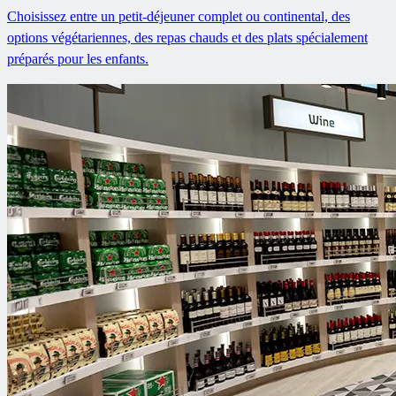
Choisissez entre un petit-déjeuner complet ou continental, des
options végétariennes, des repas chauds et des plats spécialement
préparés pour les enfants.