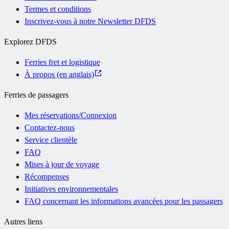
Termes et conditions
Inscrivez-vous à notre Newsletter DFDS
Explorez DFDS
Ferries fret et logistique
À propos (en anglais)
Ferries de passagers
Mes réservations/Connexion
Contactez-nous
Service clientèle
FAQ
Mises à jour de voyage
Récompenses
Initiatives environnementales
FAQ concernant les informations avancées pour les passagers
Autres liens