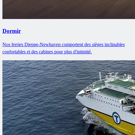
Dormir
Nos ferries Dieppe-Newhaven comportent des sièges inclinables
confortables et des cabines pour plus d'intimité.