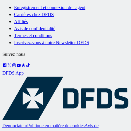
Enregistrement et connexion de l'agent
Carrières chez DFDS
Affiliés
Avis de confidentialité
Termes et conditions
Inscrivez-vous à notre Newsletter DFDS
Suivez-nous
DFDS App
Dénonciateur
Politique en matière de cookies
Avis de