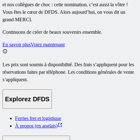
et nos collègues de choc : cette nomination, c’est aussi la vôtre !
Vous êtes le cœur de DFDS. Alors aujourd’hui, on vous dit un
grand MERCI.
Continuons de créer de beaux souvenirs ensemble.
En savoir plus
Votez maintenant
Les prix sont soumis à disponibilité. Des frais s’appliquent pour les
réservations faites par téléphone. Les conditions générales de vente
s’appliquent.
Explorez DFDS
Ferries fret et logistique
À propos (en anglais)