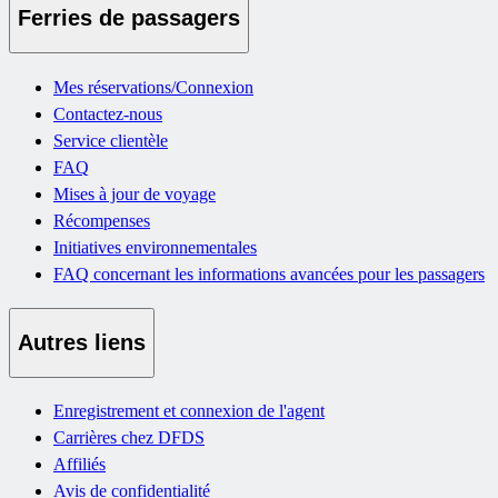
Ferries de passagers
Mes réservations/Connexion
Contactez-nous
Service clientèle
FAQ
Mises à jour de voyage
Récompenses
Initiatives environnementales
FAQ concernant les informations avancées pour les passagers
Autres liens
Enregistrement et connexion de l'agent
Carrières chez DFDS
Affiliés
Avis de confidentialité