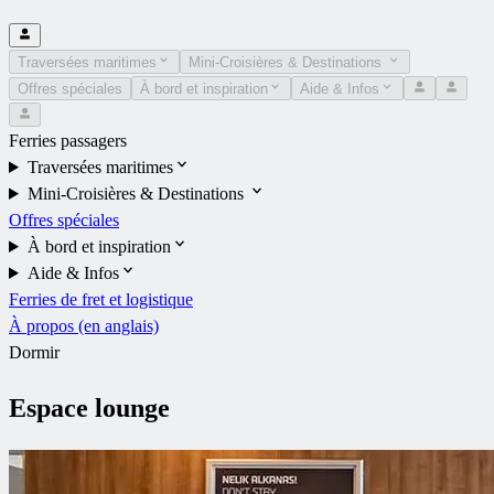
Traversées maritimes
Mini-Croisières & Destinations
Offres spéciales
À bord et inspiration
Aide & Infos
Ferries passagers
Traversées maritimes
Mini-Croisières & Destinations
Offres spéciales
À bord et inspiration
Aide & Infos
Ferries de fret et logistique
À propos (en anglais)
Dormir
Espace lounge