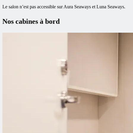
Le salon n’est pas accessible sur Aura Seaways et Luna Seaways.
Nos cabines à bord