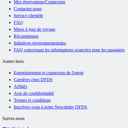
Mes réservations/Connexion
Contactez-nous
Service clientèle
FAQ
Mises à jour de voyage
Récompenses
Initiatives environnementales
FAQ concernant les informations avancées pour les passagers
Autres liens
Enregistrement et connexion de l'agent
Carrières chez DFDS
Affiliés
Avis de confidentialité
Termes et conditions
Inscrivez-vous à notre Newsletter DFDS
Suivez-nous