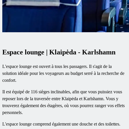
Espace lounge | Klaipėda - Karlshamn
L'espace lounge est ouvert à tous les passagers. Il s'agit de la
solution idéale pour les voyageurs au budget serré à la recherche de
confort.
Il est équipé de 116 sièges inclinables, afin que vous puissiez vous
reposer lors de la traversée entre Klaipėda et Karlshamn. Vous y
trouverez également des étagères, où vous pourrez ranger vos effets
personnels.
L'espace lounge comprend également une douche et des toilettes.