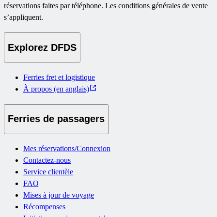
réservations faites par téléphone. Les conditions générales de vente
s’appliquent.
Explorez DFDS
Ferries fret et logistique
À propos (en anglais)
Ferries de passagers
Mes réservations/Connexion
Contactez-nous
Service clientèle
FAQ
Mises à jour de voyage
Récompenses