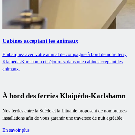
Cabines acceptant les animaux
Embarquez avec votre animal de compagnie à bord de notre ferry
Klaipėda-Karlshamn et séjournez dans une cabine acceptant les
animaux.
À bord des ferries Klaipėda-Karlshamn
Nos ferries entre la Suède et la Lituanie proposent de nombreuses
installations afin de vous garantir une traversée de nuit agréable.
En savoir plus