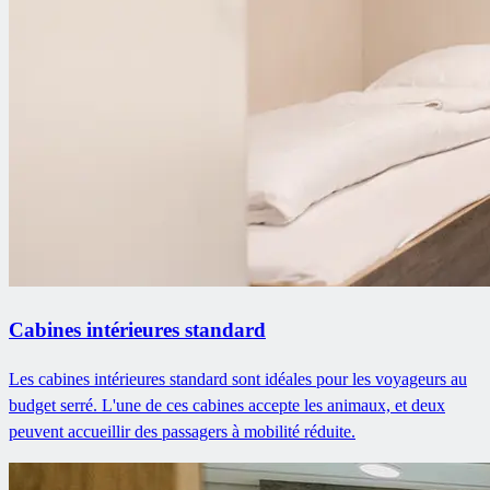
Cabines intérieures standard
Les cabines intérieures standard sont idéales pour les voyageurs au
budget serré. L'une de ces cabines accepte les animaux, et deux
peuvent accueillir des passagers à mobilité réduite.