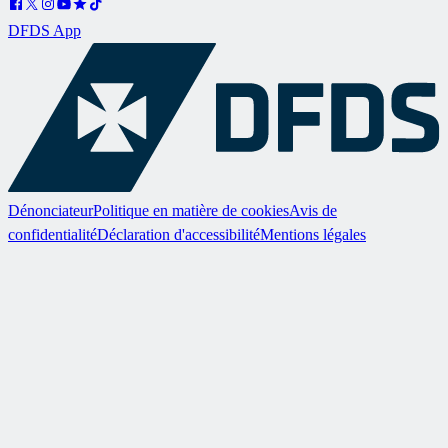
DFDS App
Dénonciateur
Politique en matière de cookies
Avis de
confidentialité
Déclaration d'accessibilité
Mentions légales