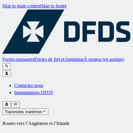
Skip to main content
Skip to footer
Ferries passagers
Ferries de fret et logistique
À propos (en anglais)
Contactez-nous
Implantations DFDS
Traversées maritimes
Routes vers l’Angleterre et l’Irlande