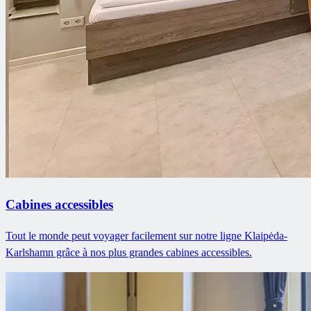
Cabines accessibles
Tout le monde peut voyager facilement sur notre ligne Klaipėda-
Karlshamn grâce à nos plus grandes cabines accessibles.