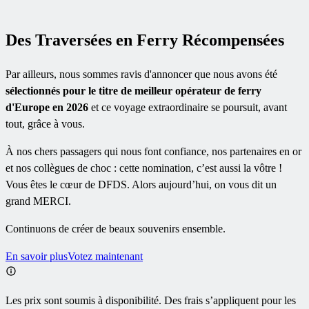
Des Traversées en Ferry Récompensées
Par ailleurs, nous sommes ravis d'annoncer que nous avons été
sélectionnés pour le titre de meilleur opérateur de ferry
d'Europe en 2026
et ce voyage extraordinaire se poursuit, avant
tout, grâce à vous.
À nos chers passagers qui nous font confiance, nos partenaires en or
et nos collègues de choc : cette nomination, c’est aussi la vôtre !
Vous êtes le cœur de DFDS. Alors aujourd’hui, on vous dit un
grand MERCI.
Continuons de créer de beaux souvenirs ensemble.
En savoir plus
Votez maintenant
Les prix sont soumis à disponibilité. Des frais s’appliquent pour les