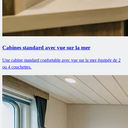
Cabines standard avec vue sur la mer
Une cabine standard confortable avec vue sur la mer équipée de 2
ou 4 couchettes.