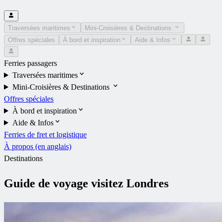
Traversées maritimes
Mini-Croisières & Destinations
Offres spéciales
À bord et inspiration
Aide & Infos
Ferries passagers
Traversées maritimes
Mini-Croisières & Destinations
Offres spéciales
À bord et inspiration
Aide & Infos
Ferries de fret et logistique
À propos (en anglais)
Destinations
Guide de voyage visitez Londres