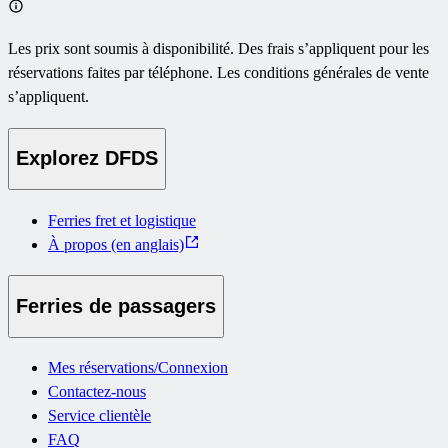
Les prix sont soumis à disponibilité. Des frais s’appliquent pour les
réservations faites par téléphone. Les conditions générales de vente
s’appliquent.
Explorez DFDS
Ferries fret et logistique
À propos (en anglais)
Ferries de passagers
Mes réservations/Connexion
Contactez-nous
Service clientèle
FAQ