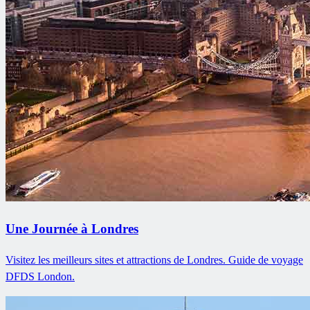
Une Journée à Londres
Visitez les meilleurs sites et attractions de Londres. Guide de voyage
DFDS London.