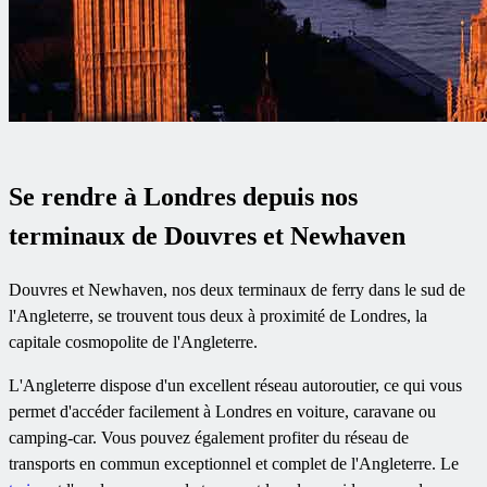
Se rendre à Londres depuis nos
terminaux de Douvres et Newhaven
Douvres et Newhaven, nos deux terminaux de ferry dans le sud de
l'Angleterre, se trouvent tous deux à proximité de Londres, la
capitale cosmopolite de l'Angleterre.
L'Angleterre dispose d'un excellent réseau autoroutier, ce qui vous
permet d'accéder facilement à Londres en voiture, caravane ou
camping-car. Vous pouvez également profiter du réseau de
transports en commun exceptionnel et complet de l'Angleterre. Le