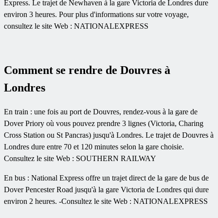
Express. Le trajet de Newhaven à la gare Victoria de Londres dure
environ 3 heures. Pour plus d'informations sur votre voyage,
consultez le site Web : NATIONALEXPRESS
Comment se rendre de Douvres à
Londres
En train : une fois au port de Douvres, rendez-vous à la gare de
Dover Priory où vous pouvez prendre 3 lignes (Victoria, Charing
Cross Station ou St Pancras) jusqu'à Londres. Le trajet de Douvres à
Londres dure entre 70 et 120 minutes selon la gare choisie.
Consultez le site Web : SOUTHERN RAILWAY
En bus : National Express offre un trajet direct de la gare de bus de
Dover Pencester Road jusqu'à la gare Victoria de Londres qui dure
environ 2 heures. -Consultez le site Web : NATIONALEXPRESS