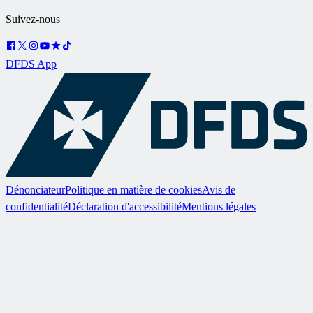
Suivez-nous
DFDS App
Dénonciateur
Politique en matière de cookies
Avis de
confidentialité
Déclaration d'accessibilité
Mentions légales