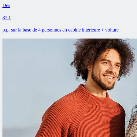
Dès
87 €
p.p. sur la base de 4 personnes en cabine intérieure + voiture