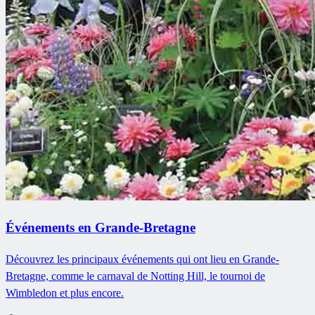
Événements en Grande-Bretagne
Découvrez les principaux événements qui ont lieu en Grande-
Bretagne, comme le carnaval de Notting Hill, le tournoi de
Wimbledon et plus encore.