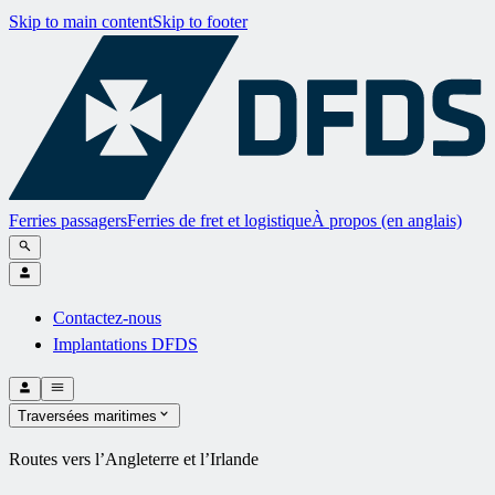
Skip to main content
Skip to footer
Ferries passagers
Ferries de fret et logistique
À propos (en anglais)
Contactez-nous
Implantations DFDS
Traversées maritimes
Routes vers l’Angleterre et l’Irlande