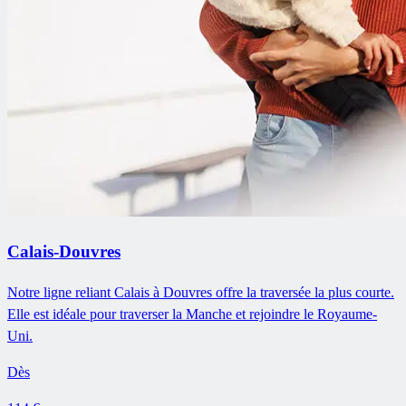
Calais-Douvres
Notre ligne reliant Calais à Douvres offre la traversée la plus courte.
Elle est idéale pour traverser la Manche et rejoindre le Royaume-
Uni.
Dès