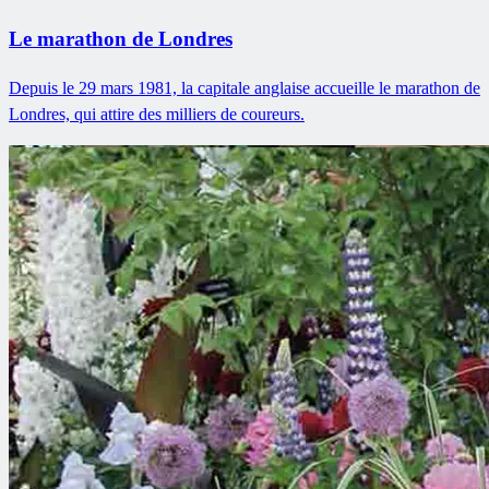
Le marathon de Londres
Depuis le 29 mars 1981, la capitale anglaise accueille le marathon de
Londres, qui attire des milliers de coureurs.