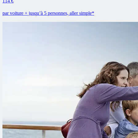
114 €
par voiture + jusqu’à 5 personnes, aller simple*