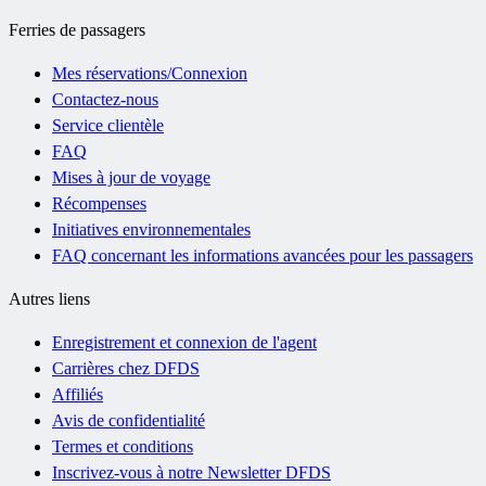
Ferries de passagers
Mes réservations/Connexion
Contactez-nous
Service clientèle
FAQ
Mises à jour de voyage
Récompenses
Initiatives environnementales
FAQ concernant les informations avancées pour les passagers
Autres liens
Enregistrement et connexion de l'agent
Carrières chez DFDS
Affiliés
Avis de confidentialité
Termes et conditions
Inscrivez-vous à notre Newsletter DFDS