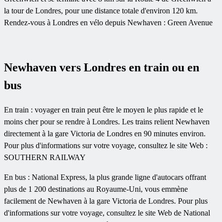
la tour de Londres, pour une distance totale d'environ 120 km.
Rendez-vous à Londres en vélo depuis Newhaven : Green Avenue
Newhaven vers Londres en train ou en
bus
En train : voyager en train peut être le moyen le plus rapide et le
moins cher pour se rendre à Londres. Les trains relient Newhaven
directement à la gare Victoria de Londres en 90 minutes environ.
Pour plus d'informations sur votre voyage, consultez le site Web :
SOUTHERN RAILWAY
En bus : National Express, la plus grande ligne d'autocars offrant
plus de 1 200 destinations au Royaume-Uni, vous emmène
facilement de Newhaven à la gare Victoria de Londres. Pour plus
d'informations sur votre voyage, consultez le site Web de National