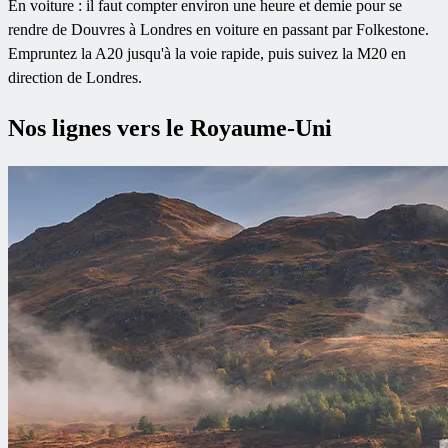
En voiture : il faut compter environ une heure et demie pour se
rendre de Douvres à Londres en voiture en passant par Folkestone.
Empruntez la A20 jusqu'à la voie rapide, puis suivez la M20 en
direction de Londres.
Nos lignes vers le Royaume-Uni