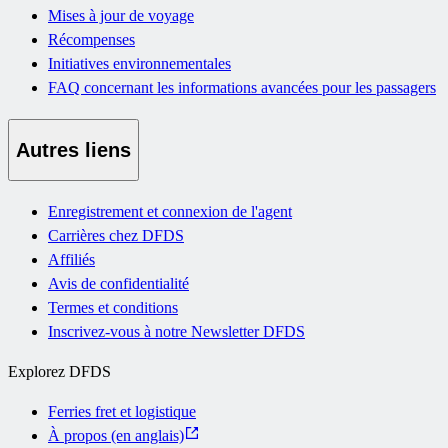
Mises à jour de voyage
Récompenses
Initiatives environnementales
FAQ concernant les informations avancées pour les passagers
Autres liens
Enregistrement et connexion de l'agent
Carrières chez DFDS
Affiliés
Avis de confidentialité
Termes et conditions
Inscrivez-vous à notre Newsletter DFDS
Explorez DFDS
Ferries fret et logistique
À propos (en anglais)