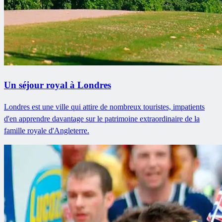
Un séjour royal à Londres
Londres est une ville qui attire de nombreux touristes, impatients
d'en apprendre davantage sur le patrimoine extraordinaire de la
famille royale d'Angleterre.