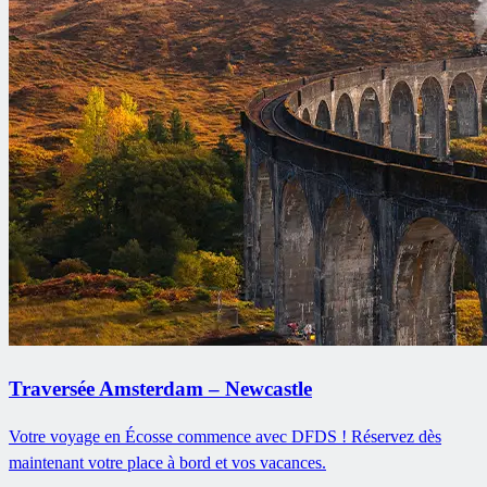
Traversée Amsterdam – Newcastle
Votre voyage en Écosse commence avec DFDS ! Réservez dès
maintenant votre place à bord et vos vacances.