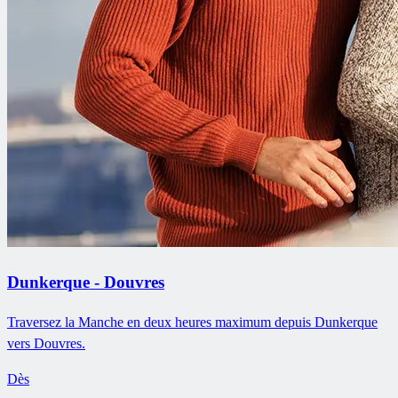
Dunkerque - Douvres
Traversez la Manche en deux heures maximum depuis Dunkerque
vers Douvres.
Dès