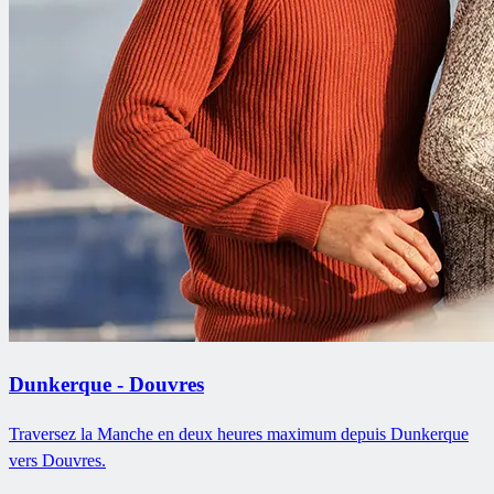
Dunkerque - Douvres
Traversez la Manche en deux heures maximum depuis Dunkerque
vers Douvres.