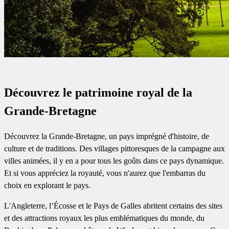
Découvrez le patrimoine royal de la
Grande-Bretagne
Découvrez la Grande-Bretagne, un pays imprégné d'histoire, de
culture et de traditions. Des villages pittoresques de la campagne aux
villes animées, il y en a pour tous les goûts dans ce pays dynamique.
Et si vous appréciez la royauté, vous n'aurez que l'embarras du
choix en explorant le pays.
L'Angleterre, l’Écosse et le Pays de Galles abritent certains des sites
et des attractions royaux les plus emblématiques du monde, du