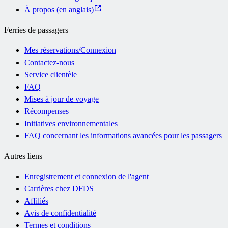
À propos (en anglais)
Ferries de passagers
Mes réservations/Connexion
Contactez-nous
Service clientèle
FAQ
Mises à jour de voyage
Récompenses
Initiatives environnementales
FAQ concernant les informations avancées pour les passagers
Autres liens
Enregistrement et connexion de l'agent
Carrières chez DFDS
Affiliés
Avis de confidentialité
Termes et conditions