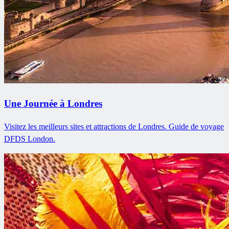
Une Journée à Londres
Visitez les meilleurs sites et attractions de Londres. Guide de voyage
DFDS London.