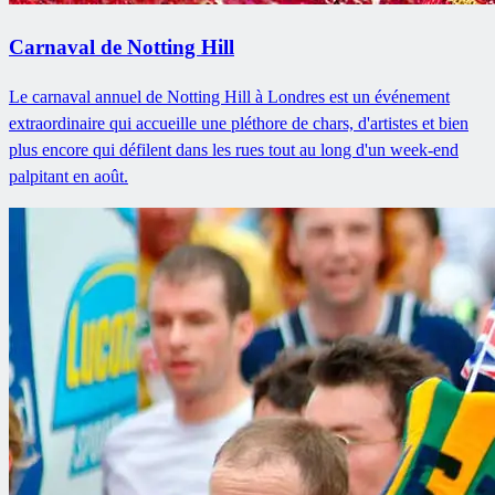
Carnaval de Notting Hill
Le carnaval annuel de Notting Hill à Londres est un événement
extraordinaire qui accueille une pléthore de chars, d'artistes et bien
plus encore qui défilent dans les rues tout au long d'un week-end
palpitant en août.