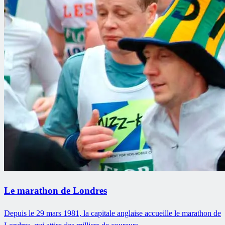
Le marathon de Londres
Depuis le 29 mars 1981, la capitale anglaise accueille le marathon de