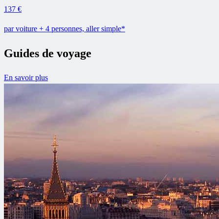
137 €
par voiture + 4 personnes, aller simple*
Guides de voyage
En savoir plus