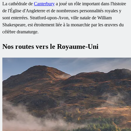
La cathédrale de
Canterbury
a joué un rôle important dans l'histoire
de l'Église d'Angleterre et de nombreuses personnalités royales y
sont enterrées. Stratford-upon-Avon, ville natale de William
Shakespeare, est étroitement liée à la monarchie par les œuvres du
célèbre dramaturge.
Nos routes vers le Royaume-Uni