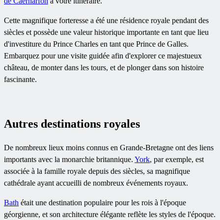
de Caernarfon
à votre itinéraire.
Cette magnifique forteresse a été une résidence royale pendant des
siècles et possède une valeur historique importante en tant que lieu
d'investiture du Prince Charles en tant que Prince de Galles.
Embarquez pour une visite guidée afin d'explorer ce majestueux
château, de monter dans les tours, et de plonger dans son histoire
fascinante.
Autres destinations royales
De nombreux lieux moins connus en Grande-Bretagne ont des liens
importants avec la monarchie britannique.
York
, par exemple, est
associée à la famille royale depuis des siècles, sa magnifique
cathédrale ayant accueilli de nombreux événements royaux.
Bath
était une destination populaire pour les rois à l'époque
géorgienne, et son architecture élégante reflète les styles de l'époque.