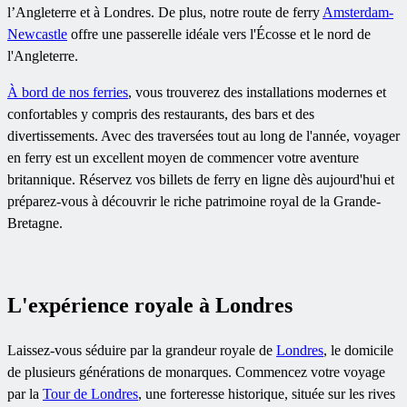
l’Angleterre et à Londres. De plus, notre route de ferry
Amsterdam-
Newcastle
offre une passerelle idéale vers l'Écosse et le nord de
l'Angleterre.
À bord de nos ferries
, vous trouverez des installations modernes et
confortables y compris des restaurants, des bars et des
divertissements. Avec des traversées tout au long de l'année, voyager
en ferry est un excellent moyen de commencer votre aventure
britannique. Réservez vos billets de ferry en ligne dès aujourd'hui et
préparez-vous à découvrir le riche patrimoine royal de la Grande-
Bretagne.
L'expérience royale à Londres
Laissez-vous séduire par la grandeur royale de
Londres
, le domicile
de plusieurs générations de monarques. Commencez votre voyage
par la
Tour de Londres
, une forteresse historique, située sur les rives