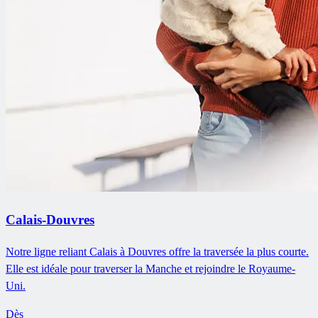
Calais-Douvres
Notre ligne reliant Calais à Douvres offre la traversée la plus courte.
Elle est idéale pour traverser la Manche et rejoindre le Royaume-
Uni.
Dès