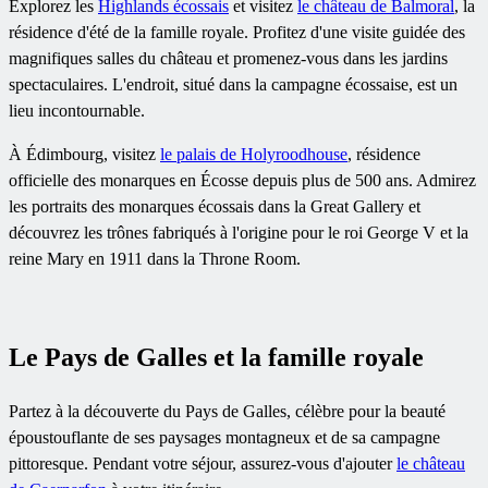
Explorez les
Highlands écossais
et visitez
le château de Balmoral
, la
résidence d'été de la famille royale. Profitez d'une visite guidée des
magnifiques salles du château et promenez-vous dans les jardins
spectaculaires. L'endroit, situé dans la campagne écossaise, est un
lieu incontournable.
À Édimbourg, visitez
le palais de Holyroodhouse
, résidence
officielle des monarques en Écosse depuis plus de 500 ans. Admirez
les portraits des monarques écossais dans la Great Gallery et
découvrez les trônes fabriqués à l'origine pour le roi George V et la
reine Mary en 1911 dans la Throne Room.
Le Pays de Galles et la famille royale
Partez à la découverte du Pays de Galles, célèbre pour la beauté
époustouflante de ses paysages montagneux et de sa campagne
pittoresque. Pendant votre séjour, assurez-vous d'ajouter
le château