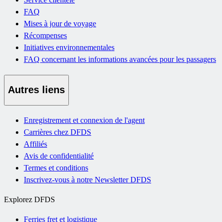
FAQ
Mises à jour de voyage
Récompenses
Initiatives environnementales
FAQ concernant les informations avancées pour les passagers
Autres liens
Enregistrement et connexion de l'agent
Carrières chez DFDS
Affiliés
Avis de confidentialité
Termes et conditions
Inscrivez-vous à notre Newsletter DFDS
Explorez DFDS
Ferries fret et logistique