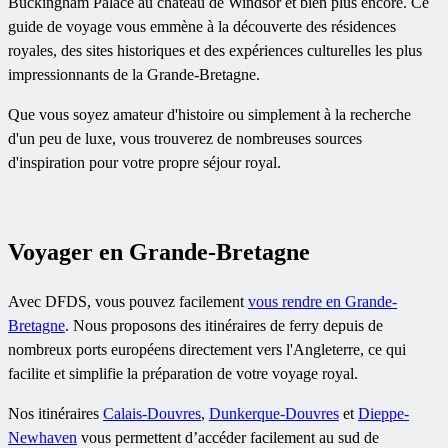
Buckingham Palace au château de Windsor et bien plus encore. Ce
guide de voyage vous emmène à la découverte des résidences
royales, des sites historiques et des expériences culturelles les plus
impressionnants de la Grande-Bretagne.
Que vous soyez amateur d'histoire ou simplement à la recherche
d'un peu de luxe, vous trouverez de nombreuses sources
d'inspiration pour votre propre séjour royal.
Voyager en Grande-Bretagne
Avec DFDS, vous pouvez facilement
vous rendre en Grande-
Bretagne
. Nous proposons des itinéraires de ferry depuis de
nombreux ports européens directement vers l'Angleterre, ce qui
facilite et simplifie la préparation de votre voyage royal.
Nos itinéraires
Calais-Douvres
,
Dunkerque-Douvres
et
Dieppe-
Newhaven
vous permettent d’accéder facilement au sud de