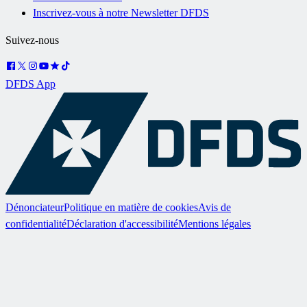
Inscrivez-vous à notre Newsletter DFDS
Suivez-nous
DFDS App
Dénonciateur
Politique en matière de cookies
Avis de
confidentialité
Déclaration d'accessibilité
Mentions légales