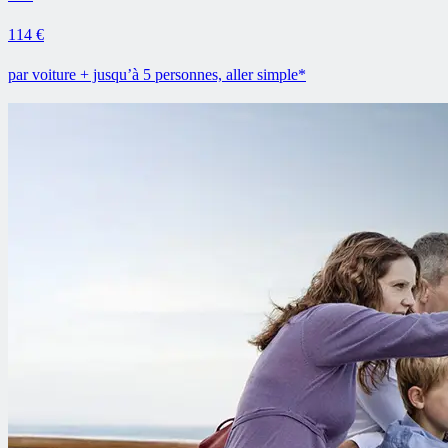
114 €
par voiture + jusqu’à 5 personnes, aller simple*