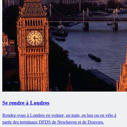
Se rendre à Londres
Rendez-vous à Londres en voiture, en train, en bus ou en vélo à
partir des terminaux DFDS de Newhaven et de Douvres.