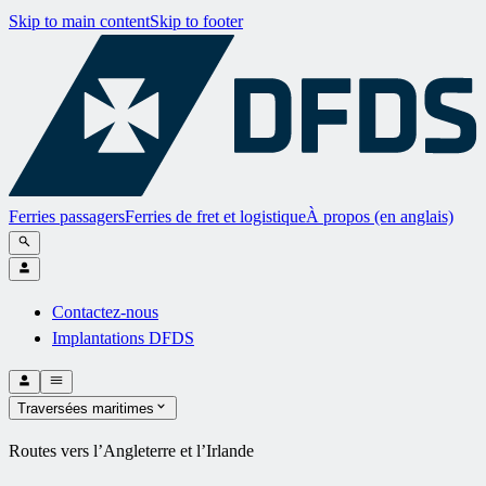
Skip to main content
Skip to footer
Ferries passagers
Ferries de fret et logistique
À propos (en anglais)
Contactez-nous
Implantations DFDS
Traversées maritimes
Routes vers l’Angleterre et l’Irlande