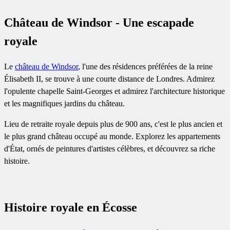
Château de Windsor - Une escapade
royale
Le
château de Windsor
, l'une des résidences préférées de la reine
Élisabeth II, se trouve à une courte distance de Londres. Admirez
l'opulente chapelle Saint-Georges et admirez l'architecture historique
et les magnifiques jardins du château.
Lieu de retraite royale depuis plus de 900 ans, c'est le plus ancien et
le plus grand château occupé au monde. Explorez les appartements
d'État, ornés de peintures d'artistes célèbres, et découvrez sa riche
histoire.
Histoire royale en Écosse