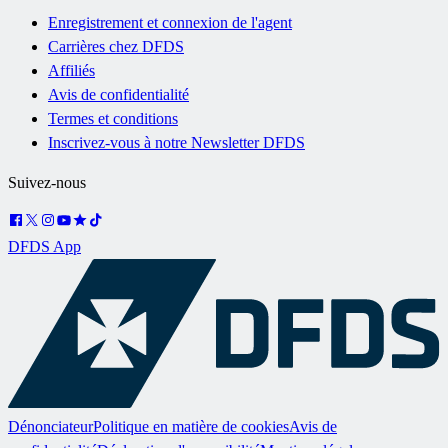
Enregistrement et connexion de l'agent
Carrières chez DFDS
Affiliés
Avis de confidentialité
Termes et conditions
Inscrivez-vous à notre Newsletter DFDS
Suivez-nous
DFDS App
Dénonciateur
Politique en matière de cookies
Avis de