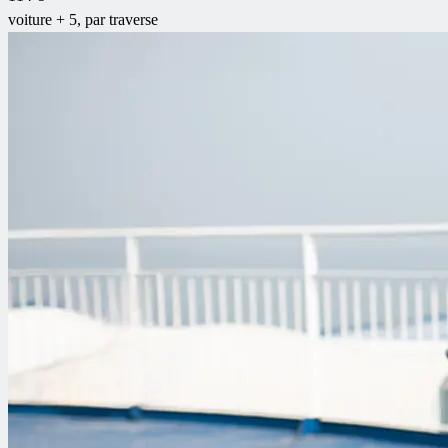
voiture + 5, par traverse