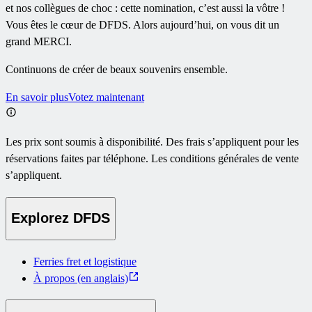
et nos collègues de choc : cette nomination, c’est aussi la vôtre !
Vous êtes le cœur de DFDS. Alors aujourd’hui, on vous dit un
grand MERCI.
Continuons de créer de beaux souvenirs ensemble.
En savoir plus
Votez maintenant
Les prix sont soumis à disponibilité. Des frais s’appliquent pour les
réservations faites par téléphone. Les conditions générales de vente
s’appliquent.
Explorez DFDS
Ferries fret et logistique
À propos (en anglais)