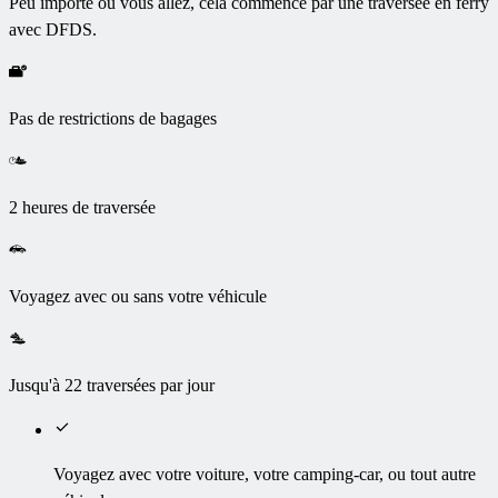
Peu importe où vous allez, cela commence par une traversée en ferry
avec DFDS.
Pas de restrictions de bagages
2 heures de traversée
Voyagez avec ou sans votre véhicule
Jusqu'à 22 traversées par jour
Voyagez avec votre voiture, votre camping-car, ou tout autre