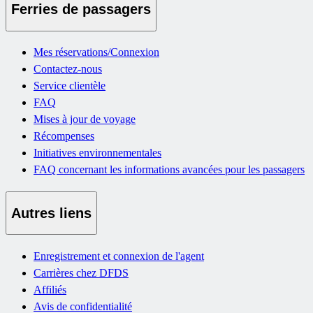
Ferries de passagers
Mes réservations/Connexion
Contactez-nous
Service clientèle
FAQ
Mises à jour de voyage
Récompenses
Initiatives environnementales
FAQ concernant les informations avancées pour les passagers
Autres liens
Enregistrement et connexion de l'agent
Carrières chez DFDS
Affiliés
Avis de confidentialité