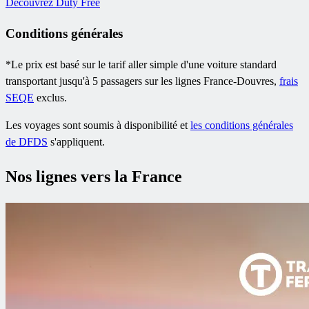
Découvrez Duty Free
Conditions générales
*Le prix est basé sur le tarif aller simple d'une voiture standard
transportant jusqu'à 5 passagers sur les lignes France-Douvres,
frais
SEQE
exclus.
Les voyages sont soumis à disponibilité et
les conditions générales
de DFDS
s'appliquent.
Nos lignes vers la France