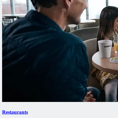
Restaurants