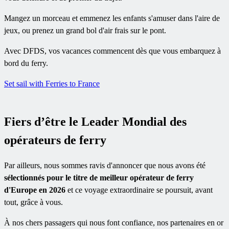
Mangez un morceau et emmenez les enfants s'amuser dans l'aire de
jeux, ou prenez un grand bol d'air frais sur le pont.
Avec DFDS, vos vacances commencent dès que vous embarquez à
bord du ferry.
Set sail with Ferries to France
Fiers d’être le Leader Mondial des
opérateurs de ferry
Par ailleurs, nous sommes ravis d'annoncer que nous avons été
sélectionnés pour le titre de meilleur opérateur de ferry
d'Europe en 2026
et ce voyage extraordinaire se poursuit, avant
tout, grâce à vous.
À nos chers passagers qui nous font confiance, nos partenaires en or