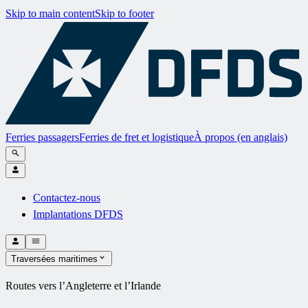
Skip to main content
Skip to footer
Ferries passagers
Ferries de fret et logistique
À propos (en anglais)
Contactez-nous
Implantations DFDS
Traversées maritimes
Routes vers l’Angleterre et l’Irlande