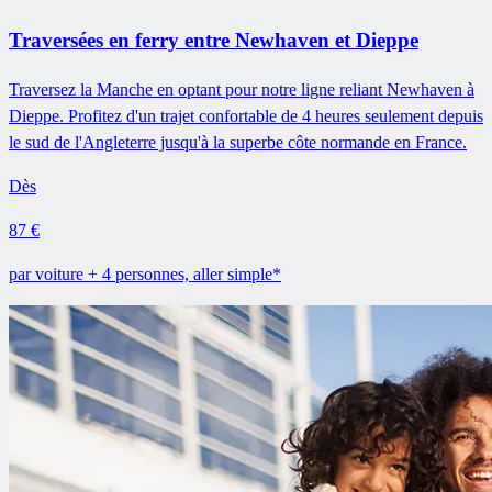
Traversées en ferry entre Newhaven et Dieppe
Traversez la Manche en optant pour notre ligne reliant Newhaven à
Dieppe. Profitez d'un trajet confortable de 4 heures seulement depuis
le sud de l'Angleterre jusqu'à la superbe côte normande en France.
Dès
87 €
par voiture + 4 personnes, aller simple*