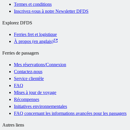
Termes et conditions
Inscrivez-vous à notre Newsletter DFDS
Explorez DFDS
Ferries fret et logistique
À propos (en anglais)
Ferries de passagers
Mes réservations/Connexion
Contactez-nous
Service clientèle
FAQ
Mises à jour de voyage
Récompenses
Initiatives environnementales
FAQ concernant les informations avancées pour les passagers
Autres liens