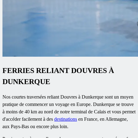
FERRIES RELIANT DOUVRES À
DUNKERQUE
Nos courtes traversées reliant Douvres à Dunkerque sont un moyen
pratique de commencer un voyage en Europe. Dunkerque se trouve
à moins de 40 km au nord de notre terminal de Calais et vous permet
d'accéder facilement à des
destinations
en France, en Allemagne,
aux Pays-Bas ou encore plus loin.