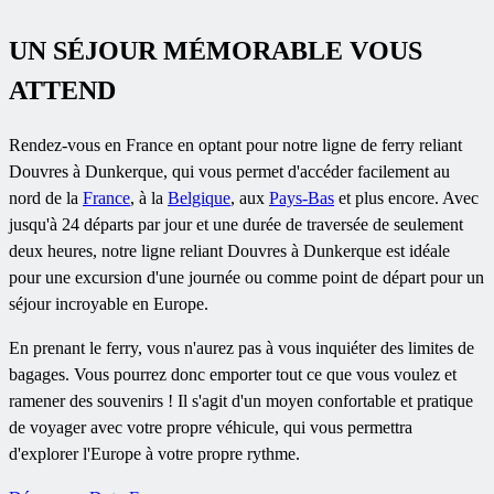
UN SÉJOUR MÉMORABLE VOUS
ATTEND
Rendez-vous en France en optant pour notre ligne de ferry reliant
Douvres à Dunkerque, qui vous permet d'accéder facilement au
nord de la
France
, à la
Belgique
, aux
Pays-Bas
et plus encore. Avec
jusqu'à 24 départs par jour et une durée de traversée de seulement
deux heures, notre ligne reliant Douvres à Dunkerque est idéale
pour une excursion d'une journée ou comme point de départ pour un
séjour incroyable en Europe.
En prenant le ferry, vous n'aurez pas à vous inquiéter des limites de
bagages. Vous pourrez donc emporter tout ce que vous voulez et
ramener des souvenirs ! Il s'agit d'un moyen confortable et pratique
de voyager avec votre propre véhicule, qui vous permettra
d'explorer l'Europe à votre propre rythme.