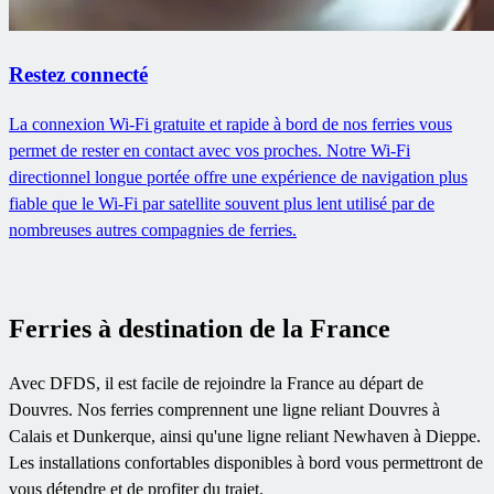
Restez connecté
La connexion Wi-Fi gratuite et rapide à bord de nos ferries vous
permet de rester en contact avec vos proches. Notre Wi-Fi
directionnel longue portée offre une expérience de navigation plus
fiable que le Wi-Fi par satellite souvent plus lent utilisé par de
nombreuses autres compagnies de ferries.
Ferries à destination de la France
Avec DFDS, il est facile de rejoindre la France au départ de
Douvres. Nos ferries comprennent une ligne reliant Douvres à
Calais et Dunkerque, ainsi qu'une ligne reliant Newhaven à Dieppe.
Les installations confortables disponibles à bord vous permettront de
vous détendre et de profiter du trajet.