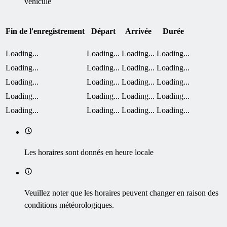
véhicule
Fin de l'enregistrement
Départ
Arrivée
Durée
Loading...
Loading...
Loading...
Loading...
Loading...
Loading...
Loading...
Loading...
Loading...
Loading...
Loading...
Loading...
Loading...
Loading...
Loading...
Loading...
Loading...
Loading...
Loading...
Loading...
Les horaires sont donnés en heure locale
Veuillez noter que les horaires peuvent changer en raison des
conditions météorologiques.