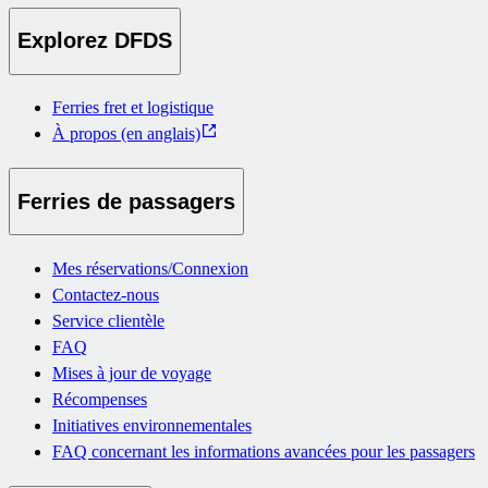
Explorez DFDS
Ferries fret et logistique
À propos (en anglais)
Ferries de passagers
Mes réservations/Connexion
Contactez-nous
Service clientèle
FAQ
Mises à jour de voyage
Récompenses
Initiatives environnementales
FAQ concernant les informations avancées pour les passagers