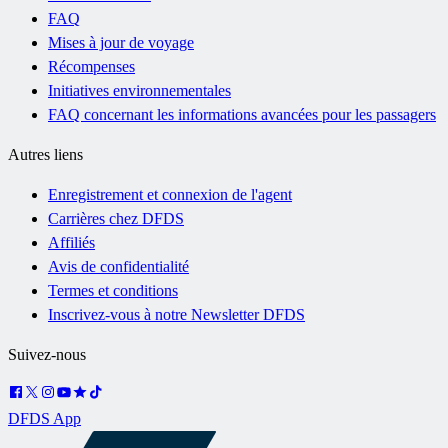
FAQ
Mises à jour de voyage
Récompenses
Initiatives environnementales
FAQ concernant les informations avancées pour les passagers
Autres liens
Enregistrement et connexion de l'agent
Carrières chez DFDS
Affiliés
Avis de confidentialité
Termes et conditions
Inscrivez-vous à notre Newsletter DFDS
Suivez-nous
DFDS App