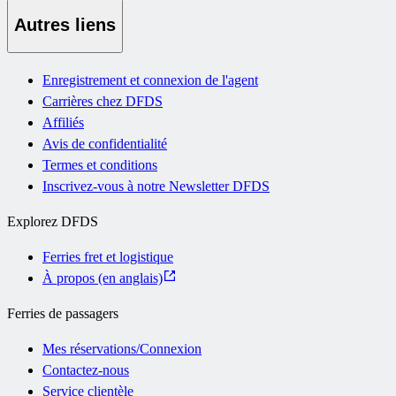
Autres liens
Enregistrement et connexion de l'agent
Carrières chez DFDS
Affiliés
Avis de confidentialité
Termes et conditions
Inscrivez-vous à notre Newsletter DFDS
Explorez DFDS
Ferries fret et logistique
À propos (en anglais)
Ferries de passagers
Mes réservations/Connexion
Contactez-nous
Service clientèle