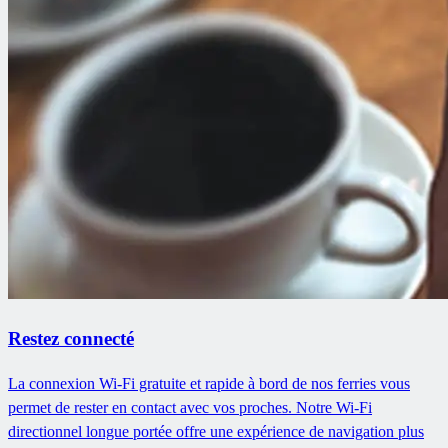
Restez connecté
La connexion Wi-Fi gratuite et rapide à bord de nos ferries vous
permet de rester en contact avec vos proches. Notre Wi-Fi
directionnel longue portée offre une expérience de navigation plus