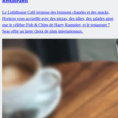
Restaurants
Le Lighthouse Café propose des boissons chaudes et des snacks,
Horizon vous accueille avec des pizzas, des pâtes, des salades ainsi
que le célèbre Fish & Chips de Harry Ramsden, et le restaurant 7
Seas offre un large choix de plats internationaux.