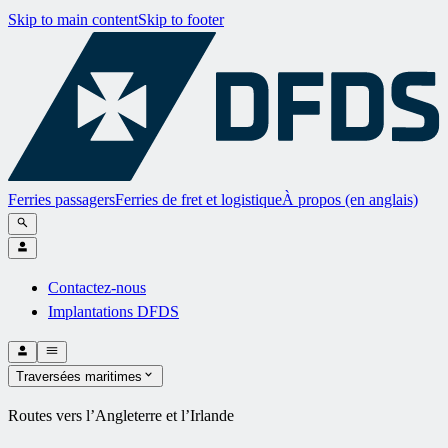
Skip to main content
Skip to footer
Ferries passagers
Ferries de fret et logistique
À propos (en anglais)
Contactez-nous
Implantations DFDS
Traversées maritimes
Routes vers l’Angleterre et l’Irlande