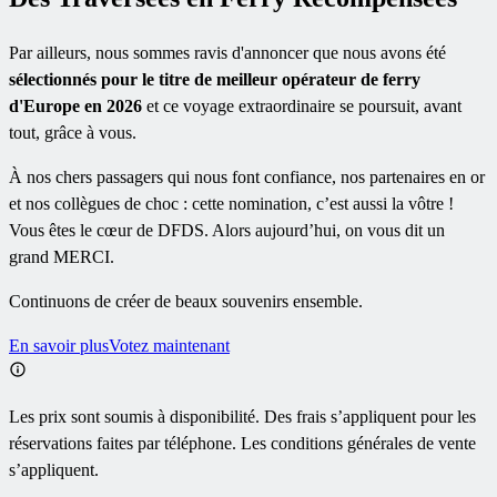
Par ailleurs, nous sommes ravis d'annoncer que nous avons été
sélectionnés pour le titre de meilleur opérateur de ferry
d'Europe en 2026
et ce voyage extraordinaire se poursuit, avant
tout, grâce à vous.
À nos chers passagers qui nous font confiance, nos partenaires en or
et nos collègues de choc : cette nomination, c’est aussi la vôtre !
Vous êtes le cœur de DFDS. Alors aujourd’hui, on vous dit un
grand MERCI.
Continuons de créer de beaux souvenirs ensemble.
En savoir plus
Votez maintenant
Les prix sont soumis à disponibilité. Des frais s’appliquent pour les
réservations faites par téléphone. Les conditions générales de vente
s’appliquent.