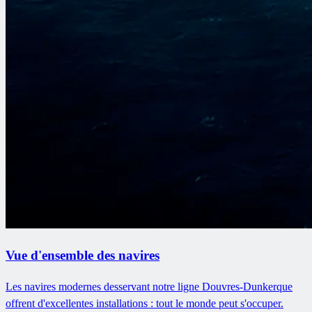
Vue d'ensemble des navires
Les navires modernes desservant notre ligne Douvres-Dunkerque
offrent d'excellentes installations : tout le monde peut s'occuper.