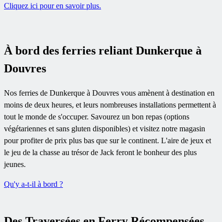
Cliquez ici pour en savoir plus.
À bord des ferries reliant Dunkerque à
Douvres
Nos ferries de Dunkerque à Douvres vous amènent à destination en
moins de deux heures, et leurs nombreuses installations permettent à
tout le monde de s'occuper. Savourez un bon repas (options
végétariennes et sans gluten disponibles) et visitez notre magasin
pour profiter de prix plus bas que sur le continent. L'aire de jeux et
le jeu de la chasse au trésor de Jack feront le bonheur des plus
jeunes.
Qu'y a-t-il à bord ?
Des Traversées en Ferry Récompensées