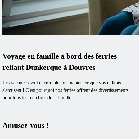
Voyage en famille à bord des ferries
reliant Dunkerque à Douvres
Les vacances sont encore plus relaxantes lorsque vos enfants
s'amusent ! C'est pourquoi nos ferries offrent des divertissements
pour tous les membres de la famille.
Amusez-vous !