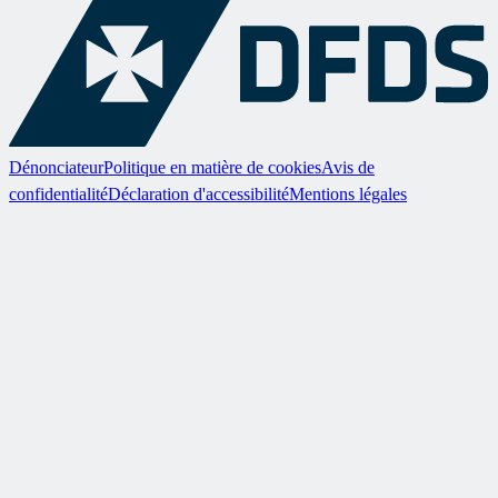
Dénonciateur
Politique en matière de cookies
Avis de
confidentialité
Déclaration d'accessibilité
Mentions légales