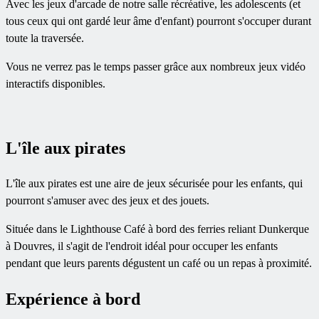
Avec les jeux d'arcade de notre salle récréative, les adolescents (et
tous ceux qui ont gardé leur âme d'enfant) pourront s'occuper durant
toute la traversée.
Vous ne verrez pas le temps passer grâce aux nombreux jeux vidéo
interactifs disponibles.
L'île aux pirates
L'île aux pirates est une aire de jeux sécurisée pour les enfants, qui
pourront s'amuser avec des jeux et des jouets.
Située dans le Lighthouse Café à bord des ferries reliant Dunkerque
à Douvres, il s'agit de l'endroit idéal pour occuper les enfants
pendant que leurs parents dégustent un café ou un repas à proximité.
Expérience à bord