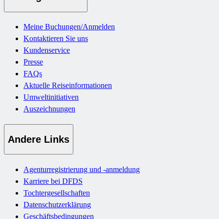
Meine Buchungen/Anmelden
Kontaktieren Sie uns
Kundenservice
Presse
FAQs
Aktuelle Reiseinformationen
Umweltinitiativen
Auszeichnungen
Andere Links
Agenturregistrierung und -anmeldung
Karriere bei DFDS
Tochtergesellschaften
Datenschutzerklärung
Geschäftsbedingungen