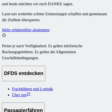
und heute möchten wir euch DANKE sagen.
Lasst uns weiterhin schöne Erinnerungen schaffen und gemeinsam
die Ziellinie überqueren.
Mehr erfahren
Hier abstimmen
Preise je nach Verfügbarkeit. Es gelten telefonische
Buchungsgebühren. Es gelten die Allgemeinen
Geschäftsbedingungen.
DFDS entdecken
Frachtfähren und Logistik
Über uns
Passagierfähren