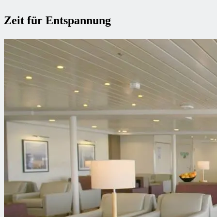
Zeit für Entspannung