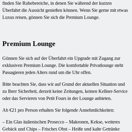
finden Sie Ruhebereiche, in denen Sie während der kurzen
Überfahrt die Aussicht genießen können. Wenn Sie gerne mit etwas
Luxus reisen, gönnen Sie sich die Premium Lounge.
Premium Lounge
Gönnen Sie sich auf der Überfahrt ein Upgrade mit Zugang zur
exklusiven Premium Lounge. Die komfortable Privatlounge steht
Passagieren jeden Alters rund um die Uhr offen.
Bitte beachten Sie, dass wir auf Grund der aktuellen Situation und
zu Ihrer Sicherheit, derzeit keine Zeitungen, keinen Kellner-Service
oder das Servieren von Petit Fours in der Lounge anbieten.
Ab €21 pro Person erhalten Sie folgende Annehmlichkeiten:
– Ein Glas italienischen Prosecco
– Makronen, Kekse, weiteres
Gebäck und Chips
– Frisches Obst
– Heiße und kalte Getränke