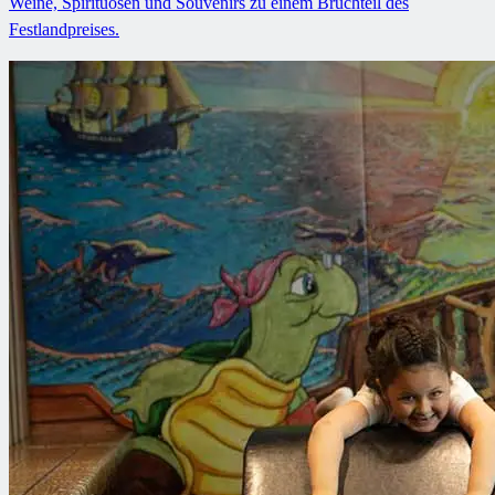
Weine, Spirituosen und Souvenirs zu einem Bruchteil des
Festlandpreises.