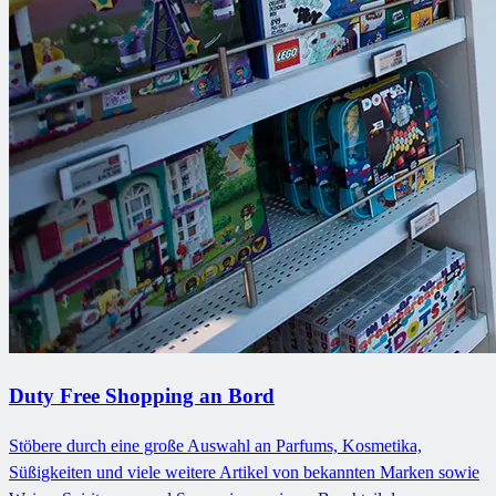
Duty Free Shopping an Bord
Stöbere durch eine große Auswahl an Parfums, Kosmetika,
Süßigkeiten und viele weitere Artikel von bekannten Marken sowie