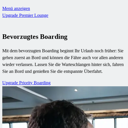
Menü anzeigen
Upgrade Premier Lounge
Bevorzugtes Boarding
Mit dem bevorzugten Boarding beginnt Ihr Urlaub noch früher: Sie
gehen zuerst an Bord und können die Fähre auch vor allen anderen
wieder verlassen. Lassen Sie die Warteschlangen hinter sich, fahren
Sie an Bord und genießen Sie die entspannte Überfahrt.
Upgrade Priority Boarding