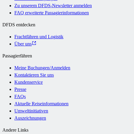
Zu unserem DFDS-Newsletter anmelden
FAQ erweiterte Passagierinformationen
DFDS entdecken
Frachtfähren und Logistik
Über uns
Passagierfähren
Meine Buchungen/Anmelden
Kontaktieren Sie uns
Kundenservice
Presse
FAQs
Aktuelle Reiseinformationen
Umweltinitiativen
Auszeichnungen
Andere Links