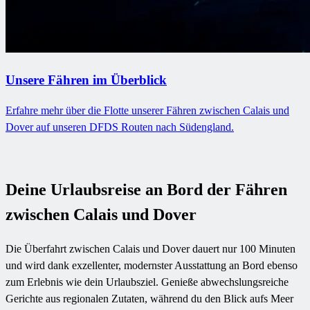
Unsere Fähren im Überblick
Erfahre mehr über die Flotte unserer Fähren zwischen Calais und
Dover auf unseren DFDS Routen nach Südengland.
Deine Urlaubsreise an Bord der Fähren
zwischen Calais und Dover
Die Überfahrt zwischen Calais und Dover dauert nur 100 Minuten
und wird dank exzellenter, modernster Ausstattung an Bord ebenso
zum Erlebnis wie dein Urlaubsziel. Genieße abwechslungsreiche
Gerichte aus regionalen Zutaten, während du den Blick aufs Meer