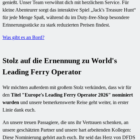
genießt. Unser Team verwöhnt dich mit herzlichem Service. Für
kleine Abenteurer sorgt das interaktive Spiel „Jack's Treasure Hunt“
für jede Menge Spaß, während du im Duty-free-Shop besondere
Erinnerungsstücke zu stark reduzierten Preisen findest.
Was gibt es an Bord?
Stolz auf die Ernennung zu World's
Leading Ferry Operator
Wir möchten außerdem mit großem Stolz verkünden, dass wir für
den
Titel "Europe's Leading Ferry Operator 2026" nominiert
wurden
und unsere bemerkenswerte Reise geht weiter, in erster
Linie dank euch.
An unsere treuen Passagiere, die uns ihr Vertrauen schenken, an
unsere geschätzten Partner und unsere hart arbeitenden Kollegen:
Diese Nominierung gehört auch euch. Ihr seid das Herz von DFDS