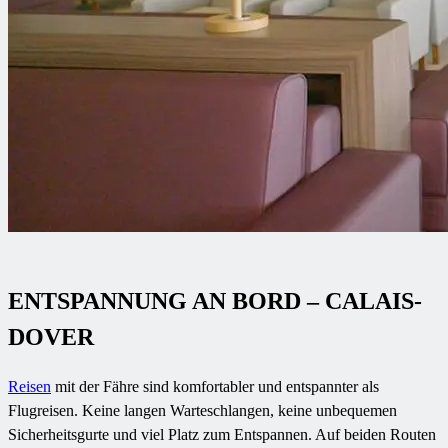
ENTSPANNUNG AN BORD – CALAIS-
DOVER
Reisen
mit der Fähre sind komfortabler und entspannter als
Flugreisen. Keine langen Warteschlangen, keine unbequemen
Sicherheitsgurte und viel Platz zum Entspannen. Auf beiden Routen