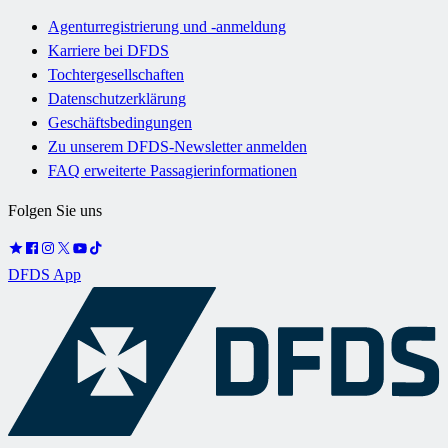
Agenturregistrierung und -anmeldung
Karriere bei DFDS
Tochtergesellschaften
Datenschutzerklärung
Geschäftsbedingungen
Zu unserem DFDS-Newsletter anmelden
FAQ erweiterte Passagierinformationen
Folgen Sie uns
DFDS App