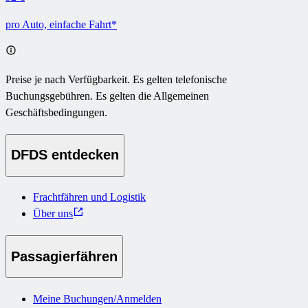
pro Auto, einfache Fahrt*
Preise je nach Verfügbarkeit. Es gelten telefonische
Buchungsgebühren. Es gelten die Allgemeinen
Geschäftsbedingungen.
DFDS entdecken
Frachtfähren und Logistik
Über uns
Passagierfähren
Meine Buchungen/Anmelden