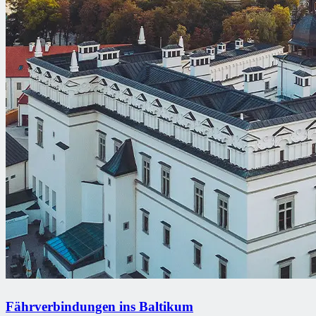
Fährverbindungen ins Baltikum