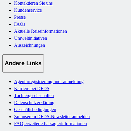
Kontaktieren Sie uns
Kundenservice
Presse
FAQs
Aktuelle Reiseinformationen
Umweltinitiativen
Auszeichnungen
Andere Links
Agenturregistrierung und -anmeldung
Karriere bei DFDS
Tochtergesellschaften
Datenschutzerklärung
Geschäftsbedingungen
Zu unserem DFDS-Newsletter anmelden
FAQ erweiterte Passagierinformationen