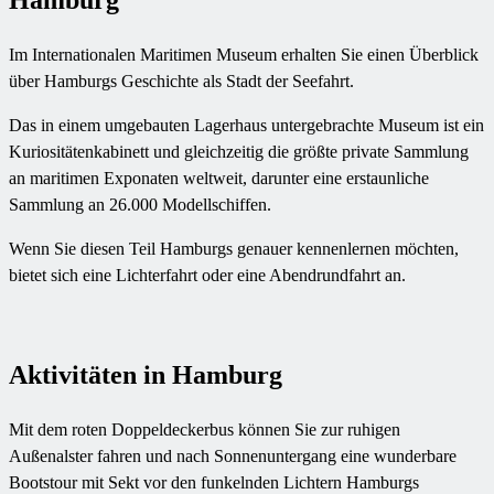
Hamburg
Im Internationalen Maritimen Museum erhalten Sie einen Überblick
über Hamburgs Geschichte als Stadt der Seefahrt.
Das in einem umgebauten Lagerhaus untergebrachte Museum ist ein
Kuriositätenkabinett und gleichzeitig die größte private Sammlung
an maritimen Exponaten weltweit, darunter eine erstaunliche
Sammlung an 26.000 Modellschiffen.
Wenn Sie diesen Teil Hamburgs genauer kennenlernen möchten,
bietet sich eine Lichterfahrt oder eine Abendrundfahrt an.
Aktivitäten in Hamburg
Mit dem roten Doppeldeckerbus können Sie zur ruhigen
Außenalster fahren und nach Sonnenuntergang eine wunderbare
Bootstour mit Sekt vor den funkelnden Lichtern Hamburgs