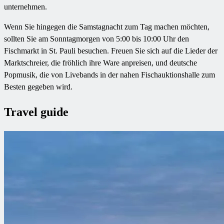
unternehmen.
Wenn Sie hingegen die Samstagnacht zum Tag machen möchten,
sollten Sie am Sonntagmorgen von 5:00 bis 10:00 Uhr den
Fischmarkt in St. Pauli besuchen. Freuen Sie sich auf die Lieder der
Marktschreier, die fröhlich ihre Ware anpreisen, und deutsche
Popmusik, die von Livebands in der nahen Fischauktionshalle zum
Besten gegeben wird.
Travel guide