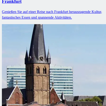
Frankfurt
Genießen Sie auf einer Reise nach Frankfurt herausragende Kultur,
fantastisches Essen und spannende Aktivitäten.