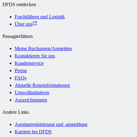
DFDS entdecken
Frachtfähren und Logistik
Über uns
Passagierfähren
Meine Buchungen/Anmelden
Kontaktieren Sie uns
Kundenservice
Presse
FAQs
Aktuelle Reiseinformationen
Umweltinitiativen
Auszeichnungen
Andere Links
Agenturregistrierung und -anmeldung
Karriere bei DFDS