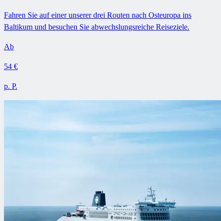
Fahren Sie auf einer unserer drei Routen nach Osteuropa ins
Baltikum und besuchen Sie abwechslungsreiche Reiseziele.
Ab
54 €
p. P.