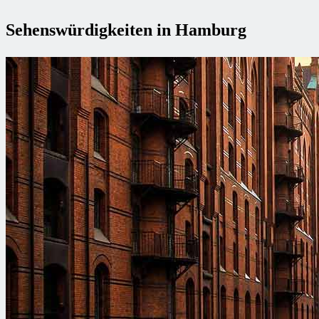
Sehenswürdigkeiten in Hamburg