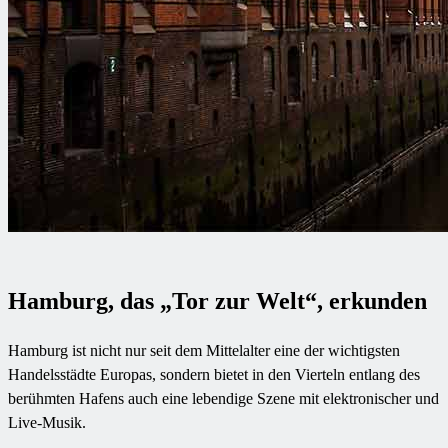
Hamburg, das „Tor zur Welt“, erkunden
Hamburg ist nicht nur seit dem Mittelalter eine der wichtigsten
Handelsstädte Europas, sondern bietet in den Vierteln entlang des
berühmten Hafens auch eine lebendige Szene mit elektronischer und
Live-Musik.