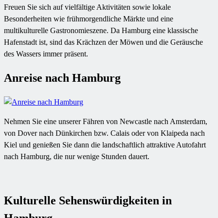
Freuen Sie sich auf vielfältige Aktivitäten sowie lokale
Besonderheiten wie frühmorgendliche Märkte und eine
multikulturelle Gastronomieszene. Da Hamburg eine klassische
Hafenstadt ist, sind das Krächzen der Möwen und die Geräusche
des Wassers immer präsent.
Anreise nach Hamburg
Nehmen Sie eine unserer Fähren von Newcastle nach Amsterdam,
von Dover nach Dünkirchen bzw. Calais oder von Klaipeda nach
Kiel und genießen Sie dann die landschaftlich attraktive Autofahrt
nach Hamburg, die nur wenige Stunden dauert.
Kulturelle Sehenswürdigkeiten in