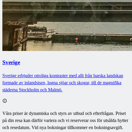
Sverige
Sverige erbjuder otroliga kontraster med allt från barska landskap
formade av inlandsisen, lugna sjöar och skogar, till de magnifika
städerna Stockholm och Malmö.
Våra priser är dynamiska och styrs av utbud och efterfrågan. Priset
på din resa kan därför variera och vi reserverar oss för utsålda hytter
och resedatum. Vid nya bokningar tillkommer en bokningsavgift.