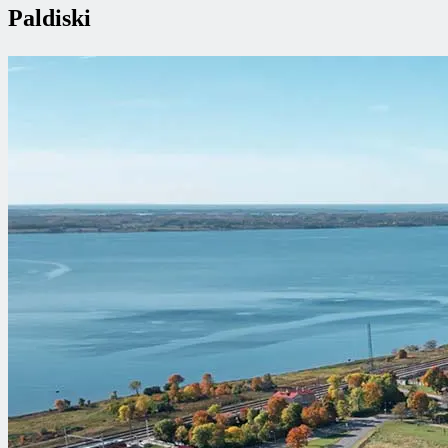
Paldiski