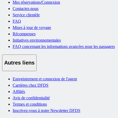
Mes réservations/Connexion
Contactez-nous
Service clientèle
FAQ
Mises à jour de voyage
Récompenses
Initiatives environnementales
FAQ concernant les informations avancées pour les passagers
Autres liens
Enregistrement et connexion de l'agent
Carrières chez DFDS
Affiliés
Avis de confidentialité
Termes et conditions
Inscrivez-vous à notre Newsletter DFDS