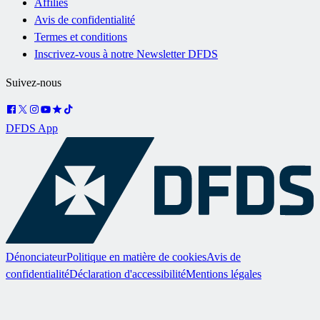
Affiliés
Avis de confidentialité
Termes et conditions
Inscrivez-vous à notre Newsletter DFDS
Suivez-nous
DFDS App
Dénonciateur
Politique en matière de cookies
Avis de
confidentialité
Déclaration d'accessibilité
Mentions légales