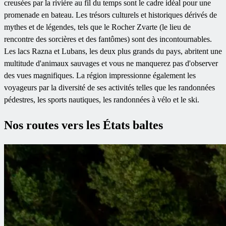
creusées par la rivière au fil du temps sont le cadre idéal pour une
promenade en bateau. Les trésors culturels et historiques dérivés de
mythes et de légendes, tels que le Rocher Zvarte (le lieu de
rencontre des sorcières et des fantômes) sont des incontournables.
Les lacs Razna et Lubans, les deux plus grands du pays, abritent une
multitude d'animaux sauvages et vous ne manquerez pas d'observer
des vues magnifiques. La région impressionne également les
voyageurs par la diversité de ses activités telles que les randonnées
pédestres, les sports nautiques, les randonnées à vélo et le ski.
Nos routes vers les États baltes