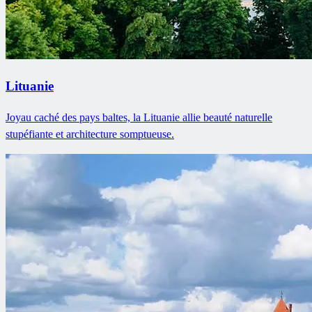
Lituanie
Joyau caché des pays baltes, la Lituanie allie beauté naturelle
stupéfiante et architecture somptueuse.