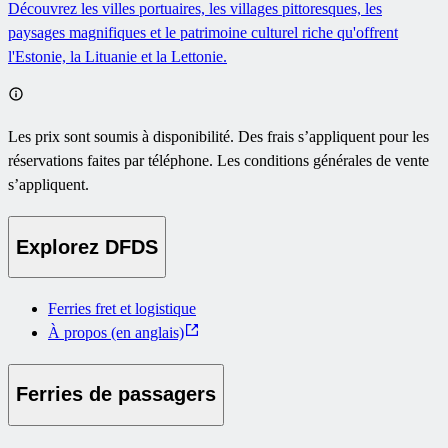
Découvrez les villes portuaires, les villages pittoresques, les
paysages magnifiques et le patrimoine culturel riche qu'offrent
l'Estonie, la Lituanie et la Lettonie.
Les prix sont soumis à disponibilité. Des frais s’appliquent pour les
réservations faites par téléphone. Les conditions générales de vente
s’appliquent.
Explorez DFDS
Ferries fret et logistique
À propos (en anglais)
Ferries de passagers