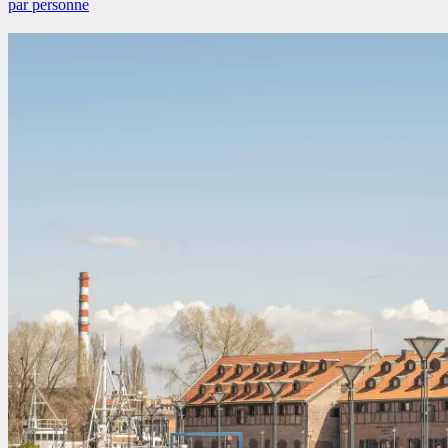
par personne