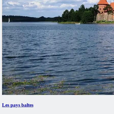
Les pays baltes