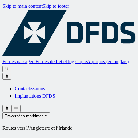
Skip to main content
Skip to footer
Ferries passagers
Ferries de fret et logistique
À propos (en anglais)
Contactez-nous
Implantations DFDS
Traversées maritimes
Routes vers l’Angleterre et l’Irlande