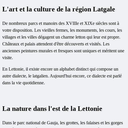
L'art et la culture de la région Latgale
De nombreux parcs et manoirs des XVIIIe et XIXe siècles sont à
votre disposition. Les vieilles fermes, les monuments, les cours, les
villages et les villes dégagent un charme letton qui leur est propre.
Châteaux et palais attendent d'être découverts et visités. Les
anciennes peintures murales et fresques sont uniques et méritent une
visite.
En Lettonie, il existe encore un alphabet distinct qui compose un
autre dialecte, le latgalien. Aujourd'hui encore, ce dialecte est parlé
dans la vie quotidienne.
La nature dans l'est de la Lettonie
Dans le parc national de Gauja, les grottes, les falaises et les gorges