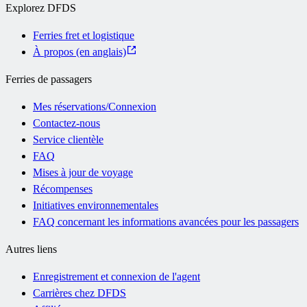
Explorez DFDS
Ferries fret et logistique
À propos (en anglais)
Ferries de passagers
Mes réservations/Connexion
Contactez-nous
Service clientèle
FAQ
Mises à jour de voyage
Récompenses
Initiatives environnementales
FAQ concernant les informations avancées pour les passagers
Autres liens
Enregistrement et connexion de l'agent
Carrières chez DFDS