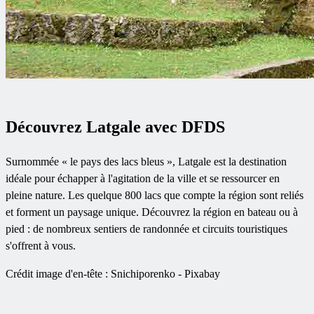
Découvrez Latgale avec DFDS
Surnommée « le pays des lacs bleus », Latgale est la destination
idéale pour échapper à l'agitation de la ville et se ressourcer en
pleine nature. Les quelque 800 lacs que compte la région sont reliés
et forment un paysage unique. Découvrez la région en bateau ou à
pied : de nombreux sentiers de randonnée et circuits touristiques
s'offrent à vous.
Crédit image d'en-tête : Snichiporenko - Pixabay