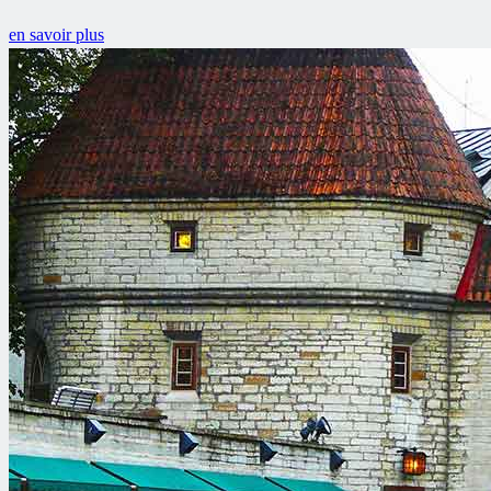
en savoir plus