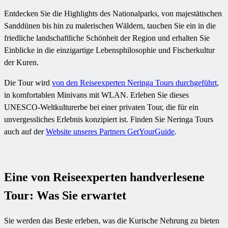
Entdecken Sie die Highlights des Nationalparks, von majestätischen
Sanddünen bis hin zu malerischen Wäldern, tauchen Sie ein in die
friedliche landschaftliche Schönheit der Region und erhalten Sie
Einblicke in die einzigartige Lebensphilosophie und Fischerkultur
der Kuren.
Die Tour wird
von den Reiseexperten Neringa Tours durchgeführt
,
in komfortablen Minivans mit WLAN. Erleben Sie dieses
UNESCO-Weltkulturerbe bei einer privaten Tour, die für ein
unvergessliches Erlebnis konzipiert ist. Finden Sie Neringa Tours
auch auf der
Website unseres Partners GetYourGuide
.
Eine von Reiseexperten handverlesene
Tour: Was Sie erwartet
Sie werden das Beste erleben, was die Kurische Nehrung zu bieten