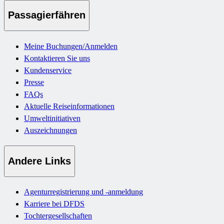
Passagierfähren
Meine Buchungen/Anmelden
Kontaktieren Sie uns
Kundenservice
Presse
FAQs
Aktuelle Reiseinformationen
Umweltinitiativen
Auszeichnungen
Andere Links
Agenturregistrierung und -anmeldung
Karriere bei DFDS
Tochtergesellschaften