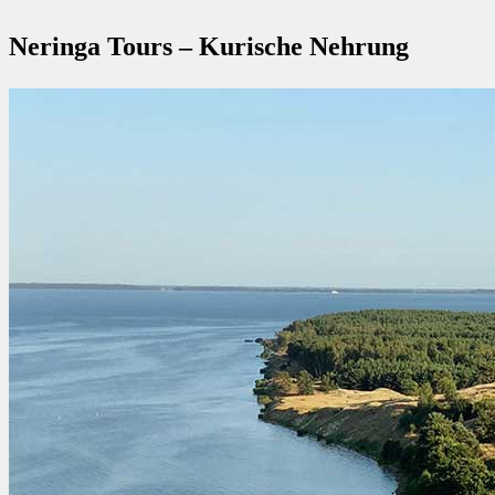
Neringa Tours – Kurische Nehrung