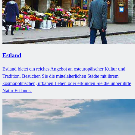
Estland
Estland bietet ein reiches Angebot an osteuropäischer Kultur und
Tradition. Besuchen Sie die mittelalterlichen Städte mit ihrem
kosmopolitischen, urbanen Leben oder erkunden Sie die unberührte
Natur Estlands.