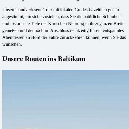
Unsere handverlesene Tour mit lokalen Guides ist zeitlich genau
abgestimmt, um sicherzustellen, dass Sie die natürliche Schönheit
und historische Tiefe der Kurischen Nehrung in ihrer ganzen Breite
genießen und dennoch im Anschluss rechtzeitig für ein entspanntes
Abendessen an Bord der Fähre zurückkehren können, wenn Sie das
wünschen.
Unsere Routen ins Baltikum