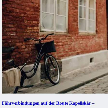
Fährverbindungen auf der Route Kapellskär –