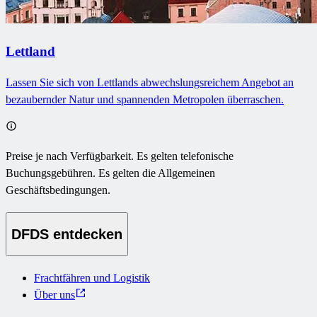
Lettland
Lassen Sie sich von Lettlands abwechslungsreichem Angebot an
bezaubernder Natur und spannenden Metropolen überraschen.
Preise je nach Verfügbarkeit. Es gelten telefonische
Buchungsgebühren. Es gelten die Allgemeinen
Geschäftsbedingungen.
DFDS entdecken
Frachtfähren und Logistik
Über uns