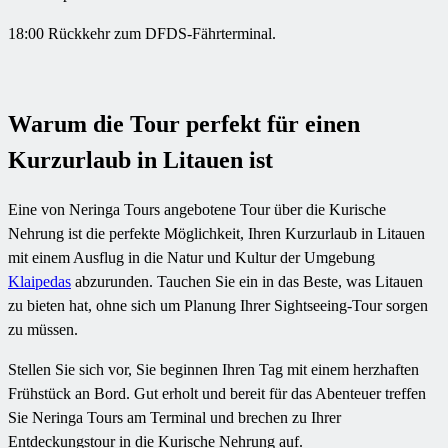
18:00 Rückkehr zum DFDS-Fährterminal.
Warum die Tour perfekt für einen
Kurzurlaub in Litauen ist
Eine von Neringa Tours angebotene Tour über die Kurische
Nehrung ist die perfekte Möglichkeit, Ihren Kurzurlaub in Litauen
mit einem Ausflug in die Natur und Kultur der Umgebung
Klaipedas
abzurunden. Tauchen Sie ein in das Beste, was Litauen
zu bieten hat, ohne sich um Planung Ihrer Sightseeing-Tour sorgen
zu müssen.
Stellen Sie sich vor, Sie beginnen Ihren Tag mit einem herzhaften
Frühstück an Bord. Gut erholt und bereit für das Abenteuer treffen
Sie Neringa Tours am Terminal und brechen zu Ihrer
Entdeckungstour in die Kurische Nehrung auf.