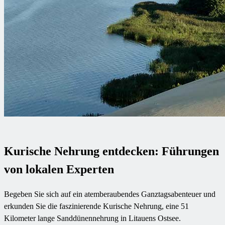
Kurische Nehrung entdecken: Führungen
von lokalen Experten
Begeben Sie sich auf ein atemberaubendes Ganztagsabenteuer und
erkunden Sie die faszinierende Kurische Nehrung, eine 51
Kilometer lange Sanddünennehrung in Litauens Ostsee.