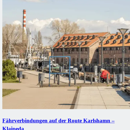
Fährverbindungen auf der Route Karlshamn –
Klaipeda