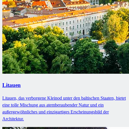
Litauen
Litauen, das verborgene Kleinod unter den baltischen Staaten, bietet
eine tolle Mischung aus atemberaubender Natur und ein
außergewöhnliches und einzigartiges Erscheinungsbild der
Architektur.