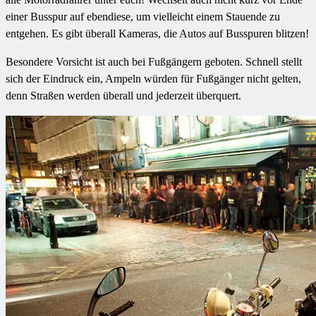
einer Busspur auf ebendiese, um vielleicht einem Stauende zu
entgehen. Es gibt überall Kameras, die Autos auf Busspuren blitzen!
Besondere Vorsicht ist auch bei Fußgängern geboten. Schnell stellt
sich der Eindruck ein, Ampeln würden für Fußgänger nicht gelten,
denn Straßen werden überall und jederzeit überquert.