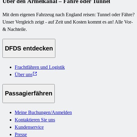
Über den Ärmelkanal – Fähre oder Tunnel
Mit dem eigenen Fahrzeug nach England reisen: Tunnel oder Fähre?
Unser Vergleich zeigt - auf Zeit und Kosten kommt es an! Alle Vor-
& Nachteile.
DFDS entdecken
Frachtfähren und Logistik
Über uns
Passagierfähren
Meine Buchungen/Anmelden
Kontaktieren Sie uns
Kundenservice
Presse