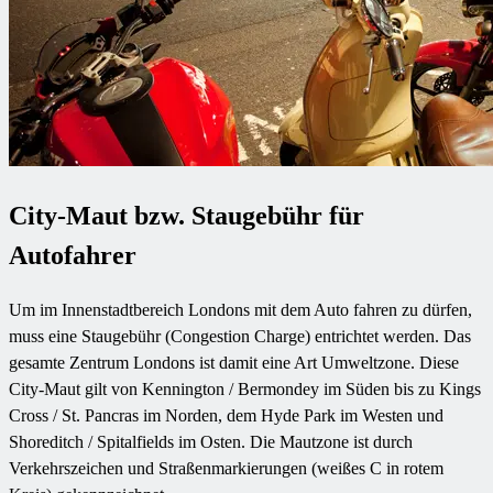
City-Maut bzw. Staugebühr für
Autofahrer
Um im Innenstadtbereich Londons mit dem Auto fahren zu dürfen,
muss eine Staugebühr (Congestion Charge) entrichtet werden. Das
gesamte Zentrum Londons ist damit eine Art Umweltzone. Diese
City-Maut gilt von Kennington / Bermondey im Süden bis zu Kings
Cross / St. Pancras im Norden, dem Hyde Park im Westen und
Shoreditch / Spitalfields im Osten. Die Mautzone ist durch
Verkehrszeichen und Straßenmarkierungen (weißes C in rotem