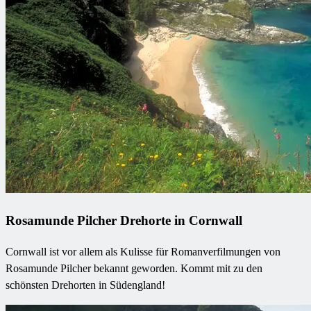
Rosamunde Pilcher Drehorte in Cornwall
Cornwall ist vor allem als Kulisse für Romanverfilmungen von
Rosamunde Pilcher bekannt geworden. Kommt mit zu den
schönsten Drehorten in Südengland!