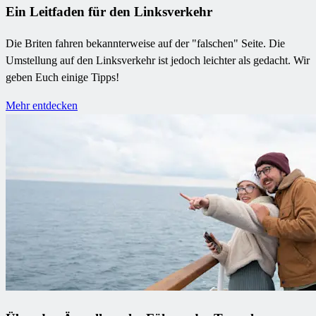
Ein Leitfaden für den Linksverkehr
Die Briten fahren bekannterweise auf der "falschen" Seite. Die
Umstellung auf den Linksverkehr ist jedoch leichter als gedacht. Wir
geben Euch einige Tipps!
Mehr entdecken