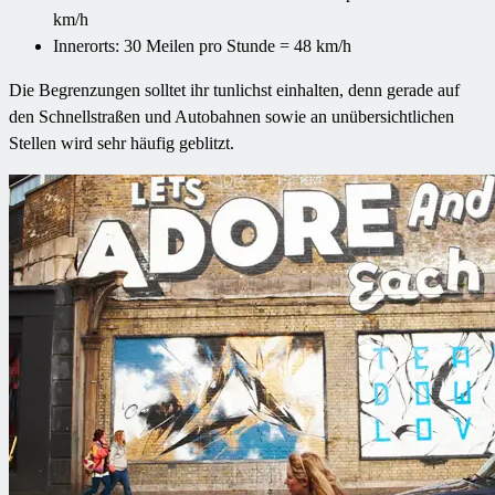
km/h
Innerorts: 30 Meilen pro Stunde = 48 km/h
Die Begrenzungen solltet ihr tunlichst einhalten, denn gerade auf
den Schnellstraßen und Autobahnen sowie an unübersichtlichen
Stellen wird sehr häufig geblitzt.