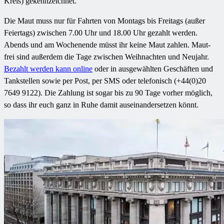
Kreis) gekennzeichnet.
Die Maut muss nur für Fahrten von Montags bis Freitags (außer
Feiertags) zwischen 7.00 Uhr und 18.00 Uhr gezahlt werden.
Abends und am Wochenende müsst ihr keine Maut zahlen. Maut-
frei sind außerdem die Tage zwischen Weihnachten und Neujahr.
Bezahlt werden kann online
oder in ausgewählten Geschäften und
Tankstellen sowie per Post, per SMS oder telefonisch (+44(0)20
7649 9122). Die Zahlung ist sogar bis zu 90 Tage vorher möglich,
so dass ihr euch ganz in Ruhe damit auseinandersetzen könnt.