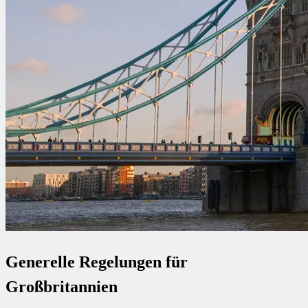
Generelle Regelungen für
Großbritannien