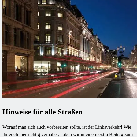
Hinweise für alle Straßen
Worauf man sich auch vorbereiten sollte, ist der Linksverkehr! Wie
ihr euch hier richtig verhaltet, haben wir in einem extra Beitrag zum