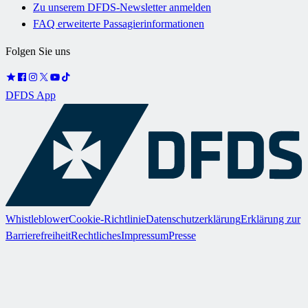
Zu unserem DFDS-Newsletter anmelden
FAQ erweiterte Passagierinformationen
Folgen Sie uns
DFDS App
Whistleblower
Cookie-Richtlinie
Datenschutzerklärung
Erklärung zur
Barrierefreiheit
Rechtliches
Impressum
Presse