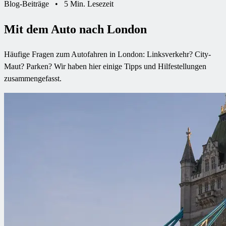
Blog-Beiträge
•
5 Min. Lesezeit
Mit dem Auto nach London
Häufige Fragen zum Autofahren in London: Linksverkehr? City-
Maut? Parken? Wir haben hier einige Tipps und Hilfestellungen
zusammengefasst.