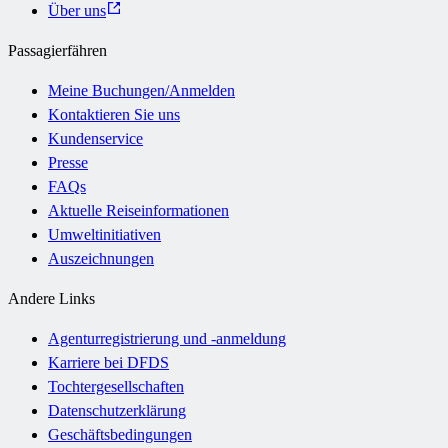
Über uns
Passagierfähren
Meine Buchungen/Anmelden
Kontaktieren Sie uns
Kundenservice
Presse
FAQs
Aktuelle Reiseinformationen
Umweltinitiativen
Auszeichnungen
Andere Links
Agenturregistrierung und -anmeldung
Karriere bei DFDS
Tochtergesellschaften
Datenschutzerklärung
Geschäftsbedingungen