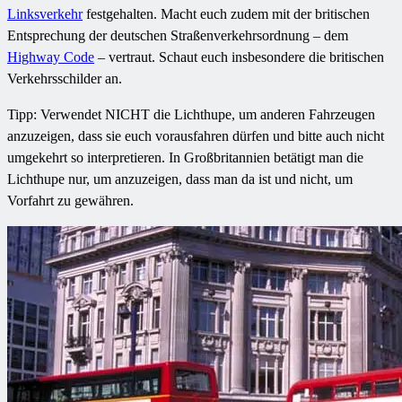
Linksverkehr
festgehalten. Macht euch zudem mit der britischen
Entsprechung der deutschen Straßenverkehrsordnung – dem
Highway Code
– vertraut. Schaut euch insbesondere die britischen
Verkehrsschilder an.
Tipp: Verwendet NICHT die Lichthupe, um anderen Fahrzeugen
anzuzeigen, dass sie euch vorausfahren dürfen und bitte auch nicht
umgekehrt so interpretieren. In Großbritannien betätigt man die
Lichthupe nur, um anzuzeigen, dass man da ist und nicht, um
Vorfahrt zu gewähren.