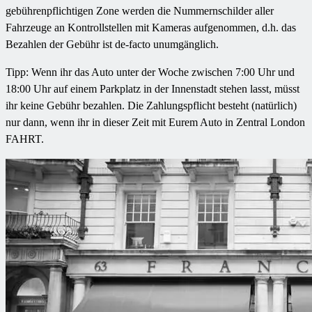
gebührenpflichtigen Zone werden die Nummernschilder aller
Fahrzeuge an Kontrollstellen mit Kameras aufgenommen, d.h. das
Bezahlen der Gebühr ist de-facto unumgänglich.
Tipp: Wenn ihr das Auto unter der Woche zwischen 7:00 Uhr und
18:00 Uhr auf einem Parkplatz in der Innenstadt stehen lasst, müsst
ihr keine Gebühr bezahlen. Die Zahlungspflicht besteht (natürlich)
nur dann, wenn ihr in dieser Zeit mit Eurem Auto in Zentral London
FAHRT.