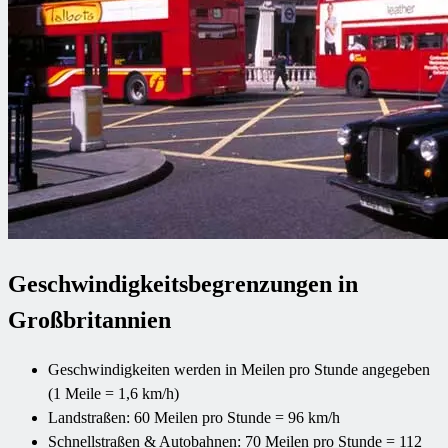
Geschwindigkeitsbegrenzungen in
Großbritannien
Geschwindigkeiten werden in Meilen pro Stunde angegeben
(1 Meile = 1,6 km/h)
Landstraßen: 60 Meilen pro Stunde = 96 km/h
Schnellstraßen & Autobahnen: 70 Meilen pro Stunde = 112