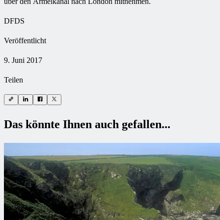
über den Ärmelkanal nach London mitnehmen.
DFDS
Veröffentlicht
9. Juni 2017
Teilen
Das könnte Ihnen auch gefallen...