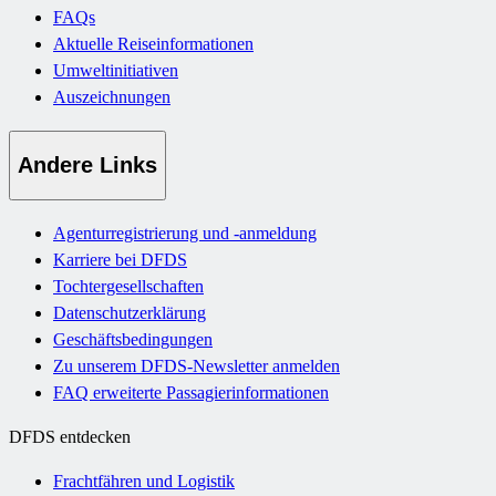
FAQs
Aktuelle Reiseinformationen
Umweltinitiativen
Auszeichnungen
Andere Links
Agenturregistrierung und -anmeldung
Karriere bei DFDS
Tochtergesellschaften
Datenschutzerklärung
Geschäftsbedingungen
Zu unserem DFDS-Newsletter anmelden
FAQ erweiterte Passagierinformationen
DFDS entdecken
Frachtfähren und Logistik