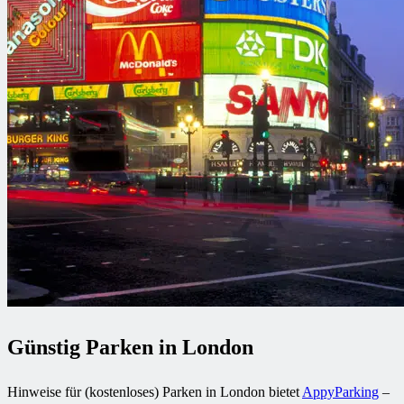
Günstig Parken in London
Hinweise für (kostenloses) Parken in London bietet
AppyParking
–