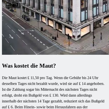
Was kostet die Maut?
Die Maut kostet ₤ 11,50 pro Tag. Wenn die Gebühr bis 24 Uhr
desselben Tages nicht bezahlt wurde, wird sie auf ₤ 14 angehoben.
Ist die Zahlung sogar bis Mitternacht des nächsten Tages nicht
erfolgt, droht ein Bußgeld von ₤ 130. Wird dann allerdings
innerhalb der nächsten 14 Tage gezahlt, reduziert sich das Bußgeld
auf ₤ 6. Beim Hinein- sowie beim Herausfahren aus der