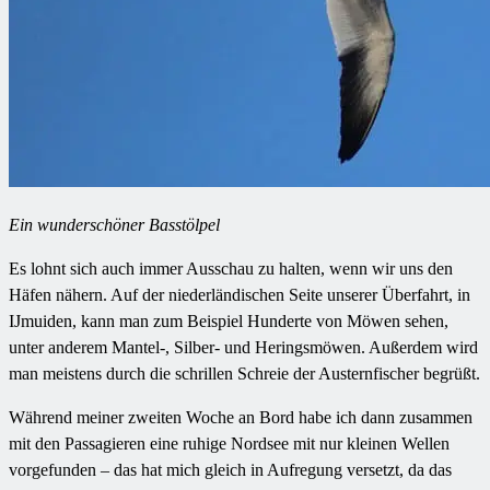
Ein wunderschöner Basstölpel
Es lohnt sich auch immer Ausschau zu halten, wenn wir uns den
Häfen nähern. Auf der niederländischen Seite unserer Überfahrt, in
IJmuiden, kann man zum Beispiel Hunderte von Möwen sehen,
unter anderem Mantel-, Silber- und Heringsmöwen. Außerdem wird
man meistens durch die schrillen Schreie der Austernfischer begrüßt.
Während meiner zweiten Woche an Bord habe ich dann zusammen
mit den Passagieren eine ruhige Nordsee mit nur kleinen Wellen
vorgefunden – das hat mich gleich in Aufregung versetzt, da das