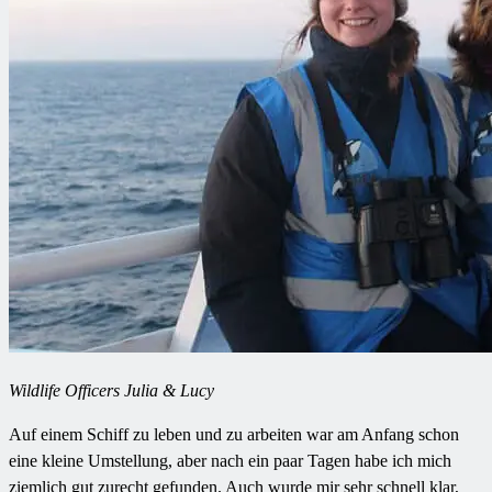
Wildlife Officers Julia & Lucy
Auf einem Schiff zu leben und zu arbeiten war am Anfang schon
eine kleine Umstellung, aber nach ein paar Tagen habe ich mich
ziemlich gut zurecht gefunden. Auch wurde mir sehr schnell klar,