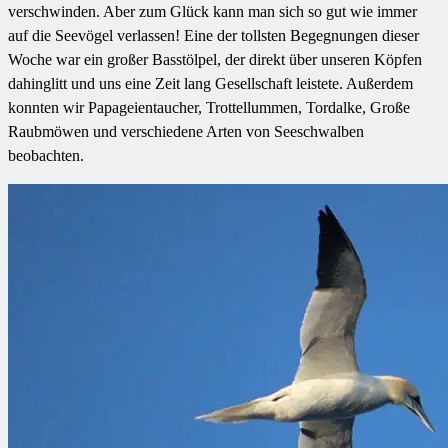
verschwinden. Aber zum Glück kann man sich so gut wie immer
auf die Seevögel verlassen! Eine der tollsten Begegnungen dieser
Woche war ein großer Basstölpel, der direkt über unseren Köpfen
dahinglitt und uns eine Zeit lang Gesellschaft leistete. Außerdem
konnten wir Papageientaucher, Trottellummen, Tordalke, Große
Raubmöwen und verschiedene Arten von Seeschwalben
beobachten.