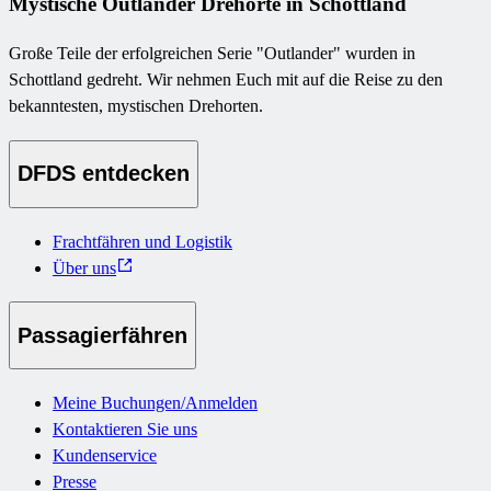
Mystische Outlander Drehorte in Schottland
Große Teile der erfolgreichen Serie "Outlander" wurden in
Schottland gedreht. Wir nehmen Euch mit auf die Reise zu den
bekanntesten, mystischen Drehorten.
DFDS entdecken
Frachtfähren und Logistik
Über uns
Passagierfähren
Meine Buchungen/Anmelden
Kontaktieren Sie uns
Kundenservice
Presse