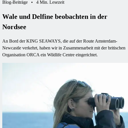
Blog-Beiträge
•
4 Min. Lesezeit
Wale und Delfine beobachten in der
Nordsee
An Bord der KING SEAWAYS, die auf der Route Amsterdam-
Newcastle verkehrt, haben wir in Zusammenarbeit mit der britischen
Organisation ORCA ein Wildlife Centre eingerichtet.