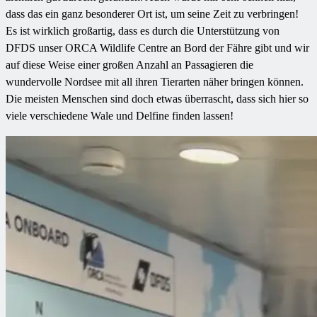
dass das ein ganz besonderer Ort ist, um seine Zeit zu verbringen!
Es ist wirklich großartig, dass es durch die Unterstützung von
DFDS unser ORCA Wildlife Centre an Bord der Fähre gibt und wir
auf diese Weise einer großen Anzahl an Passagieren die
wundervolle Nordsee mit all ihren Tierarten näher bringen können.
Die meisten Menschen sind doch etwas überrascht, dass sich hier so
viele verschiedene Wale und Delfine finden lassen!