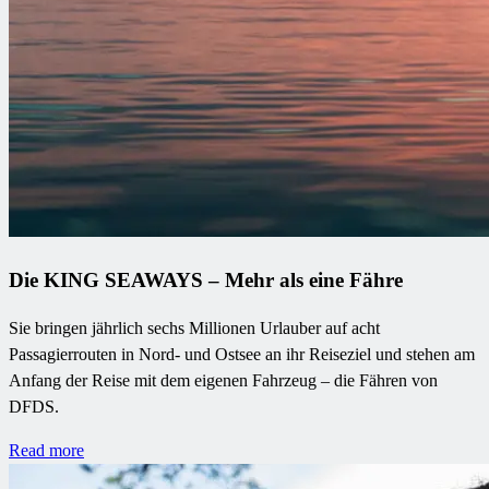
Die KING SEAWAYS – Mehr als eine Fähre
Sie bringen jährlich sechs Millionen Urlauber auf acht
Passagierrouten in Nord- und Ostsee an ihr Reiseziel und stehen am
Anfang der Reise mit dem eigenen Fahrzeug – die Fähren von
DFDS.
Read more