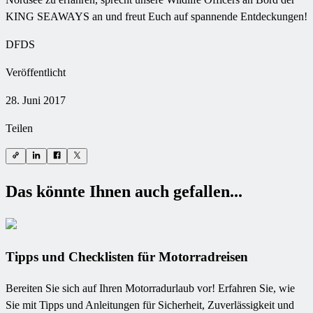
KING SEAWAYS an und freut Euch auf spannende Entdeckungen!
DFDS
Veröffentlicht
28. Juni 2017
Teilen
Das könnte Ihnen auch gefallen...
Tipps und Checklisten für Motorradreisen
Bereiten Sie sich auf Ihren Motorradurlaub vor! Erfahren Sie, wie
Sie mit Tipps und Anleitungen für Sicherheit, Zuverlässigkeit und