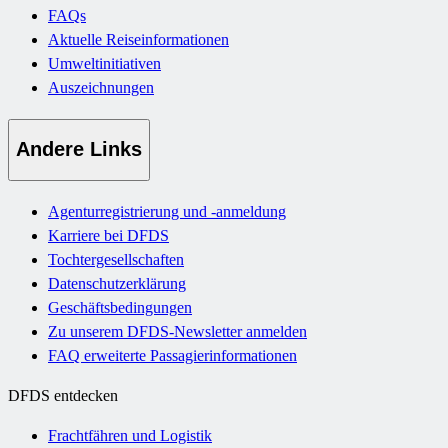
FAQs
Aktuelle Reiseinformationen
Umweltinitiativen
Auszeichnungen
Andere Links
Agenturregistrierung und -anmeldung
Karriere bei DFDS
Tochtergesellschaften
Datenschutzerklärung
Geschäftsbedingungen
Zu unserem DFDS-Newsletter anmelden
FAQ erweiterte Passagierinformationen
DFDS entdecken
Frachtfähren und Logistik