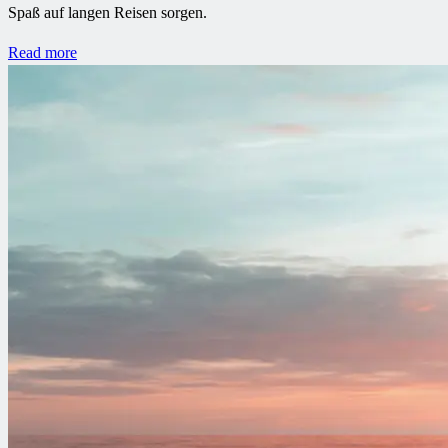
Spaß auf langen Reisen sorgen.
Read more