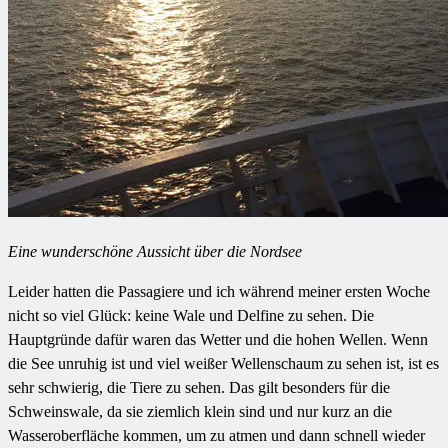
Eine wunderschöne Aussicht über die Nordsee
Leider hatten die Passagiere und ich während meiner ersten Woche
nicht so viel Glück: keine Wale und Delfine zu sehen. Die
Hauptgründe dafür waren das Wetter und die hohen Wellen. Wenn
die See unruhig ist und viel weißer Wellenschaum zu sehen ist, ist es
sehr schwierig, die Tiere zu sehen. Das gilt besonders für die
Schweinswale, da sie ziemlich klein sind und nur kurz an die
Wasseroberfläche kommen, um zu atmen und dann schnell wieder