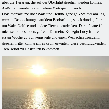
über die Tierarten, die auf der Überfahrt gesehen werden können.
Außerdem werden verschiedene Vorträge und auch
Dokumentarfilme über Wale und Delfine gezeigt. Zweimal am Tag
werden Beobachtungen auf dem Beobachtungsdeck durchgeführt
um Wale, Delfine und andere Tiere zu entdecken. Darauf hatte ich
mich schon besonders gefreut! Da meine Kollegin Lucy in ihrer
ersten Woche 20 Schweinswale und einen Weißschnauzendelfin
gesehen hatte, konnte ich es kaum erwarten, diese beeindruckenden
Tiere selbst zu Gesicht zu bekommen!