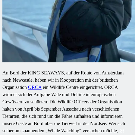
An Bord der KING SEAWAYS, auf der Route von Amsterdam
nach Newcastle, haben wir in Kooperation mit der britischen
Organisation
ORCA
ein Wildlife Centre eingerichtet. ORCA
widmet sich der Aufgabe Wale und Delfine in europäischen
Gewässern zu schützen. Die Wildlife Officers der Organisation
halten von April bis September Ausschau nach verschiedenen
Tierarten, die sich rund um die Fähre aufhalten und informieren
unsere Gäste an Bord über die Tierwelt in der Nordsee. Wer sich
selber am spannenden „Whale Watching“ versuchen möchte, ist