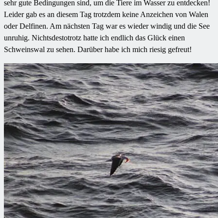
sehr gute Bedingungen sind, um die Tiere im Wasser zu entdecken!
Leider gab es an diesem Tag trotzdem keine Anzeichen von Walen
oder Delfinen. Am nächsten Tag war es wieder windig und die See
unruhig. Nichtsdestotrotz hatte ich endlich das Glück einen
Schweinswal zu sehen. Darüber habe ich mich riesig gefreut!