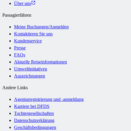
Über uns
Passagierfähren
Meine Buchungen/Anmelden
Kontaktieren Sie uns
Kundenservice
Presse
FAQs
Aktuelle Reiseinformationen
Umweltinitiativen
Auszeichnungen
Andere Links
Agenturregistrierung und -anmeldung
Karriere bei DFDS
Tochtergesellschaften
Datenschutzerklärung
Geschäftsbedingungen