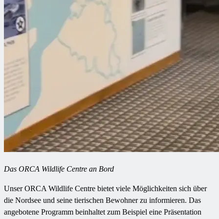
Das ORCA Wildlife Centre an Bord
Unser ORCA Wildlife Centre bietet viele Möglichkeiten sich über
die Nordsee und seine tierischen Bewohner zu informieren. Das
angebotene Programm beinhaltet zum Beispiel eine Präsentation