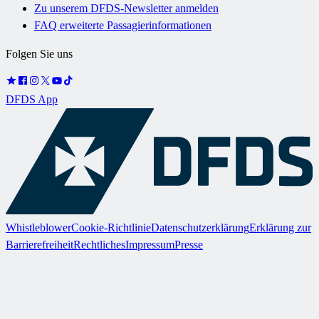
Zu unserem DFDS-Newsletter anmelden
FAQ erweiterte Passagierinformationen
Folgen Sie uns
DFDS App
Whistleblower
Cookie-Richtlinie
Datenschutzerklärung
Erklärung zur
Barrierefreiheit
Rechtliches
Impressum
Presse