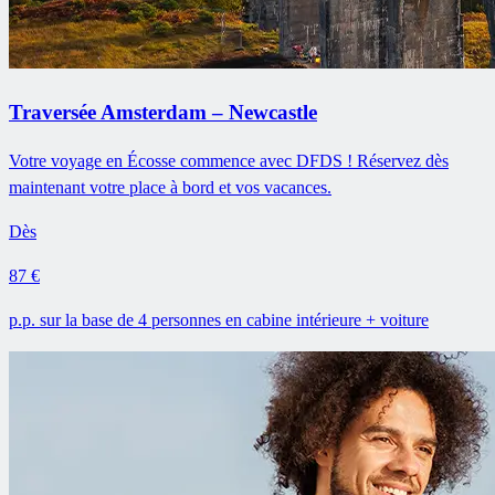
Traversée Amsterdam – Newcastle
Votre voyage en Écosse commence avec DFDS ! Réservez dès
maintenant votre place à bord et vos vacances.
Dès
87 €
p.p. sur la base de 4 personnes en cabine intérieure + voiture