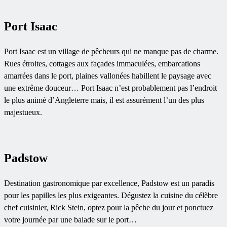
Port Isaac
Port Isaac est un village de pêcheurs qui ne manque pas de charme.
Rues étroites, cottages aux façades immaculées, embarcations
amarrées dans le port, plaines vallonées habillent le paysage avec
une extrême douceur… Port Isaac n’est probablement pas l’endroit
le plus animé d’Angleterre mais, il est assurément l’un des plus
majestueux.
Padstow
Destination gastronomique par excellence, Padstow est un paradis
pour les papilles les plus exigeantes. Dégustez la cuisine du célèbre
chef cuisinier, Rick Stein, optez pour la pêche du jour et ponctuez
votre journée par une balade sur le port…