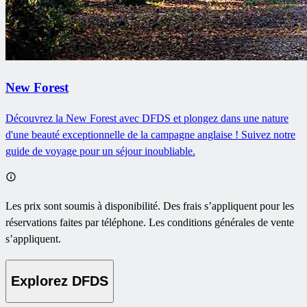
New Forest
Découvrez la New Forest avec DFDS et plongez dans une nature
d'une beauté exceptionnelle de la campagne anglaise ! Suivez notre
guide de voyage pour un séjour inoubliable.
Les prix sont soumis à disponibilité. Des frais s’appliquent pour les
réservations faites par téléphone. Les conditions générales de vente
s’appliquent.
Explorez DFDS