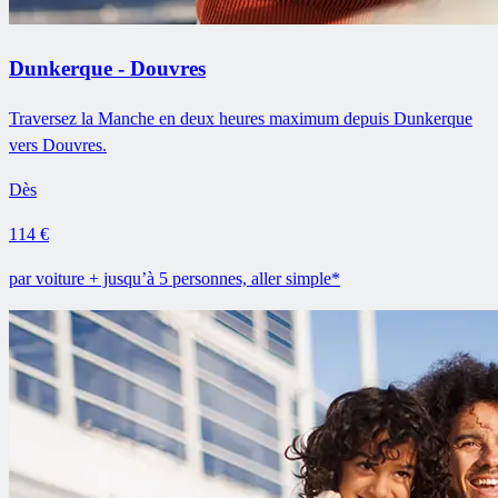
Dunkerque - Douvres
Traversez la Manche en deux heures maximum depuis Dunkerque
vers Douvres.
Dès
114 €
par voiture + jusqu’à 5 personnes, aller simple*