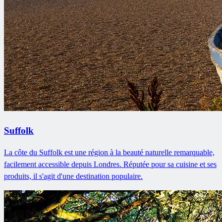
Suffolk
La côte du Suffolk est une région à la beauté naturelle remarquable,
facilement accessible depuis Londres. Réputée pour sa cuisine et ses
produits, il s'agit d'une destination populaire.