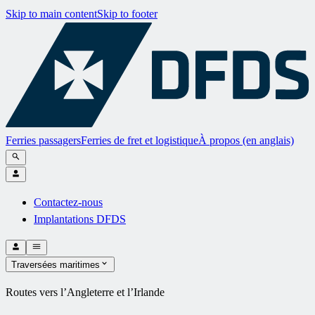
Skip to main content
Skip to footer
Ferries passagers
Ferries de fret et logistique
À propos (en anglais)
Contactez-nous
Implantations DFDS
Traversées maritimes
Routes vers l’Angleterre et l’Irlande