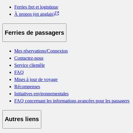
Ferries fret et logistique
À propos (en anglais)
Ferries de passagers
Mes réservations/Connexion
Contactez-nous
Service clientèle
FAQ
Mises à jour de voyage
Récompenses
Initiatives environnementales
FAQ concernant les informations avancées pour les passagers
Autres liens