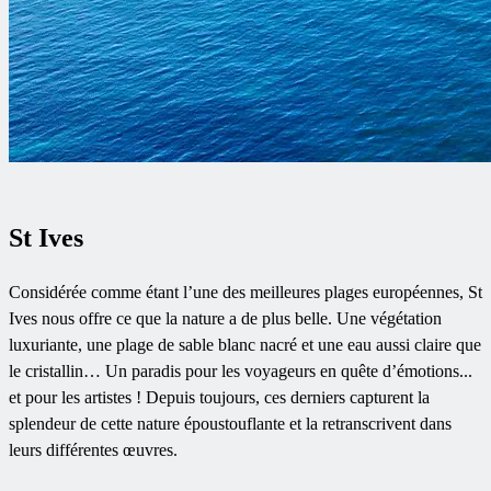
St Ives
Considérée comme étant l’une des meilleures plages européennes, St
Ives nous offre ce que la nature a de plus belle. Une végétation
luxuriante, une plage de sable blanc nacré et une eau aussi claire que
le cristallin… Un paradis pour les voyageurs en quête d’émotions...
et pour les artistes ! Depuis toujours, ces derniers capturent la
splendeur de cette nature époustouflante et la retranscrivent dans
leurs différentes œuvres.