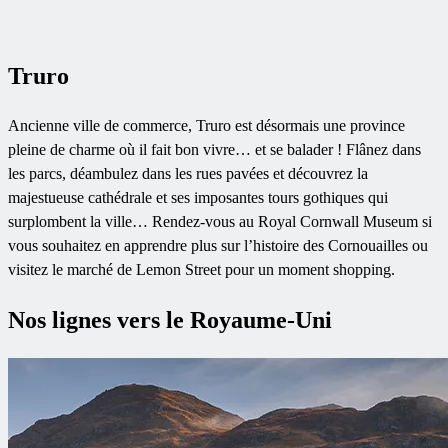
Truro
Ancienne ville de commerce, Truro est désormais une province
pleine de charme où il fait bon vivre… et se balader ! Flânez dans
les parcs, déambulez dans les rues pavées et découvrez la
majestueuse cathédrale et ses imposantes tours gothiques qui
surplombent la ville… Rendez-vous au Royal Cornwall Museum si
vous souhaitez en apprendre plus sur l’histoire des Cornouailles ou
visitez le marché de Lemon Street pour un moment shopping.
Nos lignes vers le Royaume-Uni