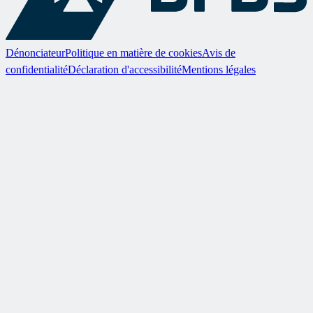
Dénonciateur
Politique en matière de cookies
Avis de
confidentialité
Déclaration d'accessibilité
Mentions légales