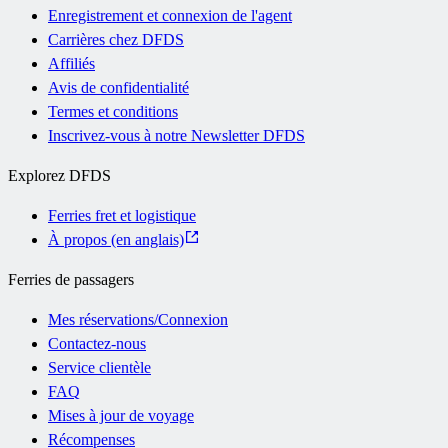
Enregistrement et connexion de l'agent
Carrières chez DFDS
Affiliés
Avis de confidentialité
Termes et conditions
Inscrivez-vous à notre Newsletter DFDS
Explorez DFDS
Ferries fret et logistique
À propos (en anglais)
Ferries de passagers
Mes réservations/Connexion
Contactez-nous
Service clientèle
FAQ
Mises à jour de voyage
Récompenses