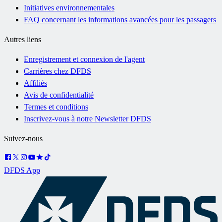
Initiatives environnementales
FAQ concernant les informations avancées pour les passagers
Autres liens
Enregistrement et connexion de l'agent
Carrières chez DFDS
Affiliés
Avis de confidentialité
Termes et conditions
Inscrivez-vous à notre Newsletter DFDS
Suivez-nous
DFDS App