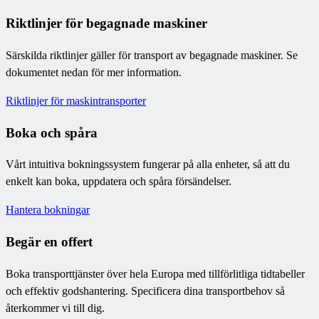
Riktlinjer för begagnade maskiner
Särskilda riktlinjer gäller för transport av begagnade maskiner. Se
dokumentet nedan för mer information.
Riktlinjer för maskintransporter
Boka och spåra
Vårt intuitiva bokningssystem fungerar på alla enheter, så att du
enkelt kan boka, uppdatera och spåra försändelser.
Hantera bokningar
Begär en offert
Boka transporttjänster över hela Europa med tillförlitliga tidtabeller
och effektiv godshantering. Specificera dina transportbehov så
återkommer vi till dig.