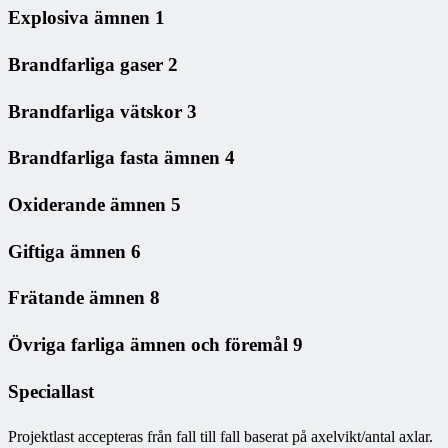
Explosiva ämnen 1
Brandfarliga gaser 2
Brandfarliga vätskor 3
Brandfarliga fasta ämnen 4
Oxiderande ämnen 5
Giftiga ämnen 6
Frätande ämnen 8
Övriga farliga ämnen och föremål 9
Speciallast
Projektlast accepteras från fall till fall baserat på axelvikt/antal axlar.