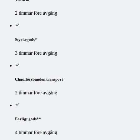
2 timmar före avgång
Styckegods*
3 timmar före avgång
Chaufförsbunden transport
2 timmar före avgång
Farligt gods**
4 timmar före avgång