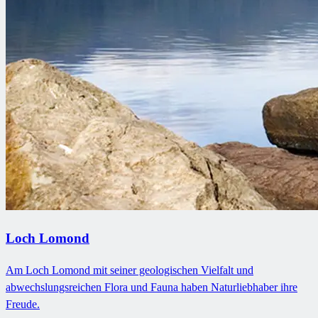
Loch Lomond
Am Loch Lomond mit seiner geologischen Vielfalt und
abwechslungsreichen Flora und Fauna haben Naturliebhaber ihre
Freude.