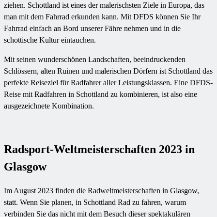
ziehen. Schottland ist eines der malerischsten Ziele in Europa, das
man mit dem Fahrrad erkunden kann. Mit DFDS können Sie Ihr
Fahrrad einfach an Bord unserer Fähre nehmen und in die
schottische Kultur eintauchen.
Mit seinen wunderschönen Landschaften, beeindruckenden
Schlössern, alten Ruinen und malerischen Dörfern ist Schottland das
perfekte Reiseziel für Radfahrer aller Leistungsklassen. Eine DFDS-
Reise mit Radfahren in Schottland zu kombinieren, ist also eine
ausgezeichnete Kombination.
Radsport-Weltmeisterschaften 2023 in
Glasgow
Im August 2023 finden die Radweltmeisterschaften in Glasgow,
statt. Wenn Sie planen, in Schottland Rad zu fahren, warum
verbinden Sie das nicht mit dem Besuch dieser spektakulären