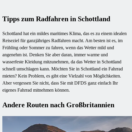
Tipps zum Radfahren in Schottland
Schottland hat ein mildes maritimes Klima, das es zu einem idealen
Reiseziel für ganzjähriges Radfahren macht. Am besten ist es, im
Frühling oder Sommer zu fahren, wenn das Wetter mild und
angenehm ist. Denken Sie aber daran, immer warme und
wasserfeste Kleidung mitzunehmen, da das Wetter in Schottland
schnell umschlagen kann. Möchten Sie in Schottland ein Fahrrad
mieten? Kein Problem, es gibt eine Vielzahl von Möglichkeiten.
Aber vergessen Sie nicht, dass Sie mit DFDS ganz einfach Ihr
eigenes Fahrrad mitnehmen können.
Andere Routen nach Großbritannien