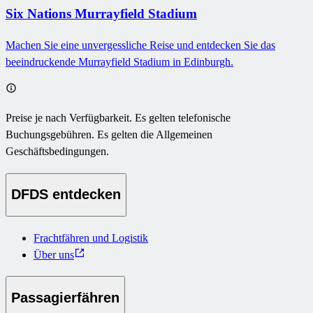
Six Nations Murrayfield Stadium
Machen Sie eine unvergessliche Reise und entdecken Sie das
beeindruckende Murrayfield Stadium in Edinburgh.
Preise je nach Verfügbarkeit. Es gelten telefonische
Buchungsgebühren. Es gelten die Allgemeinen
Geschäftsbedingungen.
DFDS entdecken
Frachtfähren und Logistik
Über uns
Passagierfähren