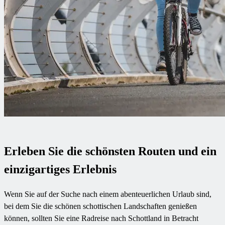
Erleben Sie die schönsten Routen und ein
einzigartiges Erlebnis
Wenn Sie auf der Suche nach einem abenteuerlichen Urlaub sind,
bei dem Sie die schönen schottischen Landschaften genießen
können, sollten Sie eine Radreise nach Schottland in Betracht