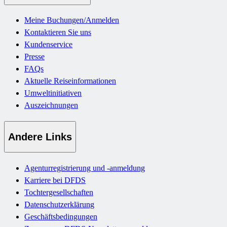
Meine Buchungen/Anmelden
Kontaktieren Sie uns
Kundenservice
Presse
FAQs
Aktuelle Reiseinformationen
Umweltinitiativen
Auszeichnungen
Andere Links
Agenturregistrierung und -anmeldung
Karriere bei DFDS
Tochtergesellschaften
Datenschutzerklärung
Geschäftsbedingungen