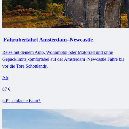
Fährüberfahrt Amsterdam–Newcastle
Reise mit deinem Auto, Wohnmobil oder Motorrad und ohne
Gepäcklimits komfortabel auf der Amsterdam–Newcastle Fähre bis
vor die Tore Schottlands.
Ab
87 €
p.P. , einfache Fahrt*