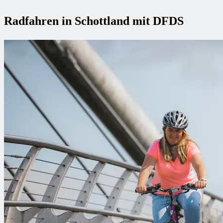
Radfahren in Schottland mit DFDS