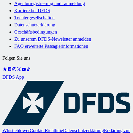
Agenturregistrierung und -anmeldung
Karriere bei DFDS
Tochtergesellschaften
Datenschutzerklärung
Geschäftsbedingungen
Zu unserem DFDS-Newsletter anmelden
FAQ erweiterte Passagierinformationen
Folgen Sie uns
DFDS App
Whistleblower
Cookie-Richtlinie
Datenschutzerklärung
Erklärung zur